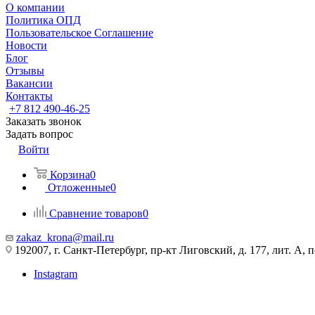
О компании
Политика ОПД
Пользовательское Соглашение
Новости
Блог
Отзывы
Вакансии
Контакты
+7 812 490-46-25
Заказать звонок
Задать вопрос
Войти
Корзина
0
Отложенные
0
Сравнение товаров
0
zakaz_krona@mail.ru
192007, г. Санкт-Петербург, пр-кт Лиговский, д. 177, лит. А, 
Instagram