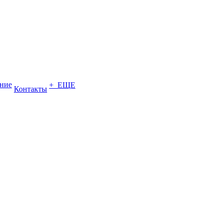
ение
+ ЕЩЕ
Контакты