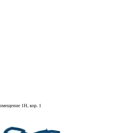
помещение 1Н, кор. 1