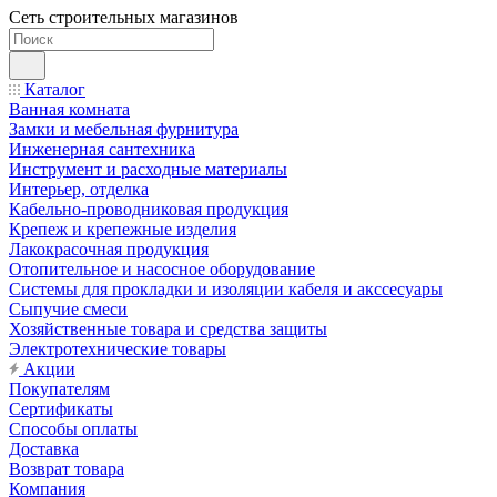
Сеть строительных магазинов
Каталог
Ванная комната
Замки и мебельная фурнитура
Инженерная сантехника
Инструмент и расходные материалы
Интерьер, отделка
Кабельно-проводниковая продукция
Крепеж и крепежные изделия
Лакокрасочная продукция
Отопительное и насосное оборудование
Системы для прокладки и изоляции кабеля и акссесуары
Сыпучие смеси
Хозяйственные товара и средства защиты
Электротехнические товары
Акции
Покупателям
Сертификаты
Способы оплаты
Доставка
Возврат товара
Компания