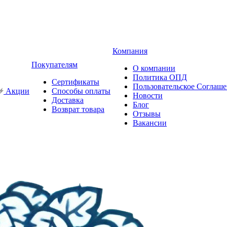
Компания
Покупателям
О компании
Политика ОПД
Сертификаты
Пользовательское Соглаш
Акции
Способы оплаты
Новости
Доставка
Блог
Возврат товара
Отзывы
Вакансии