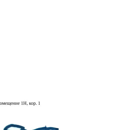
помещение 1Н, кор. 1