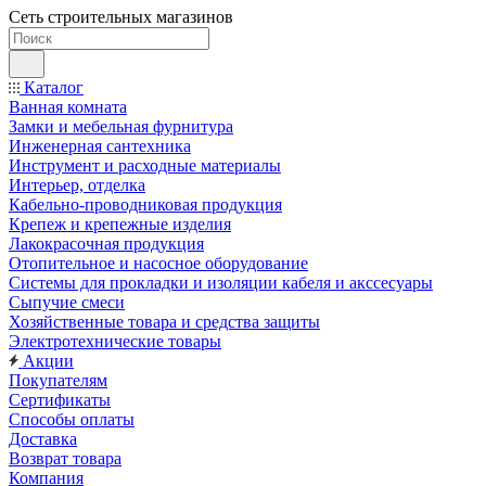
Сеть строительных магазинов
Каталог
Ванная комната
Замки и мебельная фурнитура
Инженерная сантехника
Инструмент и расходные материалы
Интерьер, отделка
Кабельно-проводниковая продукция
Крепеж и крепежные изделия
Лакокрасочная продукция
Отопительное и насосное оборудование
Системы для прокладки и изоляции кабеля и акссесуары
Сыпучие смеси
Хозяйственные товара и средства защиты
Электротехнические товары
Акции
Покупателям
Сертификаты
Способы оплаты
Доставка
Возврат товара
Компания