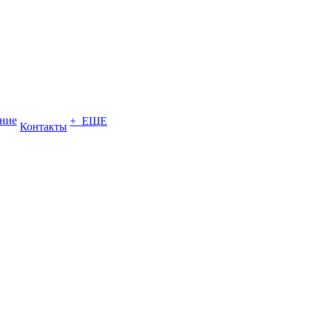
ение
+ ЕЩЕ
Контакты