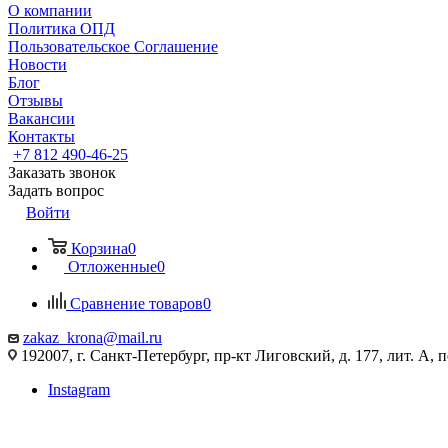
О компании
Политика ОПД
Пользовательское Соглашение
Новости
Блог
Отзывы
Вакансии
Контакты
+7 812 490-46-25
Заказать звонок
Задать вопрос
Войти
Корзина
0
Отложенные
0
Сравнение товаров
0
zakaz_krona@mail.ru
192007, г. Санкт-Петербург, пр-кт Лиговский, д. 177, лит. А, 
Instagram