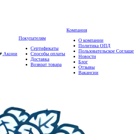
Компания
Покупателям
О компании
Политика ОПД
Сертификаты
Пользовательское Соглаш
Акции
Способы оплаты
Новости
Доставка
Блог
Возврат товара
Отзывы
Вакансии