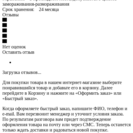
замораживания-размораживания
Срок хранения: 24 месяца
Отзывы
Нет оценок
Оставить отзыв
Загрузка отзывов...
Для покупки товара в нашем интернет-магазине выберите
понравившийся товар и добавьте его в корзину. Далее
перейдите в Корзину и нажмите на «Оформить заказ» или
«Быстрый заказ».
Когда оформляете быстрый заказ, напишите ФИО, телефон и
e-mail. Вам перезвонит менеджер и уточнит условия заказа.
По результатам разговора вам придет подтверждение
оформления товара на почту или через СМС. Теперь останется
только ждать доставки и радоваться новой покупке.