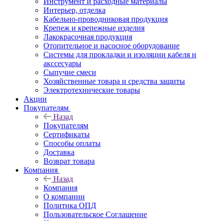
Инструмент и расходные материалы
Интерьер, отделка
Кабельно-проводниковая продукция
Крепеж и крепежные изделия
Лакокрасочная продукция
Отопительное и насосное оборудование
Системы для прокладки и изоляции кабеля и
акссесуары
Сыпучие смеси
Хозяйственные товара и средства защиты
Электротехнические товары
Акции
Покупателям
Назад
Покупателям
Сертификаты
Способы оплаты
Доставка
Возврат товара
Компания
Назад
Компания
О компании
Политика ОПД
Пользовательское Соглашение