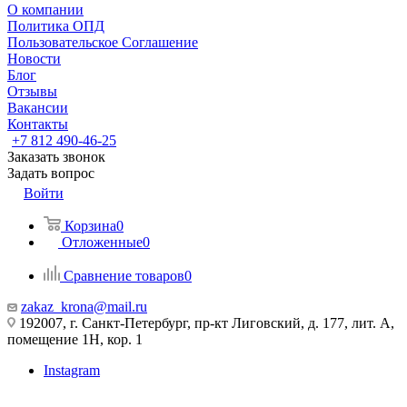
О компании
Политика ОПД
Пользовательское Соглашение
Новости
Блог
Отзывы
Вакансии
Контакты
+7 812 490-46-25
Заказать звонок
Задать вопрос
Войти
Корзина
0
Отложенные
0
Сравнение товаров
0
zakaz_krona@mail.ru
192007, г. Санкт-Петербург, пр-кт Лиговский, д. 177, лит. А,
помещение 1Н, кор. 1
Instagram