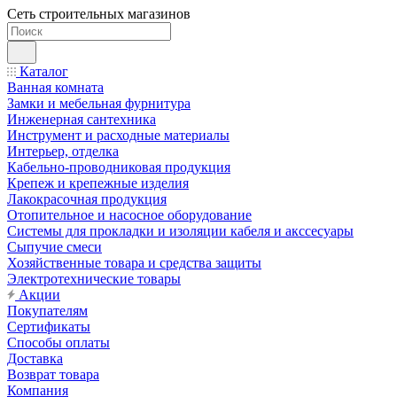
Сеть строительных магазинов
Каталог
Ванная комната
Замки и мебельная фурнитура
Инженерная сантехника
Инструмент и расходные материалы
Интерьер, отделка
Кабельно-проводниковая продукция
Крепеж и крепежные изделия
Лакокрасочная продукция
Отопительное и насосное оборудование
Системы для прокладки и изоляции кабеля и акссесуары
Сыпучие смеси
Хозяйственные товара и средства защиты
Электротехнические товары
Акции
Покупателям
Сертификаты
Способы оплаты
Доставка
Возврат товара
Компания