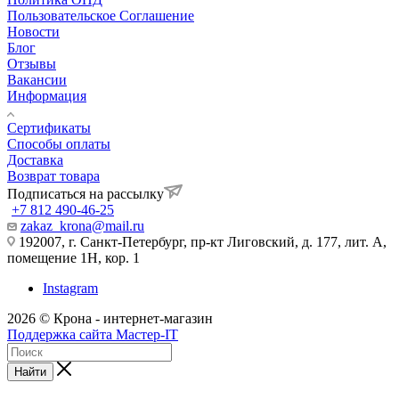
Пользовательское Соглашение
Новости
Блог
Отзывы
Вакансии
Информация
Сертификаты
Способы оплаты
Доставка
Возврат товара
Подписаться на рассылку
+7 812 490-46-25
zakaz_krona@mail.ru
192007, г. Санкт-Петербург, пр-кт Лиговский, д. 177, лит. А,
помещение 1Н, кор. 1
Instagram
2026 © Крона - интернет-магазин
Поддержка сайта Мастер-IT
Найти