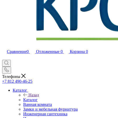
Сравнение
0
Отложенные
0
Корзина
0
Телефоны
+7 812 490-46-25
Каталог
Назад
Каталог
Ванная комната
Замки и мебельная фурнитура
Инженерная сантехника