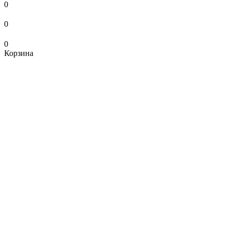
0
0
0
Корзина