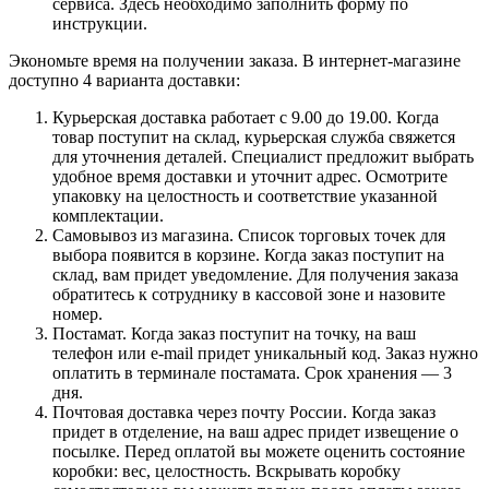
сервиса. Здесь необходимо заполнить форму по
инструкции.
Экономьте время на получении заказа. В интернет-магазине
доступно 4 варианта доставки:
Курьерская доставка работает с 9.00 до 19.00. Когда
товар поступит на склад, курьерская служба свяжется
для уточнения деталей. Специалист предложит выбрать
удобное время доставки и уточнит адрес. Осмотрите
упаковку на целостность и соответствие указанной
комплектации.
Самовывоз из магазина. Список торговых точек для
выбора появится в корзине. Когда заказ поступит на
склад, вам придет уведомление. Для получения заказа
обратитесь к сотруднику в кассовой зоне и назовите
номер.
Постамат. Когда заказ поступит на точку, на ваш
телефон или e-mail придет уникальный код. Заказ нужно
оплатить в терминале постамата. Срок хранения — 3
дня.
Почтовая доставка через почту России. Когда заказ
придет в отделение, на ваш адрес придет извещение о
посылке. Перед оплатой вы можете оценить состояние
коробки: вес, целостность. Вскрывать коробку