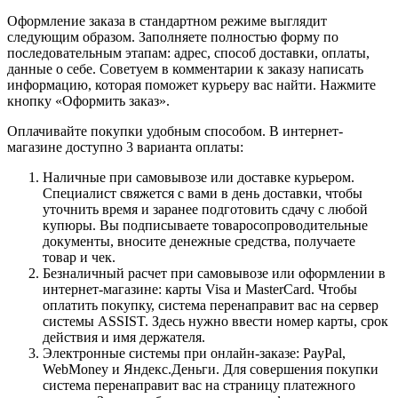
Оформление заказа в стандартном режиме выглядит
следующим образом. Заполняете полностью форму по
последовательным этапам: адрес, способ доставки, оплаты,
данные о себе. Советуем в комментарии к заказу написать
информацию, которая поможет курьеру вас найти. Нажмите
кнопку «Оформить заказ».
Оплачивайте покупки удобным способом. В интернет-
магазине доступно 3 варианта оплаты:
Наличные при самовывозе или доставке курьером.
Специалист свяжется с вами в день доставки, чтобы
уточнить время и заранее подготовить сдачу с любой
купюры. Вы подписываете товаросопроводительные
документы, вносите денежные средства, получаете
товар и чек.
Безналичный расчет при самовывозе или оформлении в
интернет-магазине: карты Visa и MasterCard. Чтобы
оплатить покупку, система перенаправит вас на сервер
системы ASSIST. Здесь нужно ввести номер карты, срок
действия и имя держателя.
Электронные системы при онлайн-заказе: PayPal,
WebMoney и Яндекс.Деньги. Для совершения покупки
система перенаправит вас на страницу платежного