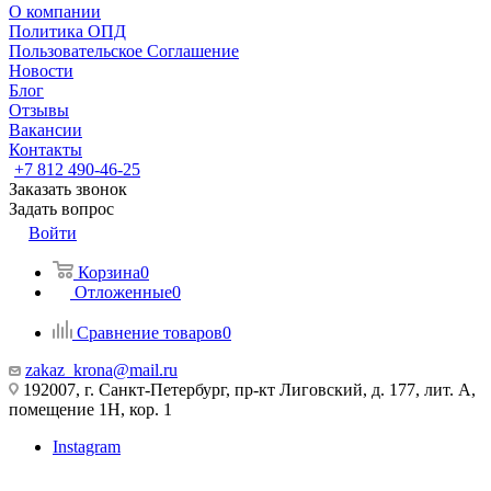
О компании
Политика ОПД
Пользовательское Соглашение
Новости
Блог
Отзывы
Вакансии
Контакты
+7 812 490-46-25
Заказать звонок
Задать вопрос
Войти
Корзина
0
Отложенные
0
Сравнение товаров
0
zakaz_krona@mail.ru
192007, г. Санкт-Петербург, пр-кт Лиговский, д. 177, лит. А,
помещение 1Н, кор. 1
Instagram