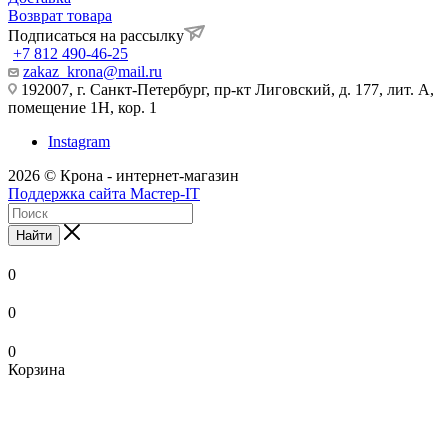
Возврат товара
Подписаться на рассылку
+7 812 490-46-25
zakaz_krona@mail.ru
192007, г. Санкт-Петербург, пр-кт Лиговский, д. 177, лит. А,
помещение 1Н, кор. 1
Instagram
2026 © Крона - интернет-магазин
Поддержка сайта Мастер-IT
Найти
0
0
0
Корзина