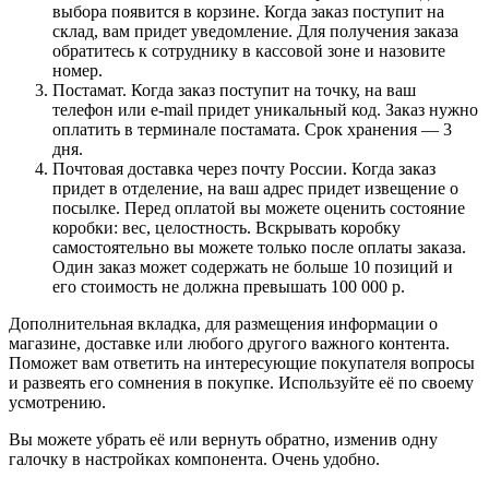
выбора появится в корзине. Когда заказ поступит на
склад, вам придет уведомление. Для получения заказа
обратитесь к сотруднику в кассовой зоне и назовите
номер.
Постамат. Когда заказ поступит на точку, на ваш
телефон или e-mail придет уникальный код. Заказ нужно
оплатить в терминале постамата. Срок хранения — 3
дня.
Почтовая доставка через почту России. Когда заказ
придет в отделение, на ваш адрес придет извещение о
посылке. Перед оплатой вы можете оценить состояние
коробки: вес, целостность. Вскрывать коробку
самостоятельно вы можете только после оплаты заказа.
Один заказ может содержать не больше 10 позиций и
его стоимость не должна превышать 100 000 р.
Дополнительная вкладка, для размещения информации о
магазине, доставке или любого другого важного контента.
Поможет вам ответить на интересующие покупателя вопросы
и развеять его сомнения в покупке. Используйте её по своему
усмотрению.
Вы можете убрать её или вернуть обратно, изменив одну
галочку в настройках компонента. Очень удобно.