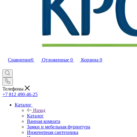
Сравнение
0
Отложенные
0
Корзина
0
Телефоны
+7 812 490-46-25
Каталог
Назад
Каталог
Ванная комната
Замки и мебельная фурнитура
Инженерная сантехника