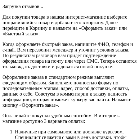
Загрузка отзывов...
Для покупки товара в нашем интернет-магазине выберите
понравившийся товар и добавьте его в корзину. Далее
перейдите в Корзину и нажмите на «Оформить заказ» или
«Быстрый заказ».
Когда оформляете быстрый заказ, напишите ФИО, телефон и
e-mail. Вам перезвонит менеджер и уточнит условия заказа.
По результатам разговора вам придет подтверждение
оформления товара на почту или через СМС. Теперь останется
только ждать доставки и радоваться новой покупке.
Оформление заказа в стандартном режиме выглядит
следующим образом. Заполняете полностью форму по
последовательным этапам: адрес, способ доставки, оплаты,
данные о себе. Советуем в комментарии к заказу написать
информацию, которая поможет курьеру вас найти. Нажмите
кнопку «Оформить заказ».
Оплачивайте покупки удобным способом. В интернет-
магазине доступно 3 варианта оплаты:
Наличные при самовывозе или доставке курьером.
Специалист свяжется с вами в день доставки, чтобы