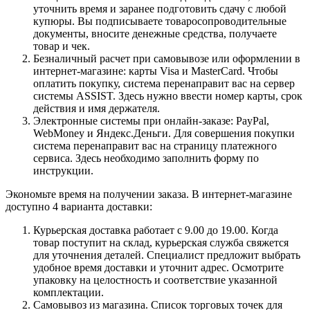
уточнить время и заранее подготовить сдачу с любой
купюры. Вы подписываете товаросопроводительные
документы, вносите денежные средства, получаете
товар и чек.
Безналичный расчет при самовывозе или оформлении в
интернет-магазине: карты Visa и MasterCard. Чтобы
оплатить покупку, система перенаправит вас на сервер
системы ASSIST. Здесь нужно ввести номер карты, срок
действия и имя держателя.
Электронные системы при онлайн-заказе: PayPal,
WebMoney и Яндекс.Деньги. Для совершения покупки
система перенаправит вас на страницу платежного
сервиса. Здесь необходимо заполнить форму по
инструкции.
Экономьте время на получении заказа. В интернет-магазине
доступно 4 варианта доставки:
Курьерская доставка работает с 9.00 до 19.00. Когда
товар поступит на склад, курьерская служба свяжется
для уточнения деталей. Специалист предложит выбрать
удобное время доставки и уточнит адрес. Осмотрите
упаковку на целостность и соответствие указанной
комплектации.
Самовывоз из магазина. Список торговых точек для