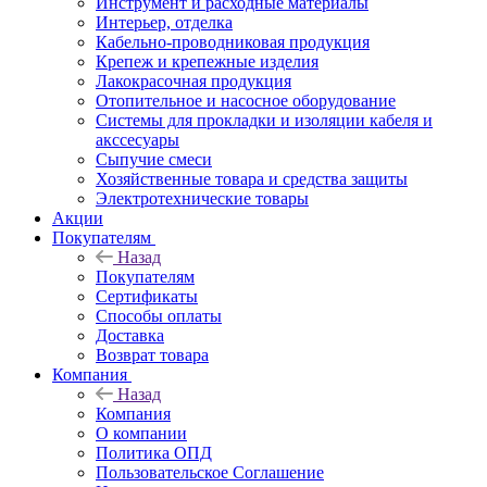
Инструмент и расходные материалы
Интерьер, отделка
Кабельно-проводниковая продукция
Крепеж и крепежные изделия
Лакокрасочная продукция
Отопительное и насосное оборудование
Системы для прокладки и изоляции кабеля и
акссесуары
Сыпучие смеси
Хозяйственные товара и средства защиты
Электротехнические товары
Акции
Покупателям
Назад
Покупателям
Сертификаты
Способы оплаты
Доставка
Возврат товара
Компания
Назад
Компания
О компании
Политика ОПД
Пользовательское Соглашение