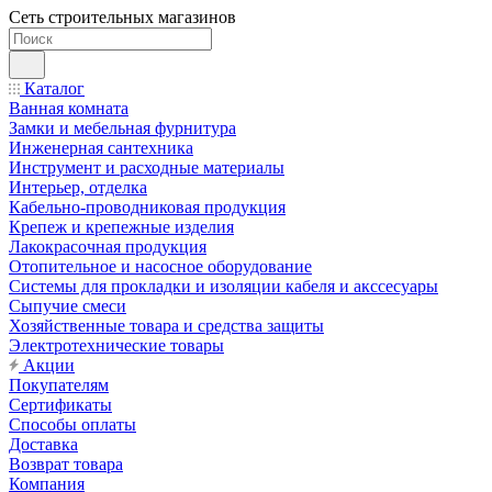
Сеть строительных магазинов
Каталог
Ванная комната
Замки и мебельная фурнитура
Инженерная сантехника
Инструмент и расходные материалы
Интерьер, отделка
Кабельно-проводниковая продукция
Крепеж и крепежные изделия
Лакокрасочная продукция
Отопительное и насосное оборудование
Системы для прокладки и изоляции кабеля и акссесуары
Сыпучие смеси
Хозяйственные товара и средства защиты
Электротехнические товары
Акции
Покупателям
Сертификаты
Способы оплаты
Доставка
Возврат товара
Компания