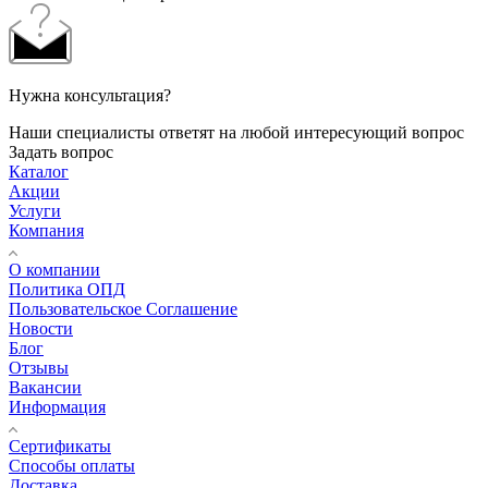
Нужна консультация?
Наши специалисты ответят на любой интересующий вопрос
Задать вопрос
Каталог
Акции
Услуги
Компания
О компании
Политика ОПД
Пользовательское Соглашение
Новости
Блог
Отзывы
Вакансии
Информация
Сертификаты
Способы оплаты
Доставка