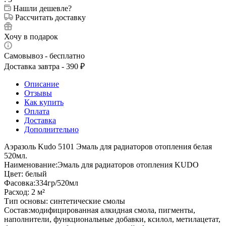
Нашли дешевле?
Рассчитать доставку
Хочу в подарок
Самовывоз - бесплатно
Доставка завтра - 390 ₽
Описание
Отзывы
Как купить
Оплата
Доставка
Дополнительно
Аэразоль Kudo 5101 Эмаль для радиаторов отопления белая
520мл.
Наименование:Эмаль для радиаторов отопления KUDO
Цвет: белый
Фасовка:334гр/520мл
Расход: 2 м²
Тип основы: синтетические смолы
Состав:модифицированная алкидная смола, пигменты,
наполнители, функциональные добавки, ксилол, метилацетат,