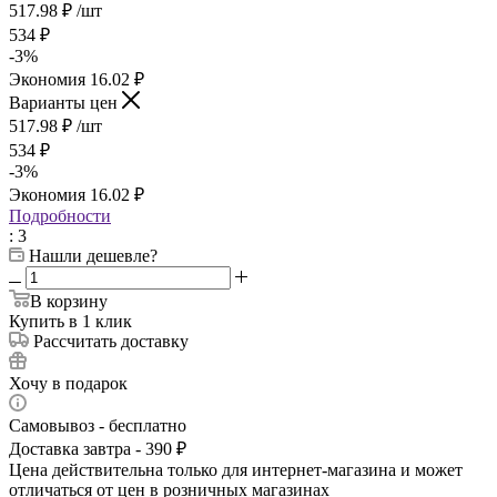
517.98
₽
/шт
534
₽
-
3
%
Экономия
16.02
₽
Варианты цен
517.98
₽
/шт
534
₽
-
3
%
Экономия
16.02
₽
Подробности
: 3
Нашли дешевле?
В корзину
Купить в 1 клик
Рассчитать доставку
Хочу в подарок
Самовывоз - бесплатно
Доставка завтра - 390 ₽
Цена действительна только для интернет-магазина и может
отличаться от цен в розничных магазинах