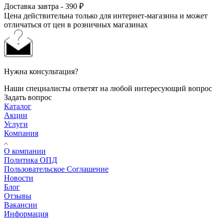
Доставка завтра - 390 ₽
Цена действительна только для интернет-магазина и может
отличаться от цен в розничных магазинах
Нужна консультация?
Наши специалисты ответят на любой интересующий вопрос
Задать вопрос
Каталог
Акции
Услуги
Компания
О компании
Политика ОПД
Пользовательское Соглашение
Новости
Блог
Отзывы
Вакансии
Информация