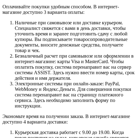
Оплачивайте покупки удобным способом. В интернет-
магазине доступно 3 варианта оплаты:
Наличные при самовывозе или доставке курьером.
Специалист свяжется с вами в день доставки, чтобы
уточнить время и заранее подготовить сдачу с любой
купюры. Вы подписываете товаросопроводительные
документы, вносите денежные средства, получаете
товар и чек.
Безналичный расчет при самовывозе или оформлении в
интернет-магазине: карты Visa и MasterCard. Чтобы
оплатить покупку, система перенаправит вас на сервер
системы ASSIST. Здесь нужно ввести номер карты, срок
действия и имя держателя.
Электронные системы при онлайн-заказе: PayPal,
WebMoney и Яндекс.Деньги. Для совершения покупки
система перенаправит вас на страницу платежного
сервиса. Здесь необходимо заполнить форму по
инструкции.
Экономьте время на получении заказа. В интернет-магазине
доступно 4 варианта доставки:
Курьерская доставка работает с 9.00 до 19.00. Когда
товар поступит на склад, курьерская служба свяжется