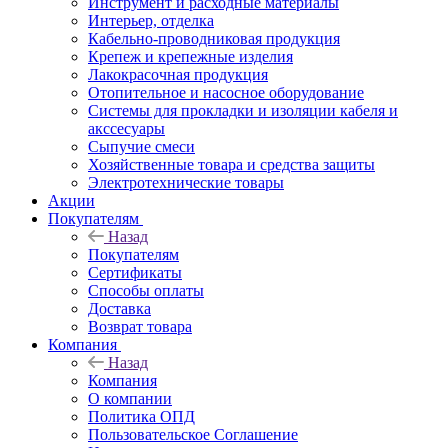
Инструмент и расходные материалы
Интерьер, отделка
Кабельно-проводниковая продукция
Крепеж и крепежные изделия
Лакокрасочная продукция
Отопительное и насосное оборудование
Системы для прокладки и изоляции кабеля и
акссесуары
Сыпучие смеси
Хозяйственные товара и средства защиты
Электротехнические товары
Акции
Покупателям
Назад
Покупателям
Сертификаты
Способы оплаты
Доставка
Возврат товара
Компания
Назад
Компания
О компании
Политика ОПД
Пользовательское Соглашение