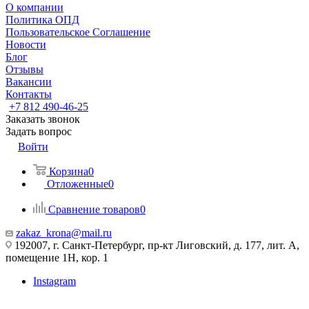
О компании
Политика ОПД
Пользовательское Соглашение
Новости
Блог
Отзывы
Вакансии
Контакты
+7 812 490-46-25
Заказать звонок
Задать вопрос
Войти
Корзина
0
Отложенные
0
Сравнение товаров
0
zakaz_krona@mail.ru
192007, г. Санкт-Петербург, пр-кт Лиговский, д. 177, лит. А,
помещение 1Н, кор. 1
Instagram