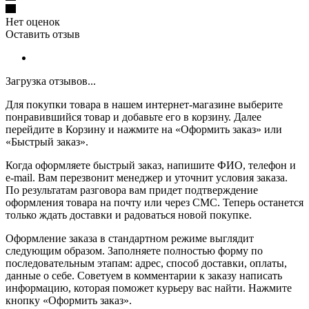
Нет оценок
Оставить отзыв
Загрузка отзывов...
Для покупки товара в нашем интернет-магазине выберите
понравившийся товар и добавьте его в корзину. Далее
перейдите в Корзину и нажмите на «Оформить заказ» или
«Быстрый заказ».
Когда оформляете быстрый заказ, напишите ФИО, телефон и
e-mail. Вам перезвонит менеджер и уточнит условия заказа.
По результатам разговора вам придет подтверждение
оформления товара на почту или через СМС. Теперь останется
только ждать доставки и радоваться новой покупке.
Оформление заказа в стандартном режиме выглядит
следующим образом. Заполняете полностью форму по
последовательным этапам: адрес, способ доставки, оплаты,
данные о себе. Советуем в комментарии к заказу написать
информацию, которая поможет курьеру вас найти. Нажмите
кнопку «Оформить заказ».