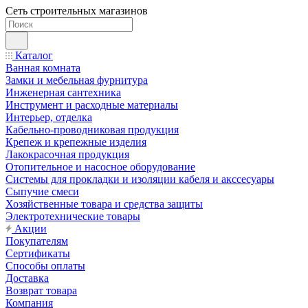
Сеть строительных магазинов
Каталог
Ванная комната
Замки и мебельная фурнитура
Инженерная сантехника
Инструмент и расходные материалы
Интерьер, отделка
Кабельно-проводниковая продукция
Крепеж и крепежные изделия
Лакокрасочная продукция
Отопительное и насосное оборудование
Системы для прокладки и изоляции кабеля и акссесуары
Сыпучие смеси
Хозяйственные товара и средства защиты
Электротехнические товары
Акции
Покупателям
Сертификаты
Способы оплаты
Доставка
Возврат товара
Компания