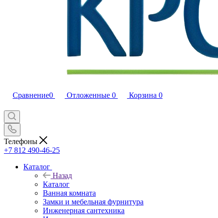
Сравнение
0
Отложенные
0
Корзина
0
Телефоны
+7 812 490-46-25
Каталог
Назад
Каталог
Ванная комната
Замки и мебельная фурнитура
Инженерная сантехника