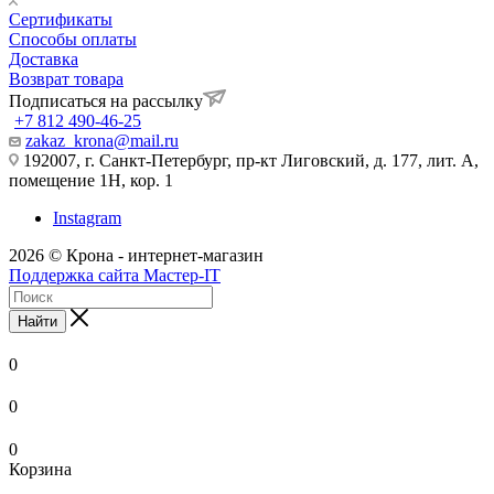
Сертификаты
Способы оплаты
Доставка
Возврат товара
Подписаться на рассылку
+7 812 490-46-25
zakaz_krona@mail.ru
192007, г. Санкт-Петербург, пр-кт Лиговский, д. 177, лит. А,
помещение 1Н, кор. 1
Instagram
2026 © Крона - интернет-магазин
Поддержка сайта Мастер-IT
Найти
0
0
0
Корзина