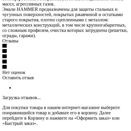
масел, агрессивных газов.
Эмали HAMMER предназначены для защиты стальных и
чугунных поверхностей, покрытых ржавчиной и остатками
старого покрытия, плотно сцепленными с металлом:
металлических конструкций, в том числе крупногабаритных,
со сложным профилем, очистка которых затруднена (решетки,
ограды, гаражи).
Отзывы
Нет оценок
Оставить отзыв
Загрузка отзывов...
Для покупки товара в нашем интернет-магазине выберите
понравившийся товар и добавьте его в корзину. Далее
перейдите в Корзину и нажмите на «Оформить заказ» или
«Быстрый заказ».