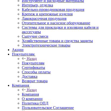
Инструмент и расходные материалы
Интерьер, отделка
Кабельно-проводниковая продукция
Крепеж и крепежные изделия
Лакокрасочная продукция
Отопительное и насосное оборудование
Системы для прокладки и изоляции кабеля и
акссесуары
Сыпучие смеси
Хозяйственные товара и средства защиты
Электротехнические товары
Акции
Покупателям
Назад
Покупателям
Сертификаты
Способы оплаты
Доставка
Возврат товара
Компания
Назад
Компания
О компании
Политика ОПД
Пользовательское Соглашение