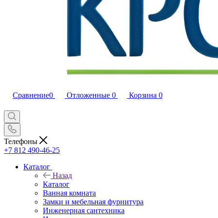
Сравнение
0
Отложенные
0
Корзина
0
Телефоны
+7 812 490-46-25
Каталог
Назад
Каталог
Ванная комната
Замки и мебельная фурнитура
Инженерная сантехника