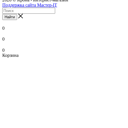
Поддержка сайта Мастер-IT
Найти
0
0
0
Корзина