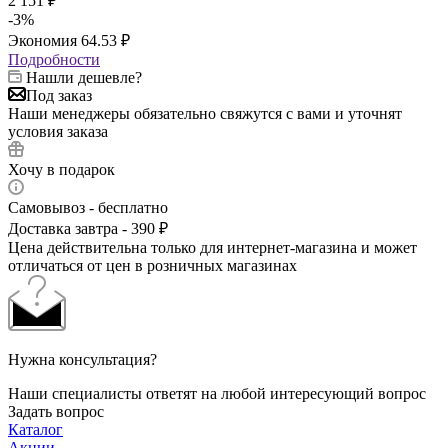
2 151
₽
-
3
%
Экономия
64.53
₽
Подробности
Нашли дешевле?
Под заказ
Наши менеджеры обязательно свяжутся с вами и уточнят
условия заказа
Хочу в подарок
Самовывоз - бесплатно
Доставка завтра - 390 ₽
Цена действительна только для интернет-магазина и может
отличаться от цен в розничных магазинах
Нужна консультация?
Наши специалисты ответят на любой интересующий вопрос
Задать вопрос
Каталог
Акции