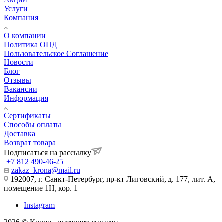
Услуги
Компания
О компании
Политика ОПД
Пользовательское Соглашение
Новости
Блог
Отзывы
Вакансии
Информация
Сертификаты
Способы оплаты
Доставка
Возврат товара
Подписаться на рассылку
+7 812 490-46-25
zakaz_krona@mail.ru
192007, г. Санкт-Петербург, пр-кт Лиговский, д. 177, лит. А,
помещение 1Н, кор. 1
Instagram
2026 © Крона - интернет-магазин