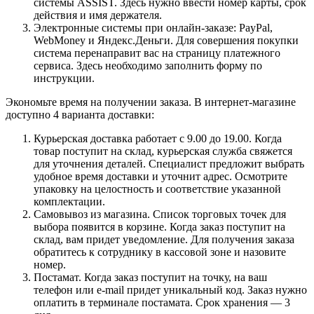
системы ASSIST. Здесь нужно ввести номер карты, срок
действия и имя держателя.
Электронные системы при онлайн-заказе: PayPal,
WebMoney и Яндекс.Деньги. Для совершения покупки
система перенаправит вас на страницу платежного
сервиса. Здесь необходимо заполнить форму по
инструкции.
Экономьте время на получении заказа. В интернет-магазине
доступно 4 варианта доставки:
Курьерская доставка работает с 9.00 до 19.00. Когда
товар поступит на склад, курьерская служба свяжется
для уточнения деталей. Специалист предложит выбрать
удобное время доставки и уточнит адрес. Осмотрите
упаковку на целостность и соответствие указанной
комплектации.
Самовывоз из магазина. Список торговых точек для
выбора появится в корзине. Когда заказ поступит на
склад, вам придет уведомление. Для получения заказа
обратитесь к сотруднику в кассовой зоне и назовите
номер.
Постамат. Когда заказ поступит на точку, на ваш
телефон или e-mail придет уникальный код. Заказ нужно
оплатить в терминале постамата. Срок хранения — 3