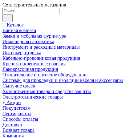
Сеть строительных магазинов
Каталог
Ванная комната
Замки и мебельная фурнитура
Инженерная сантехника
Инструмент и расходные материалы
Интерьер, отделка
Кабельно-проводниковая продукция
Крепеж и крепежные изделия
Лакокрасочная продукция
Отопительное и насосное оборудование
Системы для прокладки и изоляции кабеля и акссесуары
Сыпучие смеси
Хозяйственные товара и средства защиты
Электротехнические товары
Акции
Покупателям
Сертификаты
Способы оплаты
Доставка
Возврат товара
Компания