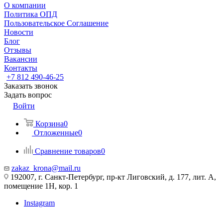
О компании
Политика ОПД
Пользовательское Соглашение
Новости
Блог
Отзывы
Вакансии
Контакты
+7 812 490-46-25
Заказать звонок
Задать вопрос
Войти
Корзина
0
Отложенные
0
Сравнение товаров
0
zakaz_krona@mail.ru
192007, г. Санкт-Петербург, пр-кт Лиговский, д. 177, лит. А,
помещение 1Н, кор. 1
Instagram