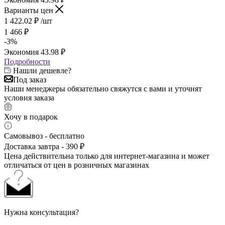
Варианты цен
1 422.02
₽
/шт
1 466
₽
-
3
%
Экономия
43.98
₽
Подробности
Нашли дешевле?
Под заказ
Наши менеджеры обязательно свяжутся с вами и уточнят
условия заказа
Хочу в подарок
Самовывоз - бесплатно
Доставка завтра - 390 ₽
Цена действительна только для интернет-магазина и может
отличаться от цен в розничных магазинах
Нужна консультация?