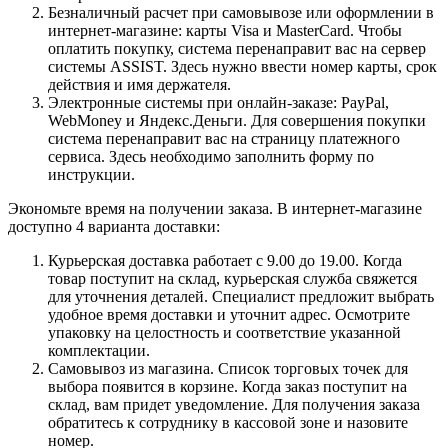
Безналичный расчет при самовывозе или оформлении в
интернет-магазине: карты Visa и MasterCard. Чтобы
оплатить покупку, система перенаправит вас на сервер
системы ASSIST. Здесь нужно ввести номер карты, срок
действия и имя держателя.
Электронные системы при онлайн-заказе: PayPal,
WebMoney и Яндекс.Деньги. Для совершения покупки
система перенаправит вас на страницу платежного
сервиса. Здесь необходимо заполнить форму по
инструкции.
Экономьте время на получении заказа. В интернет-магазине
доступно 4 варианта доставки:
Курьерская доставка работает с 9.00 до 19.00. Когда
товар поступит на склад, курьерская служба свяжется
для уточнения деталей. Специалист предложит выбрать
удобное время доставки и уточнит адрес. Осмотрите
упаковку на целостность и соответствие указанной
комплектации.
Самовывоз из магазина. Список торговых точек для
выбора появится в корзине. Когда заказ поступит на
склад, вам придет уведомление. Для получения заказа
обратитесь к сотруднику в кассовой зоне и назовите
номер.