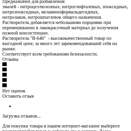
Предназначен для разбавления:
эмалей - нитроцеллюлозных, нитроглифталевых, эпоксидных,
нитроэпоксидных, меламиноформальдегидных,
нитролаков, нитрошпатлевок общего назначения.
Растворитель добавляется небольшими порциями при
перемешивании в лакокрасочный материал до получения
нужной консистенции.
Растворитель ''В-646'' - высококачественный товар по
выгодной цене, за много лет зарекомендовавший себя на
рынке.
Соответствует всем требованиям безопасности.
Отзывы
Нет оценок
Оставить отзыв
Загрузка отзывов...
Для покупки товара в нашем интернет-магазине выберите