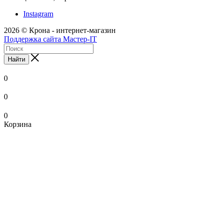
Instagram
2026 © Крона - интернет-магазин
Поддержка сайта Мастер-IT
Найти
0
0
0
Корзина