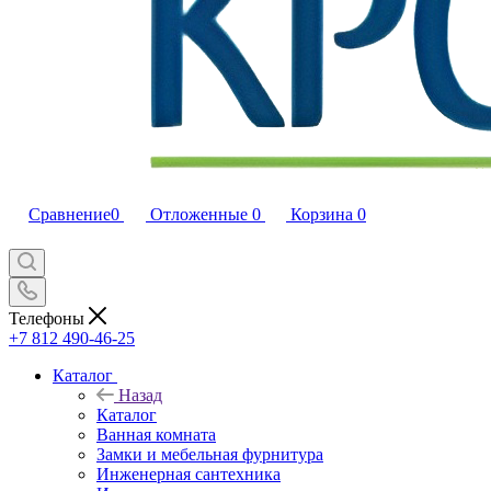
Сравнение
0
Отложенные
0
Корзина
0
Телефоны
+7 812 490-46-25
Каталог
Назад
Каталог
Ванная комната
Замки и мебельная фурнитура
Инженерная сантехника