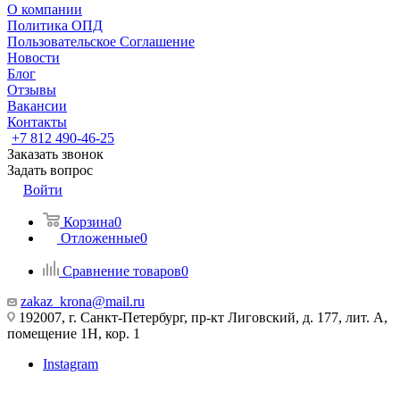
О компании
Политика ОПД
Пользовательское Соглашение
Новости
Блог
Отзывы
Вакансии
Контакты
+7 812 490-46-25
Заказать звонок
Задать вопрос
Войти
Корзина
0
Отложенные
0
Сравнение товаров
0
zakaz_krona@mail.ru
192007, г. Санкт-Петербург, пр-кт Лиговский, д. 177, лит. А,
помещение 1Н, кор. 1
Instagram