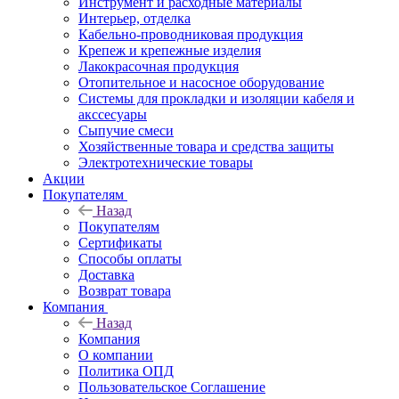
Инструмент и расходные материалы
Интерьер, отделка
Кабельно-проводниковая продукция
Крепеж и крепежные изделия
Лакокрасочная продукция
Отопительное и насосное оборудование
Системы для прокладки и изоляции кабеля и
акссесуары
Сыпучие смеси
Хозяйственные товара и средства защиты
Электротехнические товары
Акции
Покупателям
Назад
Покупателям
Сертификаты
Способы оплаты
Доставка
Возврат товара
Компания
Назад
Компания
О компании
Политика ОПД
Пользовательское Соглашение