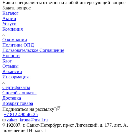
Наши специалисты ответят на любой интересующий вопрос
Задать вопрос
Каталог
Акции
Услуги
Компания
О компании
Политика ОПД
Пользовательское Соглашение
Новости
Блог
Отзывы
Вакансии
Информация
Сертификаты
Способы оплаты
Доставка
Возврат товара
Подписаться на рассылку
+7 812 490-46-25
zakaz_krona@mail.ru
192007, г. Санкт-Петербург, пр-кт Лиговский, д. 177, лит. А,
помещение 1Н, кор. 1