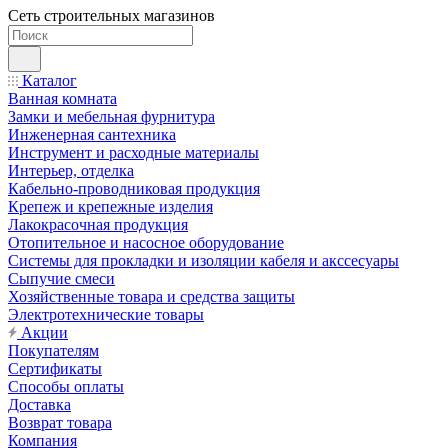
Сеть строительных магазинов
Каталог
Ванная комната
Замки и мебельная фурнитура
Инженерная сантехника
Инструмент и расходные материалы
Интерьер, отделка
Кабельно-проводниковая продукция
Крепеж и крепежные изделия
Лакокрасочная продукция
Отопительное и насосное оборудование
Системы для прокладки и изоляции кабеля и акссесуары
Сыпучие смеси
Хозяйственные товара и средства защиты
Электротехнические товары
Акции
Покупателям
Сертификаты
Способы оплаты
Доставка
Возврат товара
Компания