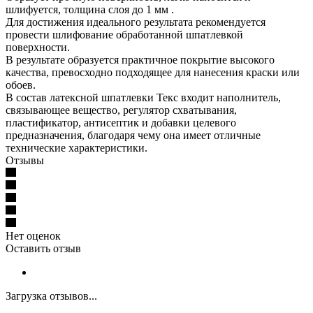
шлифуется, толщина слоя до 1 мм .
Для достижения идеального результата рекомендуется
провести шлифование обработанной шпатлевкой
поверхности.
В результате образуется практичное покрытие высокого
качества, превосходно подходящее для нанесения краски или
обоев.
В состав латексной шпатлевки Текс входит наполнитель,
связывающее вещество, регулятор схватывания,
пластификатор, антисептик и добавки целевого
предназначения, благодаря чему она имеет отличные
технические характеристики.
Отзывы
Нет оценок
Оставить отзыв
Загрузка отзывов...