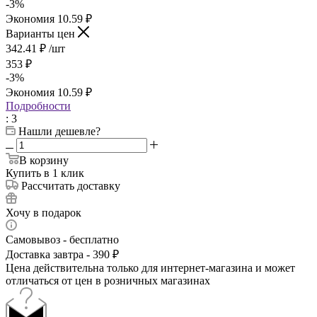
-
3
%
Экономия
10.59
₽
Варианты цен
342.41
₽
/шт
353
₽
-
3
%
Экономия
10.59
₽
Подробности
: 3
Нашли дешевле?
В корзину
Купить в 1 клик
Рассчитать доставку
Хочу в подарок
Самовывоз - бесплатно
Доставка завтра - 390 ₽
Цена действительна только для интернет-магазина и может
отличаться от цен в розничных магазинах