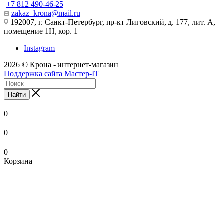
+7 812 490-46-25
zakaz_krona@mail.ru
192007, г. Санкт-Петербург, пр-кт Лиговский, д. 177, лит. А,
помещение 1Н, кор. 1
Instagram
2026 © Крона - интернет-магазин
Поддержка сайта Мастер-IT
Найти
0
0
0
Корзина