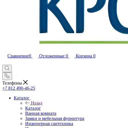
Сравнение
0
Отложенные
0
Корзина
0
Телефоны
+7 812 490-46-25
Каталог
Назад
Каталог
Ванная комната
Замки и мебельная фурнитура
Инженерная сантехника