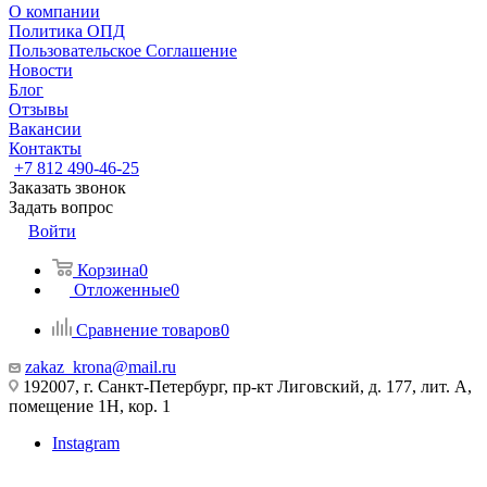
О компании
Политика ОПД
Пользовательское Соглашение
Новости
Блог
Отзывы
Вакансии
Контакты
+7 812 490-46-25
Заказать звонок
Задать вопрос
Войти
Корзина
0
Отложенные
0
Сравнение товаров
0
zakaz_krona@mail.ru
192007, г. Санкт-Петербург, пр-кт Лиговский, д. 177, лит. А,
помещение 1Н, кор. 1
Instagram