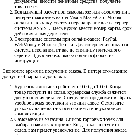
документы, вносите денежные средства, получаете
товар и чек.
Безналичный расчет при самовывозе или оформлении в
интернет-магазине: карты Visa и MasterCard. Чтобы
оплатить покупку, система перенаправит вас на сервер
системы ASSIST. Здесь нужно ввести номер карты, срок
действия и имя держателя.
Электронные системы при онлайн-заказе: PayPal,
WebMoney и Яндекс.Деньги. Для совершения покупки
система перенаправит вас на страницу платежного
сервиса. Здесь необходимо заполнить форму по
инструкции.
Экономьте время на получении заказа. В интернет-магазине
доступно 4 варианта доставки:
Курьерская доставка работает с 9.00 до 19.00. Когда
товар поступит на склад, курьерская служба свяжется
для уточнения деталей. Специалист предложит выбрать
удобное время доставки и уточнит адрес. Осмотрите
упаковку на целостность и соответствие указанной
комплектации.
Самовывоз из магазина. Список торговых точек для
выбора появится в корзине. Когда заказ поступит на
склад, вам придет уведомление. Для получения заказа