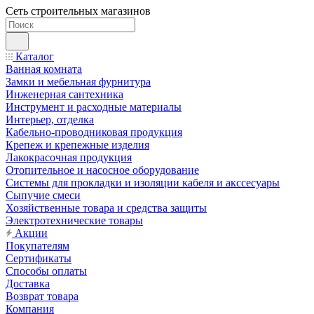
Сеть строительных магазинов
Каталог
Ванная комната
Замки и мебельная фурнитура
Инженерная сантехника
Инструмент и расходные материалы
Интерьер, отделка
Кабельно-проводниковая продукция
Крепеж и крепежные изделия
Лакокрасочная продукция
Отопительное и насосное оборудование
Системы для прокладки и изоляции кабеля и акссесуары
Сыпучие смеси
Хозяйственные товара и средства защиты
Электротехнические товары
Акции
Покупателям
Сертификаты
Способы оплаты
Доставка
Возврат товара
Компания