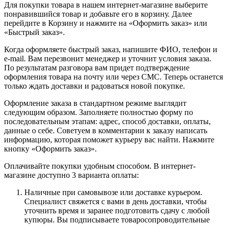
Для покупки товара в нашем интернет-магазине выберите
понравившийся товар и добавьте его в корзину. Далее
перейдите в Корзину и нажмите на «Оформить заказ» или
«Быстрый заказ».
Когда оформляете быстрый заказ, напишите ФИО, телефон и
e-mail. Вам перезвонит менеджер и уточнит условия заказа.
По результатам разговора вам придет подтверждение
оформления товара на почту или через СМС. Теперь останется
только ждать доставки и радоваться новой покупке.
Оформление заказа в стандартном режиме выглядит
следующим образом. Заполняете полностью форму по
последовательным этапам: адрес, способ доставки, оплаты,
данные о себе. Советуем в комментарии к заказу написать
информацию, которая поможет курьеру вас найти. Нажмите
кнопку «Оформить заказ».
Оплачивайте покупки удобным способом. В интернет-
магазине доступно 3 варианта оплаты:
Наличные при самовывозе или доставке курьером.
Специалист свяжется с вами в день доставки, чтобы
уточнить время и заранее подготовить сдачу с любой
купюры. Вы подписываете товаросопроводительные