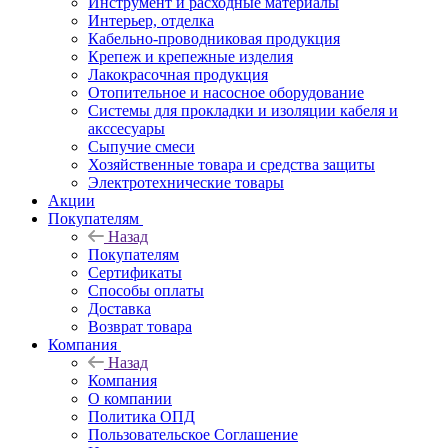
Инструмент и расходные материалы
Интерьер, отделка
Кабельно-проводниковая продукция
Крепеж и крепежные изделия
Лакокрасочная продукция
Отопительное и насосное оборудование
Системы для прокладки и изоляции кабеля и
акссесуары
Сыпучие смеси
Хозяйственные товара и средства защиты
Электротехнические товары
Акции
Покупателям
Назад
Покупателям
Сертификаты
Способы оплаты
Доставка
Возврат товара
Компания
Назад
Компания
О компании
Политика ОПД
Пользовательское Соглашение