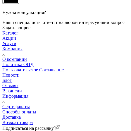
Нужна консультация?
Наши специалисты ответят на любой интересующий вопрос
Задать вопрос
Каталог
Акции
Услуги
Компания
О компании
Политика ОПД
Пользовательское Соглашение
Новости
Блог
Отзывы
Вакансии
Информация
Сертификаты
Способы оплаты
Доставка
Возврат товара
Подписаться на рассылку