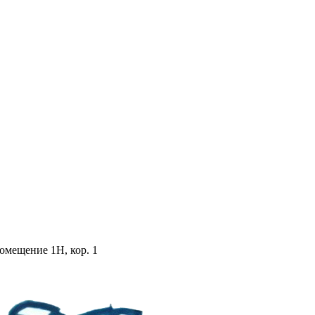
помещение 1Н, кор. 1