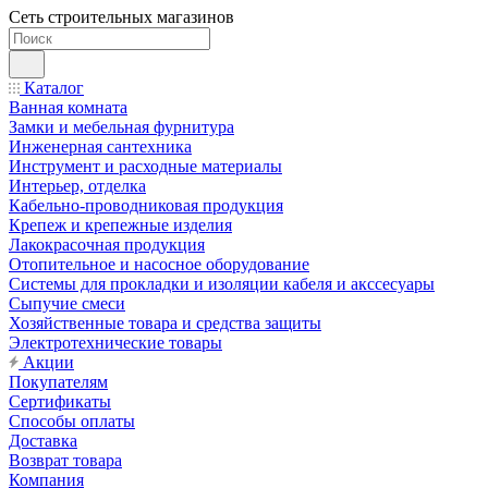
Сеть строительных магазинов
Каталог
Ванная комната
Замки и мебельная фурнитура
Инженерная сантехника
Инструмент и расходные материалы
Интерьер, отделка
Кабельно-проводниковая продукция
Крепеж и крепежные изделия
Лакокрасочная продукция
Отопительное и насосное оборудование
Системы для прокладки и изоляции кабеля и акссесуары
Сыпучие смеси
Хозяйственные товара и средства защиты
Электротехнические товары
Акции
Покупателям
Сертификаты
Способы оплаты
Доставка
Возврат товара
Компания