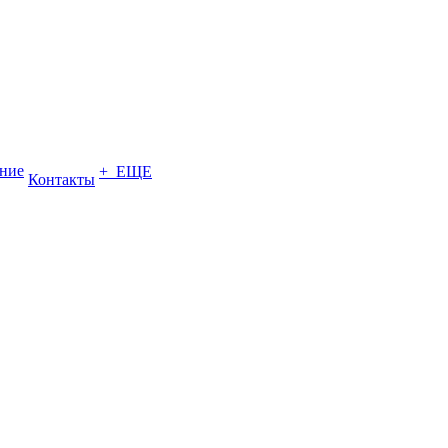
ение
+ ЕЩЕ
Контакты