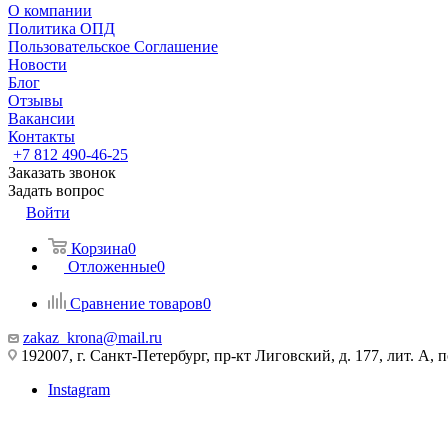
О компании
Политика ОПД
Пользовательское Соглашение
Новости
Блог
Отзывы
Вакансии
Контакты
+7 812 490-46-25
Заказать звонок
Задать вопрос
Войти
Корзина
0
Отложенные
0
Сравнение товаров
0
zakaz_krona@mail.ru
192007, г. Санкт-Петербург, пр-кт Лиговский, д. 177, лит. А, 
Instagram