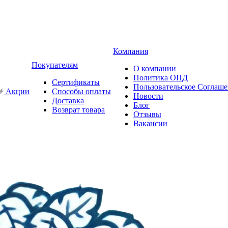
Компания
Покупателям
О компании
Политика ОПД
Сертификаты
Пользовательское Соглаш
Акции
Способы оплаты
Новости
Доставка
Блог
Возврат товара
Отзывы
Вакансии