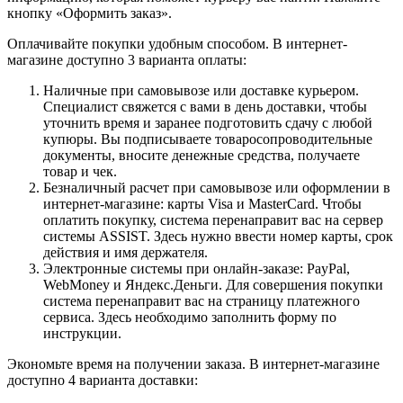
кнопку «Оформить заказ».
Оплачивайте покупки удобным способом. В интернет-
магазине доступно 3 варианта оплаты:
Наличные при самовывозе или доставке курьером.
Специалист свяжется с вами в день доставки, чтобы
уточнить время и заранее подготовить сдачу с любой
купюры. Вы подписываете товаросопроводительные
документы, вносите денежные средства, получаете
товар и чек.
Безналичный расчет при самовывозе или оформлении в
интернет-магазине: карты Visa и MasterCard. Чтобы
оплатить покупку, система перенаправит вас на сервер
системы ASSIST. Здесь нужно ввести номер карты, срок
действия и имя держателя.
Электронные системы при онлайн-заказе: PayPal,
WebMoney и Яндекс.Деньги. Для совершения покупки
система перенаправит вас на страницу платежного
сервиса. Здесь необходимо заполнить форму по
инструкции.
Экономьте время на получении заказа. В интернет-магазине
доступно 4 варианта доставки: