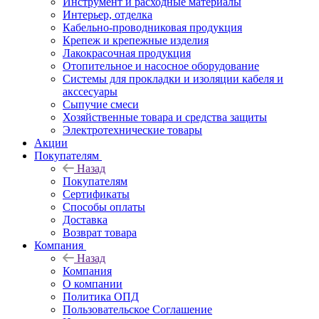
Инструмент и расходные материалы
Интерьер, отделка
Кабельно-проводниковая продукция
Крепеж и крепежные изделия
Лакокрасочная продукция
Отопительное и насосное оборудование
Системы для прокладки и изоляции кабеля и
акссесуары
Сыпучие смеси
Хозяйственные товара и средства защиты
Электротехнические товары
Акции
Покупателям
Назад
Покупателям
Сертификаты
Способы оплаты
Доставка
Возврат товара
Компания
Назад
Компания
О компании
Политика ОПД
Пользовательское Соглашение