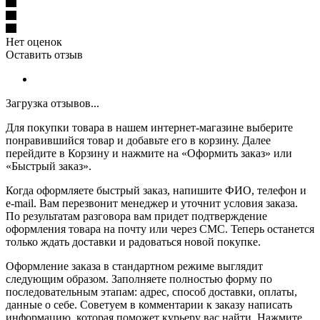
Нет оценок
Оставить отзыв
Загрузка отзывов...
Для покупки товара в нашем интернет-магазине выберите
понравившийся товар и добавьте его в корзину. Далее
перейдите в Корзину и нажмите на «Оформить заказ» или
«Быстрый заказ».
Когда оформляете быстрый заказ, напишите ФИО, телефон и
e-mail. Вам перезвонит менеджер и уточнит условия заказа.
По результатам разговора вам придет подтверждение
оформления товара на почту или через СМС. Теперь останется
только ждать доставки и радоваться новой покупке.
Оформление заказа в стандартном режиме выглядит
следующим образом. Заполняете полностью форму по
последовательным этапам: адрес, способ доставки, оплаты,
данные о себе. Советуем в комментарии к заказу написать
информацию, которая поможет курьеру вас найти. Нажмите