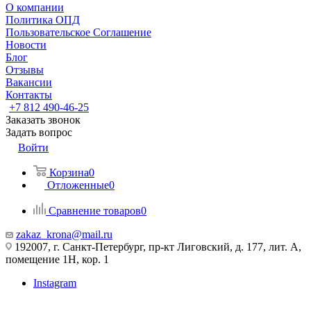
О компании
Политика ОПД
Пользовательское Соглашение
Новости
Блог
Отзывы
Вакансии
Контакты
+7 812 490-46-25
Заказать звонок
Задать вопрос
Войти
Корзина
0
Отложенные
0
Сравнение товаров
0
zakaz_krona@mail.ru
192007, г. Санкт-Петербург, пр-кт Лиговский, д. 177, лит. А,
помещение 1Н, кор. 1
Instagram