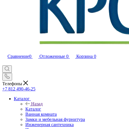
Сравнение
0
Отложенные
0
Корзина
0
Телефоны
+7 812 490-46-25
Каталог
Назад
Каталог
Ванная комната
Замки и мебельная фурнитура
Инженерная сантехника