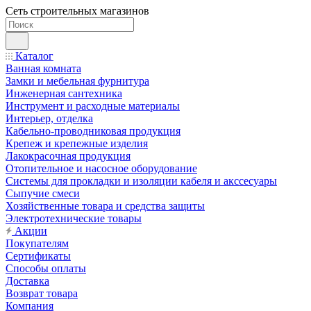
Сеть строительных магазинов
Каталог
Ванная комната
Замки и мебельная фурнитура
Инженерная сантехника
Инструмент и расходные материалы
Интерьер, отделка
Кабельно-проводниковая продукция
Крепеж и крепежные изделия
Лакокрасочная продукция
Отопительное и насосное оборудование
Системы для прокладки и изоляции кабеля и акссесуары
Сыпучие смеси
Хозяйственные товара и средства защиты
Электротехнические товары
Акции
Покупателям
Сертификаты
Способы оплаты
Доставка
Возврат товара
Компания