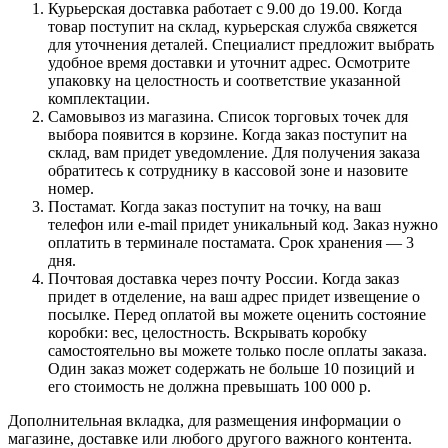
Курьерская доставка работает с 9.00 до 19.00. Когда
товар поступит на склад, курьерская служба свяжется
для уточнения деталей. Специалист предложит выбрать
удобное время доставки и уточнит адрес. Осмотрите
упаковку на целостность и соответствие указанной
комплектации.
Самовывоз из магазина. Список торговых точек для
выбора появится в корзине. Когда заказ поступит на
склад, вам придет уведомление. Для получения заказа
обратитесь к сотруднику в кассовой зоне и назовите
номер.
Постамат. Когда заказ поступит на точку, на ваш
телефон или e-mail придет уникальный код. Заказ нужно
оплатить в терминале постамата. Срок хранения — 3
дня.
Почтовая доставка через почту России. Когда заказ
придет в отделение, на ваш адрес придет извещение о
посылке. Перед оплатой вы можете оценить состояние
коробки: вес, целостность. Вскрывать коробку
самостоятельно вы можете только после оплаты заказа.
Один заказ может содержать не больше 10 позиций и
его стоимость не должна превышать 100 000 р.
Дополнительная вкладка, для размещения информации о
магазине, доставке или любого другого важного контента.