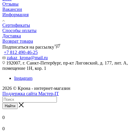
Отзывы
Вакансии
Информация
Сертификаты
Способы оплаты
Доставка
Возврат товара
Подписаться на рассылку
+7 812 490-46-25
zakaz_krona@mail.ru
192007, г. Санкт-Петербург, пр-кт Лиговский, д. 177, лит. А,
помещение 1Н, кор. 1
Instagram
2026 © Крона - интернет-магазин
Поддержка сайта Мастер-IT
Найти
0
0