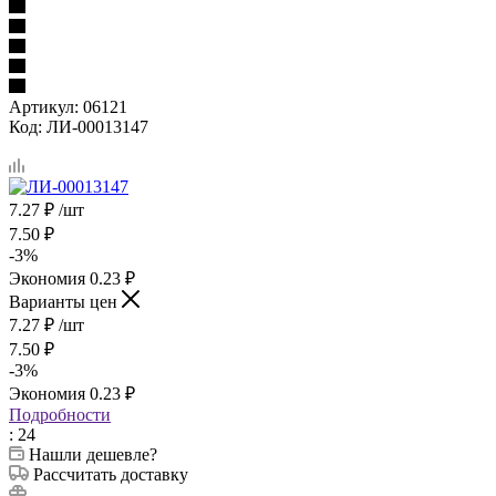
Артикул:
06121
Код:
ЛИ-00013147
7.27
₽
/шт
7.50
₽
-
3
%
Экономия
0.23
₽
Варианты цен
7.27
₽
/шт
7.50
₽
-
3
%
Экономия
0.23
₽
Подробности
: 24
Нашли дешевле?
Рассчитать доставку