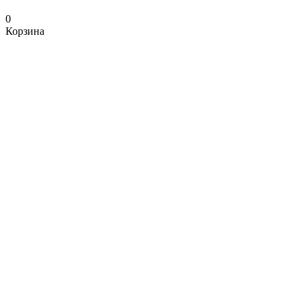
0
Корзина