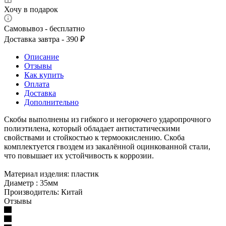
Хочу в подарок
Самовывоз - бесплатно
Доставка завтра - 390 ₽
Описание
Отзывы
Как купить
Оплата
Доставка
Дополнительно
Скобы выполнены из гибкого и негорючего ударопрочного
полиэтилена, который обладает антистатическими
свойствами и стойкостью к термоокислению. Скоба
комплектуется гвоздем из закалённой оцинкованной стали,
что повышает их устойчивость к коррозии.
Материал изделия: пластик
Диаметр : 35мм
Производитель: Китай
Отзывы