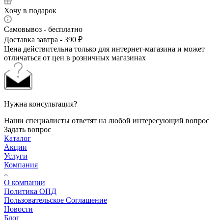
Хочу в подарок
Самовывоз - бесплатно
Доставка завтра - 390 ₽
Цена действительна только для интернет-магазина и может
отличаться от цен в розничных магазинах
Нужна консультация?
Наши специалисты ответят на любой интересующий вопрос
Задать вопрос
Каталог
Акции
Услуги
Компания
О компании
Политика ОПД
Пользовательское Соглашение
Новости
Блог