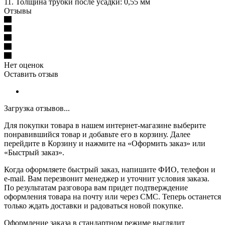
11. Толщина трубки после усадки: 0,55 мм
Отзывы
Нет оценок
Оставить отзыв
Загрузка отзывов...
Для покупки товара в нашем интернет-магазине выберите
понравившийся товар и добавьте его в корзину. Далее
перейдите в Корзину и нажмите на «Оформить заказ» или
«Быстрый заказ».
Когда оформляете быстрый заказ, напишите ФИО, телефон и
e-mail. Вам перезвонит менеджер и уточнит условия заказа.
По результатам разговора вам придет подтверждение
оформления товара на почту или через СМС. Теперь останется
только ждать доставки и радоваться новой покупке.
Оформление заказа в стандартном режиме выглядит