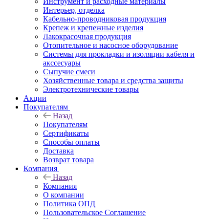
Инструмент и расходные материалы
Интерьер, отделка
Кабельно-проводниковая продукция
Крепеж и крепежные изделия
Лакокрасочная продукция
Отопительное и насосное оборудование
Системы для прокладки и изоляции кабеля и
акссесуары
Сыпучие смеси
Хозяйственные товара и средства защиты
Электротехнические товары
Акции
Покупателям
Назад
Покупателям
Сертификаты
Способы оплаты
Доставка
Возврат товара
Компания
Назад
Компания
О компании
Политика ОПД
Пользовательское Соглашение