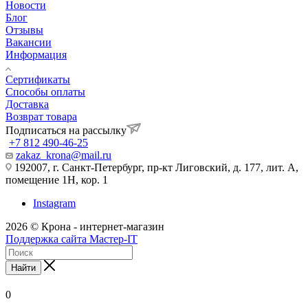
Новости
Блог
Отзывы
Вакансии
Информация
Сертификаты
Способы оплаты
Доставка
Возврат товара
Подписаться на рассылку
+7 812 490-46-25
zakaz_krona@mail.ru
192007, г. Санкт-Петербург, пр-кт Лиговский, д. 177, лит. А,
помещение 1Н, кор. 1
Instagram
2026 © Крона - интернет-магазин
Поддержка сайта Мастер-IT
Найти
0