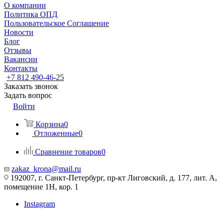
О компании
Политика ОПД
Пользовательское Соглашение
Новости
Блог
Отзывы
Вакансии
Контакты
+7 812 490-46-25
Заказать звонок
Задать вопрос
Войти
Корзина
0
Отложенные
0
Сравнение товаров
0
zakaz_krona@mail.ru
192007, г. Санкт-Петербург, пр-кт Лиговский, д. 177, лит. А,
помещение 1Н, кор. 1
Instagram