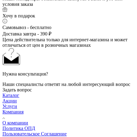
условия заказа
Хочу в подарок
Самовывоз - бесплатно
Доставка завтра - 390 ₽
Цена действительна только для интернет-магазина и может
отличаться от цен в розничных магазинах
Нужна консультация?
Наши специалисты ответят на любой интересующий вопрос
Задать вопрос
Каталог
Акции
Услуги
Компания
О компании
Политика ОПД
Пользовательское Соглашение