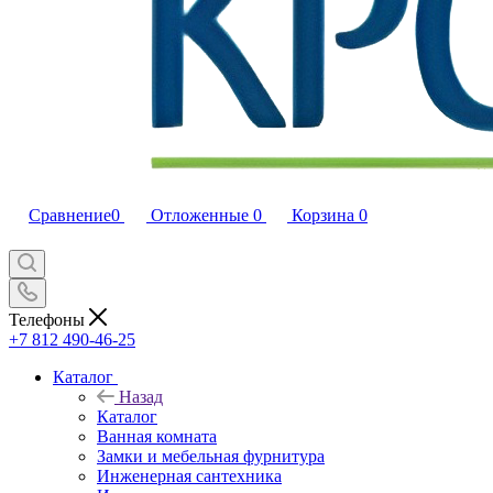
Сравнение
0
Отложенные
0
Корзина
0
Телефоны
+7 812 490-46-25
Каталог
Назад
Каталог
Ванная комната
Замки и мебельная фурнитура
Инженерная сантехника