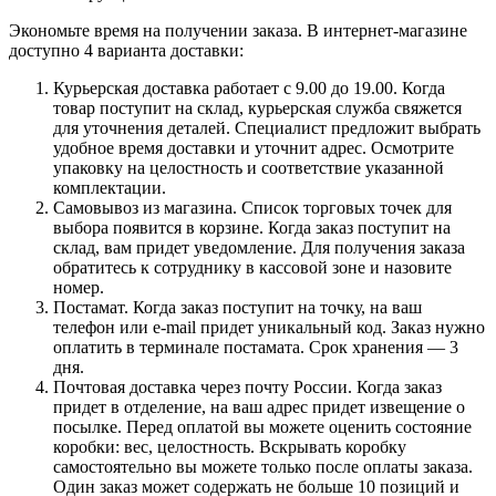
Экономьте время на получении заказа. В интернет-магазине
доступно 4 варианта доставки:
Курьерская доставка работает с 9.00 до 19.00. Когда
товар поступит на склад, курьерская служба свяжется
для уточнения деталей. Специалист предложит выбрать
удобное время доставки и уточнит адрес. Осмотрите
упаковку на целостность и соответствие указанной
комплектации.
Самовывоз из магазина. Список торговых точек для
выбора появится в корзине. Когда заказ поступит на
склад, вам придет уведомление. Для получения заказа
обратитесь к сотруднику в кассовой зоне и назовите
номер.
Постамат. Когда заказ поступит на точку, на ваш
телефон или e-mail придет уникальный код. Заказ нужно
оплатить в терминале постамата. Срок хранения — 3
дня.
Почтовая доставка через почту России. Когда заказ
придет в отделение, на ваш адрес придет извещение о
посылке. Перед оплатой вы можете оценить состояние
коробки: вес, целостность. Вскрывать коробку
самостоятельно вы можете только после оплаты заказа.
Один заказ может содержать не больше 10 позиций и