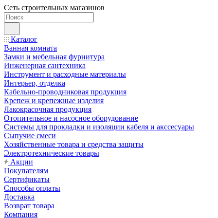
Сеть строительных магазинов
Каталог
Ванная комната
Замки и мебельная фурнитура
Инженерная сантехника
Инструмент и расходные материалы
Интерьер, отделка
Кабельно-проводниковая продукция
Крепеж и крепежные изделия
Лакокрасочная продукция
Отопительное и насосное оборудование
Системы для прокладки и изоляции кабеля и акссесуары
Сыпучие смеси
Хозяйственные товара и средства защиты
Электротехнические товары
Акции
Покупателям
Сертификаты
Способы оплаты
Доставка
Возврат товара
Компания