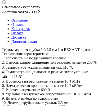
Самовывоз - бесплатно
Доставка завтра - 390 ₽
Описание
Отзывы
Как купить
Оплата
Доставка
Дополнительно
Термоусадочная трубка 5,0/2,5 мм 1 м REXANT красная
Технические характеристики:
1. Горючесть: не поддерживает горение
2. Относительное удлинение при разрыве: не менее 200 %
3. Температура усадки минимальная: 110 ℃
4. Температурный диапазон в режиме эксплуатации:
-40...+125 ℃
5. Прочность на растяжение: не менее 10.4 МПа
6. Электрическая прочность: не менее 19.7 кВ/мм
7. Рабочее напряжение: 600 В
8. Удельное электрическое сопротивление: 1014 Ом/см
9. Диаметр трубки до усадки: 5 мм
10. Диаметр трубки после усадки: 2,5 мм