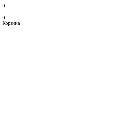
0
0
Корзина