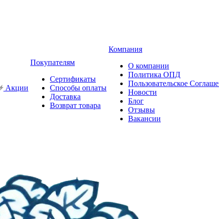
Компания
Покупателям
О компании
Политика ОПД
Сертификаты
Пользовательское Соглаш
Акции
Способы оплаты
Новости
Доставка
Блог
Возврат товара
Отзывы
Вакансии