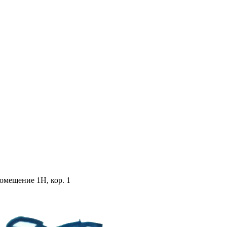
помещение 1Н, кор. 1