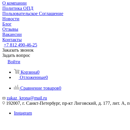
О компании
Политика ОПД
Пользовательское Соглашение
Новости
Блог
Отзывы
Вакансии
Контакты
+7 812 490-46-25
Заказать звонок
Задать вопрос
Войти
Корзина
0
Отложенные
0
Сравнение товаров
0
zakaz_krona@mail.ru
192007, г. Санкт-Петербург, пр-кт Лиговский, д. 177, лит. А, 
Instagram