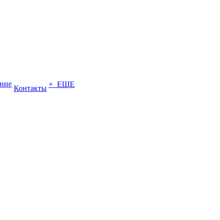
ение
+ ЕЩЕ
Контакты