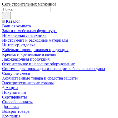
Сеть строительных магазинов
Каталог
Ванная комната
Замки и мебельная фурнитура
Инженерная сантехника
Инструмент и расходные материалы
Интерьер, отделка
Кабельно-проводниковая продукция
Крепеж и крепежные изделия
Лакокрасочная продукция
Отопительное и насосное оборудование
Системы для прокладки и изоляции кабеля и акссесуары
Сыпучие смеси
Хозяйственные товара и средства защиты
Электротехнические товары
Акции
Покупателям
Сертификаты
Способы оплаты
Доставка
Возврат товара
Компания