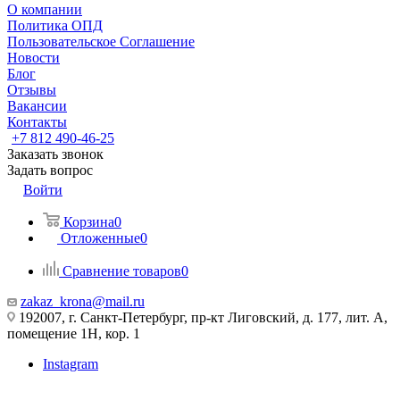
О компании
Политика ОПД
Пользовательское Соглашение
Новости
Блог
Отзывы
Вакансии
Контакты
+7 812 490-46-25
Заказать звонок
Задать вопрос
Войти
Корзина
0
Отложенные
0
Сравнение товаров
0
zakaz_krona@mail.ru
192007, г. Санкт-Петербург, пр-кт Лиговский, д. 177, лит. А,
помещение 1Н, кор. 1
Instagram