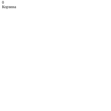
0
Корзина