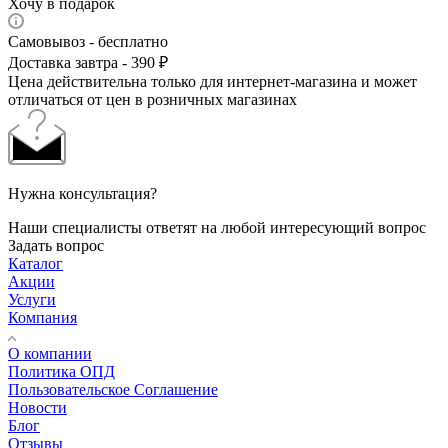
Хочу в подарок
Самовывоз - бесплатно
Доставка завтра - 390 ₽
Цена действительна только для интернет-магазина и может
отличаться от цен в розничных магазинах
Нужна консультация?
Наши специалисты ответят на любой интересующий вопрос
Задать вопрос
Каталог
Акции
Услуги
Компания
О компании
Политика ОПД
Пользовательское Соглашение
Новости
Блог
Отзывы