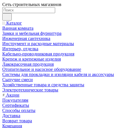
Сеть строительных магазинов
Каталог
Ванная комната
Замки и мебельная фурнитура
Инженерная сантехника
Инструмент и расходные материалы
Интерьер, отделка
Кабельно-проводниковая продукция
Крепеж и крепежные изделия
Лакокрасочная продукция
Отопительное и насосное оборудование
Системы для прокладки и изоляции кабеля и акссесуары
Сыпучие смеси
Хозяйственные товара и средства защиты
Электротехнические товары
Акции
Покупателям
Сертификаты
Способы оплаты
Доставка
Возврат товара
Компания