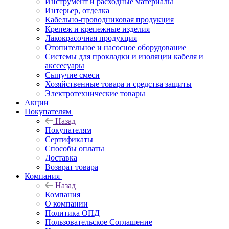
Инструмент и расходные материалы
Интерьер, отделка
Кабельно-проводниковая продукция
Крепеж и крепежные изделия
Лакокрасочная продукция
Отопительное и насосное оборудование
Системы для прокладки и изоляции кабеля и
акссесуары
Сыпучие смеси
Хозяйственные товара и средства защиты
Электротехнические товары
Акции
Покупателям
Назад
Покупателям
Сертификаты
Способы оплаты
Доставка
Возврат товара
Компания
Назад
Компания
О компании
Политика ОПД
Пользовательское Соглашение