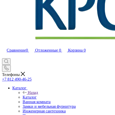
Сравнение
0
Отложенные
0
Корзина
0
Телефоны
+7 812 490-46-25
Каталог
Назад
Каталог
Ванная комната
Замки и мебельная фурнитура
Инженерная сантехника