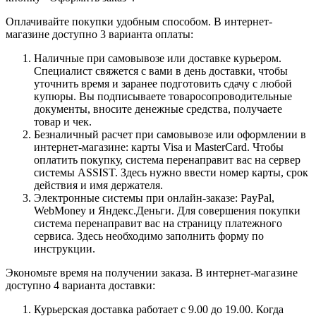
Оплачивайте покупки удобным способом. В интернет-
магазине доступно 3 варианта оплаты:
Наличные при самовывозе или доставке курьером.
Специалист свяжется с вами в день доставки, чтобы
уточнить время и заранее подготовить сдачу с любой
купюры. Вы подписываете товаросопроводительные
документы, вносите денежные средства, получаете
товар и чек.
Безналичный расчет при самовывозе или оформлении в
интернет-магазине: карты Visa и MasterCard. Чтобы
оплатить покупку, система перенаправит вас на сервер
системы ASSIST. Здесь нужно ввести номер карты, срок
действия и имя держателя.
Электронные системы при онлайн-заказе: PayPal,
WebMoney и Яндекс.Деньги. Для совершения покупки
система перенаправит вас на страницу платежного
сервиса. Здесь необходимо заполнить форму по
инструкции.
Экономьте время на получении заказа. В интернет-магазине
доступно 4 варианта доставки:
Курьерская доставка работает с 9.00 до 19.00. Когда