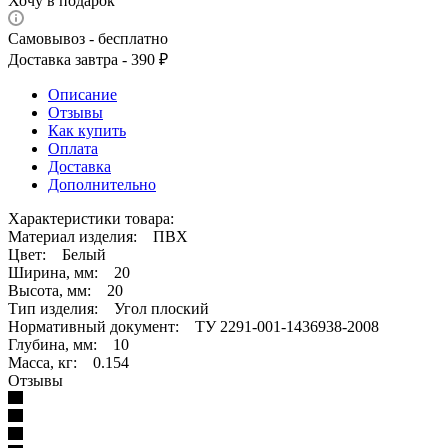
Хочу в подарок
Самовывоз - бесплатно
Доставка завтра - 390 ₽
Описание
Отзывы
Как купить
Оплата
Доставка
Дополнительно
Характеристики товара:
Материал изделия: ПВХ
Цвет: Белый
Ширина, мм: 20
Высота, мм: 20
Тип изделия: Угол плоский
Нормативный документ: ТУ 2291-001-1436938-2008
Глубина, мм: 10
Масса, кг: 0.154
Отзывы