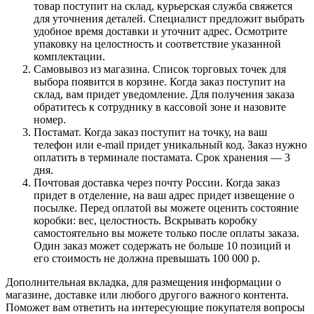
товар поступит на склад, курьерская служба свяжется
для уточнения деталей. Специалист предложит выбрать
удобное время доставки и уточнит адрес. Осмотрите
упаковку на целостность и соответствие указанной
комплектации.
Самовывоз из магазина. Список торговых точек для
выбора появится в корзине. Когда заказ поступит на
склад, вам придет уведомление. Для получения заказа
обратитесь к сотруднику в кассовой зоне и назовите
номер.
Постамат. Когда заказ поступит на точку, на ваш
телефон или e-mail придет уникальный код. Заказ нужно
оплатить в терминале постамата. Срок хранения — 3
дня.
Почтовая доставка через почту России. Когда заказ
придет в отделение, на ваш адрес придет извещение о
посылке. Перед оплатой вы можете оценить состояние
коробки: вес, целостность. Вскрывать коробку
самостоятельно вы можете только после оплаты заказа.
Один заказ может содержать не больше 10 позиций и
его стоимость не должна превышать 100 000 р.
Дополнительная вкладка, для размещения информации о
магазине, доставке или любого другого важного контента.
Поможет вам ответить на интересующие покупателя вопросы