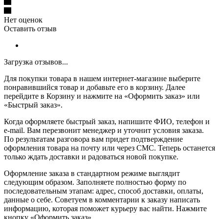
Нет оценок
Оставить отзыв
Загрузка отзывов...
Для покупки товара в нашем интернет-магазине выберите
понравившийся товар и добавьте его в корзину. Далее
перейдите в Корзину и нажмите на «Оформить заказ» или
«Быстрый заказ».
Когда оформляете быстрый заказ, напишите ФИО, телефон и
e-mail. Вам перезвонит менеджер и уточнит условия заказа.
По результатам разговора вам придет подтверждение
оформления товара на почту или через СМС. Теперь останется
только ждать доставки и радоваться новой покупке.
Оформление заказа в стандартном режиме выглядит
следующим образом. Заполняете полностью форму по
последовательным этапам: адрес, способ доставки, оплаты,
данные о себе. Советуем в комментарии к заказу написать
информацию, которая поможет курьеру вас найти. Нажмите
кнопку «Оформить заказ».