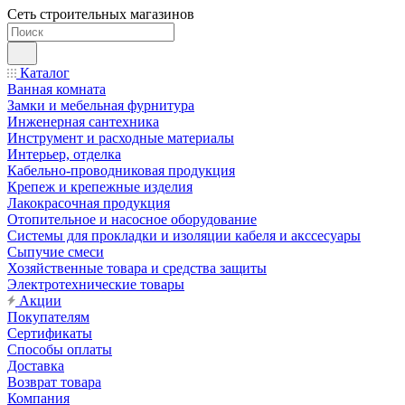
Сеть строительных магазинов
Каталог
Ванная комната
Замки и мебельная фурнитура
Инженерная сантехника
Инструмент и расходные материалы
Интерьер, отделка
Кабельно-проводниковая продукция
Крепеж и крепежные изделия
Лакокрасочная продукция
Отопительное и насосное оборудование
Системы для прокладки и изоляции кабеля и акссесуары
Сыпучие смеси
Хозяйственные товара и средства защиты
Электротехнические товары
Акции
Покупателям
Сертификаты
Способы оплаты
Доставка
Возврат товара
Компания