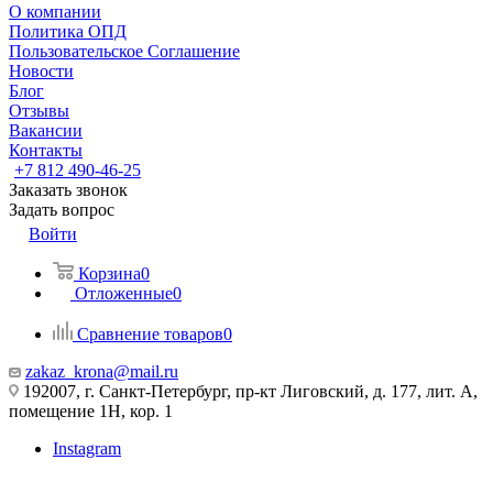
О компании
Политика ОПД
Пользовательское Соглашение
Новости
Блог
Отзывы
Вакансии
Контакты
+7 812 490-46-25
Заказать звонок
Задать вопрос
Войти
Корзина
0
Отложенные
0
Сравнение товаров
0
zakaz_krona@mail.ru
192007, г. Санкт-Петербург, пр-кт Лиговский, д. 177, лит. А,
помещение 1Н, кор. 1
Instagram