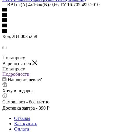
—
ВВГнг(А) 4х16ок(N)-0,66 ТУ 16-705.499-2010
Код:
ЛИ-0035258
По запросу
Варианты цен
По запросу
Подробности
Нашли дешевле?
Хочу в подарок
Самовывоз - бесплатно
Доставка завтра - 390 ₽
Отзывы
Как купить
Оплата