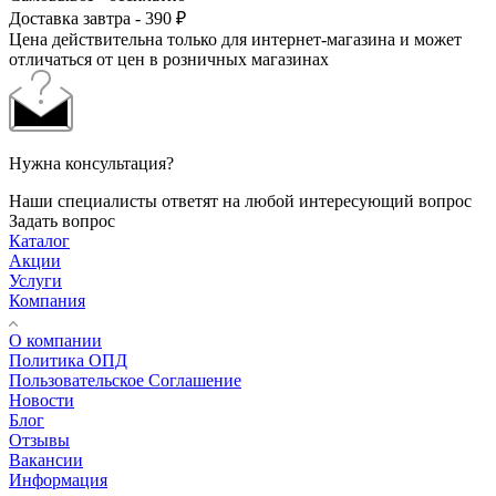
Доставка завтра - 390 ₽
Цена действительна только для интернет-магазина и может
отличаться от цен в розничных магазинах
Нужна консультация?
Наши специалисты ответят на любой интересующий вопрос
Задать вопрос
Каталог
Акции
Услуги
Компания
О компании
Политика ОПД
Пользовательское Соглашение
Новости
Блог
Отзывы
Вакансии
Информация