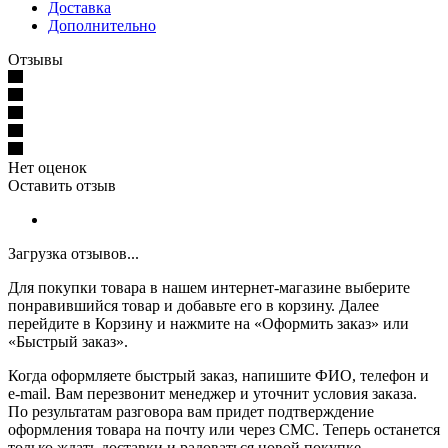
Доставка
Дополнительно
Отзывы
Нет оценок
Оставить отзыв
Загрузка отзывов...
Для покупки товара в нашем интернет-магазине выберите
понравившийся товар и добавьте его в корзину. Далее
перейдите в Корзину и нажмите на «Оформить заказ» или
«Быстрый заказ».
Когда оформляете быстрый заказ, напишите ФИО, телефон и
e-mail. Вам перезвонит менеджер и уточнит условия заказа.
По результатам разговора вам придет подтверждение
оформления товара на почту или через СМС. Теперь останется
только ждать доставки и радоваться новой покупке.