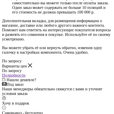
самостоятельно вы можете только после оплаты заказа.
Один заказ может содержать не больше 10 позиций и
его стоимость не должна превышать 100 000 р.
Дополнительная вкладка, для размещения информации о
магазине, доставке или любого другого важного контента.
Поможет вам ответить на интересующие покупателя вопросы
и развеять его сомнения в покупке. Используйте её по своему
усмотрению.
Вы можете убрать её или вернуть обратно, изменив одну
галочку в настройках компонента. Очень удобно.
По запросу
Варианты цен
По запросу
Подробности
Нашли дешевле?
Под заказ
Наши менеджеры обязательно свяжутся с вами и уточнят
условия заказа
Хочу в подарок
Самовывоз - бесплатно