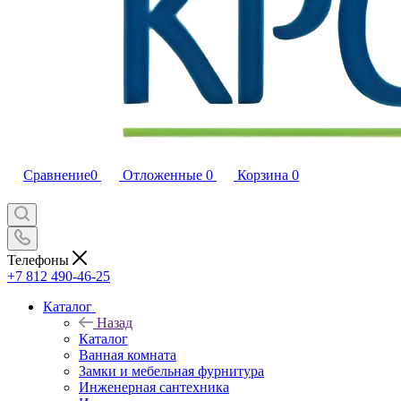
Сравнение
0
Отложенные
0
Корзина
0
Телефоны
+7 812 490-46-25
Каталог
Назад
Каталог
Ванная комната
Замки и мебельная фурнитура
Инженерная сантехника