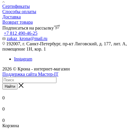
Сертификаты
Способы оплаты
Доставка
Возврат товара
Подписаться на рассылку
+7 812 490-46-25
zakaz_krona@mail.ru
192007, г. Санкт-Петербург, пр-кт Лиговский, д. 177, лит. А,
помещение 1Н, кор. 1
Instagram
2026 © Крона - интернет-магазин
Поддержка сайта Мастер-IT
Найти
0
0
0
Корзина