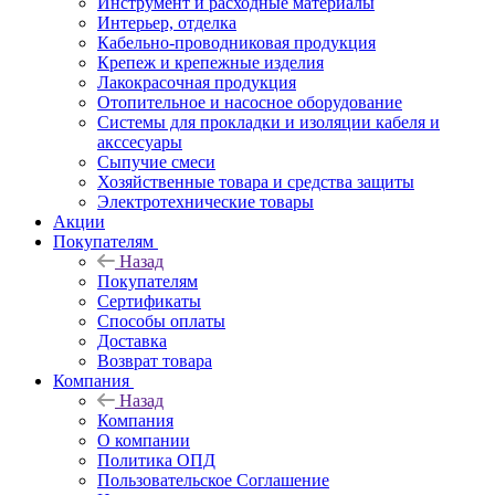
Инструмент и расходные материалы
Интерьер, отделка
Кабельно-проводниковая продукция
Крепеж и крепежные изделия
Лакокрасочная продукция
Отопительное и насосное оборудование
Системы для прокладки и изоляции кабеля и
акссесуары
Сыпучие смеси
Хозяйственные товара и средства защиты
Электротехнические товары
Акции
Покупателям
Назад
Покупателям
Сертификаты
Способы оплаты
Доставка
Возврат товара
Компания
Назад
Компания
О компании
Политика ОПД
Пользовательское Соглашение