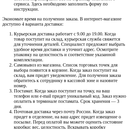
сервиса. Здесь необходимо заполнить форму по
инструкции.
Экономьте время на получении заказа. В интернет-магазине
доступно 4 варианта доставки:
Курьерская доставка работает с 9.00 до 19.00. Когда
товар поступит на склад, курьерская служба свяжется
для уточнения деталей. Специалист предложит выбрать
удобное время доставки и уточнит адрес. Осмотрите
упаковку на целостность и соответствие указанной
комплектации.
Самовывоз из магазина. Список торговых точек для
выбора появится в корзине. Когда заказ поступит на
склад, вам придет уведомление. Для получения заказа
обратитесь к сотруднику в кассовой зоне и назовите
номер.
Постамат. Когда заказ поступит на точку, на ваш
телефон или e-mail придет уникальный код. Заказ нужно
оплатить в терминале постамата. Срок хранения — 3
дня.
Почтовая доставка через почту России. Когда заказ
придет в отделение, на ваш адрес придет извещение о
посылке. Перед оплатой вы можете оценить состояние
коробки: вес, целостность. Вскрывать коробку