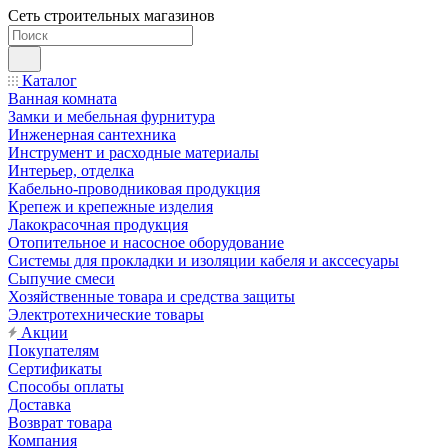
Сеть строительных магазинов
Каталог
Ванная комната
Замки и мебельная фурнитура
Инженерная сантехника
Инструмент и расходные материалы
Интерьер, отделка
Кабельно-проводниковая продукция
Крепеж и крепежные изделия
Лакокрасочная продукция
Отопительное и насосное оборудование
Системы для прокладки и изоляции кабеля и акссесуары
Сыпучие смеси
Хозяйственные товара и средства защиты
Электротехнические товары
Акции
Покупателям
Сертификаты
Способы оплаты
Доставка
Возврат товара
Компания