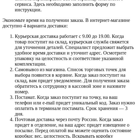
сервиса. Здесь необходимо заполнить форму по
инструкции.
Экономьте время на получении заказа. В интернет-магазине
доступно 4 варианта доставки:
Курьерская доставка работает с 9.00 до 19.00. Когда
товар поступит на склад, курьерская служба свяжется
для уточнения деталей. Специалист предложит выбрать
удобное время доставки и уточнит адрес. Осмотрите
упаковку на целостность и соответствие указанной
комплектации.
Самовывоз из магазина. Список торговых точек для
выбора появится в корзине. Когда заказ поступит на
склад, вам придет уведомление. Для получения заказа
обратитесь к сотруднику в кассовой зоне и назовите
номер.
Постамат. Когда заказ поступит на точку, на ваш
телефон или e-mail придет уникальный код. Заказ нужно
оплатить в терминале постамата. Срок хранения — 3
дня.
Почтовая доставка через почту России. Когда заказ
придет в отделение, на ваш адрес придет извещение о
посылке. Перед оплатой вы можете оценить состояние
коробки: вес, целостность. Вскрывать коробку