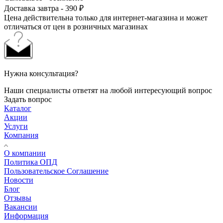
Доставка завтра - 390 ₽
Цена действительна только для интернет-магазина и может
отличаться от цен в розничных магазинах
Нужна консультация?
Наши специалисты ответят на любой интересующий вопрос
Задать вопрос
Каталог
Акции
Услуги
Компания
О компании
Политика ОПД
Пользовательское Соглашение
Новости
Блог
Отзывы
Вакансии
Информация