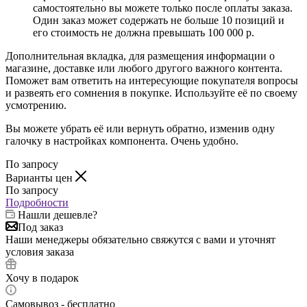
самостоятельно вы можете только после оплаты заказа.
Один заказ может содержать не больше 10 позиций и
его стоимость не должна превышать 100 000 р.
Дополнительная вкладка, для размещения информации о
магазине, доставке или любого другого важного контента.
Поможет вам ответить на интересующие покупателя вопросы
и развеять его сомнения в покупке. Используйте её по своему
усмотрению.
Вы можете убрать её или вернуть обратно, изменив одну
галочку в настройках компонента. Очень удобно.
По запросу
Варианты цен
По запросу
Подробности
Нашли дешевле?
Под заказ
Наши менеджеры обязательно свяжутся с вами и уточнят
условия заказа
Хочу в подарок
Самовывоз - бесплатно