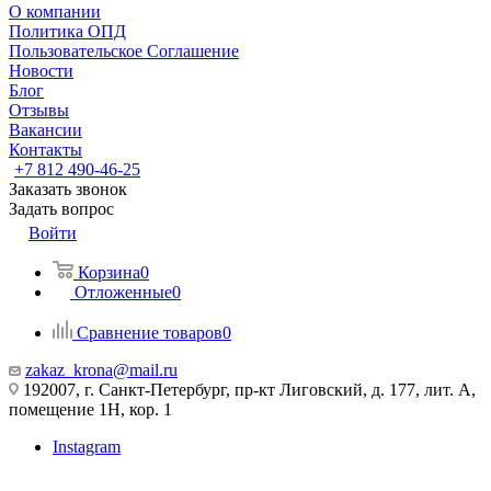
О компании
Политика ОПД
Пользовательское Соглашение
Новости
Блог
Отзывы
Вакансии
Контакты
+7 812 490-46-25
Заказать звонок
Задать вопрос
Войти
Корзина
0
Отложенные
0
Сравнение товаров
0
zakaz_krona@mail.ru
192007, г. Санкт-Петербург, пр-кт Лиговский, д. 177, лит. А,
помещение 1Н, кор. 1
Instagram