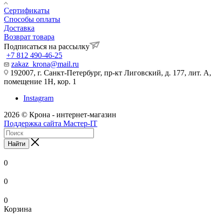
Сертификаты
Способы оплаты
Доставка
Возврат товара
Подписаться на рассылку
+7 812 490-46-25
zakaz_krona@mail.ru
192007, г. Санкт-Петербург, пр-кт Лиговский, д. 177, лит. А,
помещение 1Н, кор. 1
Instagram
2026 © Крона - интернет-магазин
Поддержка сайта Мастер-IT
Найти
0
0
0
Корзина