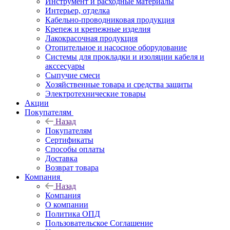
Инструмент и расходные материалы
Интерьер, отделка
Кабельно-проводниковая продукция
Крепеж и крепежные изделия
Лакокрасочная продукция
Отопительное и насосное оборудование
Системы для прокладки и изоляции кабеля и
акссесуары
Сыпучие смеси
Хозяйственные товара и средства защиты
Электротехнические товары
Акции
Покупателям
Назад
Покупателям
Сертификаты
Способы оплаты
Доставка
Возврат товара
Компания
Назад
Компания
О компании
Политика ОПД
Пользовательское Соглашение