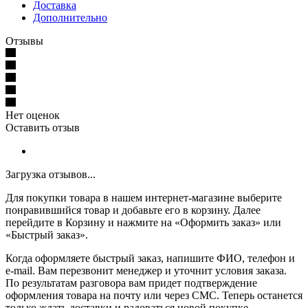
Доставка
Дополнительно
Отзывы
Нет оценок
Оставить отзыв
Загрузка отзывов...
Для покупки товара в нашем интернет-магазине выберите
понравившийся товар и добавьте его в корзину. Далее
перейдите в Корзину и нажмите на «Оформить заказ» или
«Быстрый заказ».
Когда оформляете быстрый заказ, напишите ФИО, телефон и
e-mail. Вам перезвонит менеджер и уточнит условия заказа.
По результатам разговора вам придет подтверждение
оформления товара на почту или через СМС. Теперь останется
только ждать доставки и радоваться новой покупке.