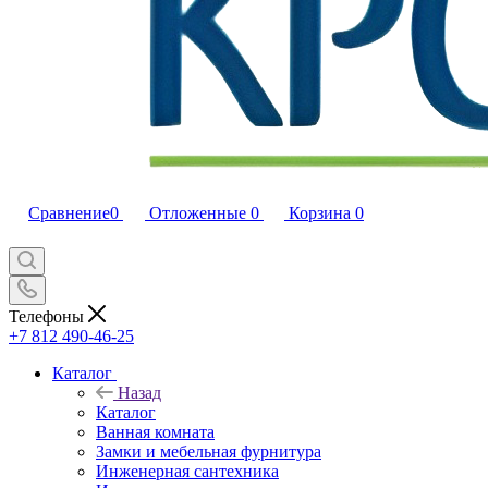
Сравнение
0
Отложенные
0
Корзина
0
Телефоны
+7 812 490-46-25
Каталог
Назад
Каталог
Ванная комната
Замки и мебельная фурнитура
Инженерная сантехника