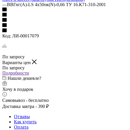
—
ВВГнг(А)-LS 4х50ок(N)-0,66 ТУ 16.К71-310-2001
Код:
ЛИ-00017079
По запросу
Варианты цен
По запросу
Подробности
Нашли дешевле?
Хочу в подарок
Самовывоз - бесплатно
Доставка завтра - 390 ₽
Отзывы
Как купить
Оплата