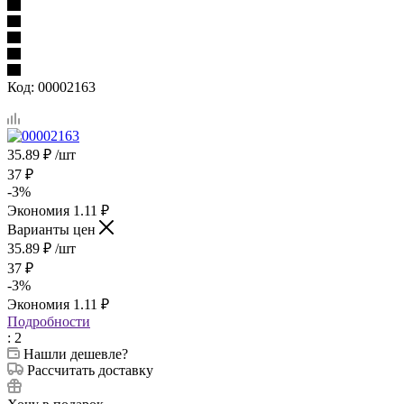
Код:
00002163
35.89
₽
/шт
37
₽
-
3
%
Экономия
1.11
₽
Варианты цен
35.89
₽
/шт
37
₽
-
3
%
Экономия
1.11
₽
Подробности
: 2
Нашли дешевле?
Рассчитать доставку