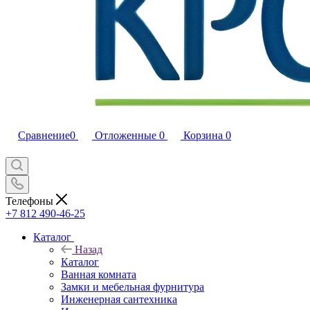
Сравнение
0
Отложенные
0
Корзина
0
Телефоны
+7 812 490-46-25
Каталог
Назад
Каталог
Ванная комната
Замки и мебельная фурнитура
Инженерная сантехника