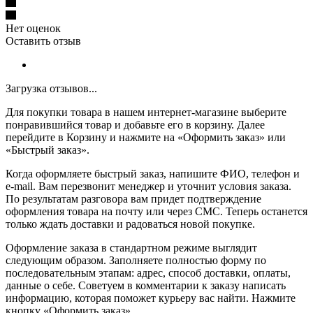
Нет оценок
Оставить отзыв
Загрузка отзывов...
Для покупки товара в нашем интернет-магазине выберите
понравившийся товар и добавьте его в корзину. Далее
перейдите в Корзину и нажмите на «Оформить заказ» или
«Быстрый заказ».
Когда оформляете быстрый заказ, напишите ФИО, телефон и
e-mail. Вам перезвонит менеджер и уточнит условия заказа.
По результатам разговора вам придет подтверждение
оформления товара на почту или через СМС. Теперь останется
только ждать доставки и радоваться новой покупке.
Оформление заказа в стандартном режиме выглядит
следующим образом. Заполняете полностью форму по
последовательным этапам: адрес, способ доставки, оплаты,
данные о себе. Советуем в комментарии к заказу написать
информацию, которая поможет курьеру вас найти. Нажмите
кнопку «Оформить заказ».