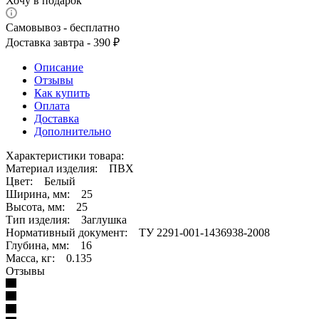
Хочу в подарок
Самовывоз - бесплатно
Доставка завтра - 390 ₽
Описание
Отзывы
Как купить
Оплата
Доставка
Дополнительно
Характеристики товара:
Материал изделия: ПВХ
Цвет: Белый
Ширина, мм: 25
Высота, мм: 25
Тип изделия: Заглушка
Нормативный документ: ТУ 2291-001-1436938-2008
Глубина, мм: 16
Масса, кг: 0.135
Отзывы