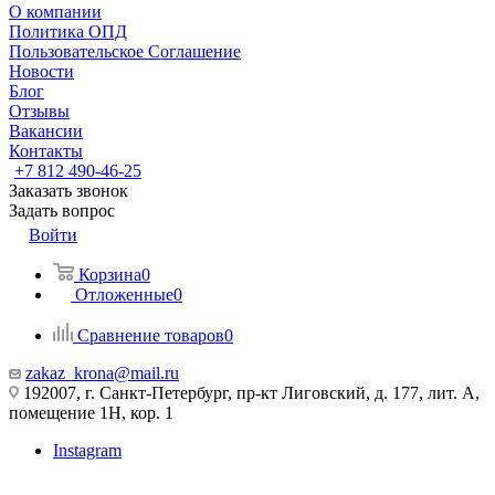
О компании
Политика ОПД
Пользовательское Соглашение
Новости
Блог
Отзывы
Вакансии
Контакты
+7 812 490-46-25
Заказать звонок
Задать вопрос
Войти
Корзина
0
Отложенные
0
Сравнение товаров
0
zakaz_krona@mail.ru
192007, г. Санкт-Петербург, пр-кт Лиговский, д. 177, лит. А,
помещение 1Н, кор. 1
Instagram