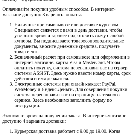
Оплачивайте покупки удобным способом. В интернет-
магазине доступно 3 варианта оплаты:
Наличные при самовывозе или доставке курьером.
Специалист свяжется с вами в день доставки, чтобы
уточнить время и заранее подготовить сдачу с любой
купюры. Вы подписываете товаросопроводительные
документы, вносите денежные средства, получаете
товар и чек.
Безналичный расчет при самовывозе или оформлении в
интернет-магазине: карты Visa и MasterCard. Чтобы
оплатить покупку, система перенаправит вас на сервер
системы ASSIST. Здесь нужно ввести номер карты, срок
действия и имя держателя.
Электронные системы при онлайн-заказе: PayPal,
WebMoney и Яндекс.Деньги. Для совершения покупки
система перенаправит вас на страницу платежного
сервиса. Здесь необходимо заполнить форму по
инструкции.
Экономьте время на получении заказа. В интернет-магазине
доступно 4 варианта доставки:
Курьерская доставка работает с 9.00 до 19.00. Когда