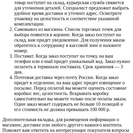
товар поступит на склад, курьерская служба свяжется
для уточнения деталей. Специалист предложит выбрать
удобное время доставки и уточнит адрес. Осмотрите
упаковку на целостность и соответствие указанной
комплектации.
Самовывоз из магазина. Список торговых точек для
выбора появится в корзине. Когда заказ поступит на
склад, вам придет уведомление. Для получения заказа
обратитесь к сотруднику в кассовой зоне и назовите
номер.
Постамат. Когда заказ поступит на точку, на ваш
телефон или e-mail придет уникальный код. Заказ нужно
оплатить в терминале постамата. Срок хранения — 3
дня.
Почтовая доставка через почту России. Когда заказ
придет в отделение, на ваш адрес придет извещение о
посылке. Перед оплатой вы можете оценить состояние
коробки: вес, целостность. Вскрывать коробку
самостоятельно вы можете только после оплаты заказа.
Один заказ может содержать не больше 10 позиций и
его стоимость не должна превышать 100 000 р.
Дополнительная вкладка, для размещения информации о
магазине, доставке или любого другого важного контента.
Поможет вам ответить на интересующие покупателя вопросы