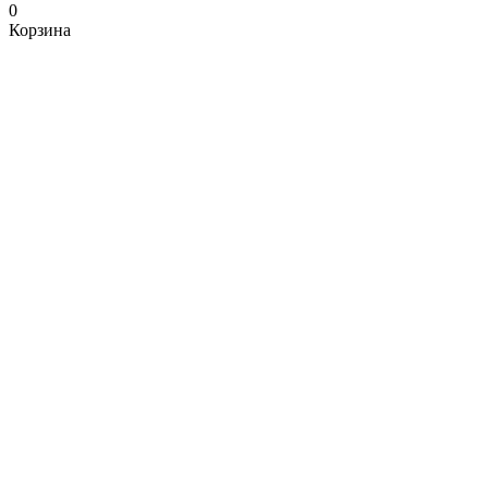
0
Корзина