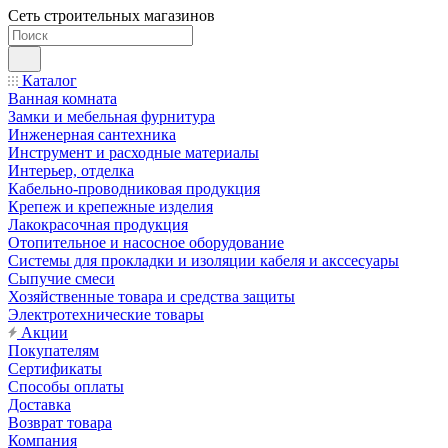
Сеть строительных магазинов
Каталог
Ванная комната
Замки и мебельная фурнитура
Инженерная сантехника
Инструмент и расходные материалы
Интерьер, отделка
Кабельно-проводниковая продукция
Крепеж и крепежные изделия
Лакокрасочная продукция
Отопительное и насосное оборудование
Системы для прокладки и изоляции кабеля и акссесуары
Сыпучие смеси
Хозяйственные товара и средства защиты
Электротехнические товары
Акции
Покупателям
Сертификаты
Способы оплаты
Доставка
Возврат товара
Компания