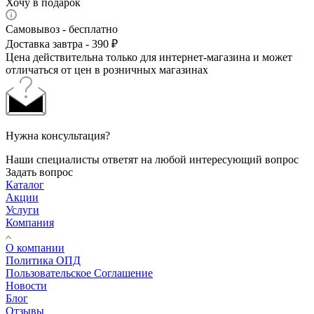
Хочу в подарок
Самовывоз - бесплатно
Доставка завтра - 390 ₽
Цена действительна только для интернет-магазина и может
отличаться от цен в розничных магазинах
Нужна консультация?
Наши специалисты ответят на любой интересующий вопрос
Задать вопрос
Каталог
Акции
Услуги
Компания
О компании
Политика ОПД
Пользовательское Соглашение
Новости
Блог
Отзывы