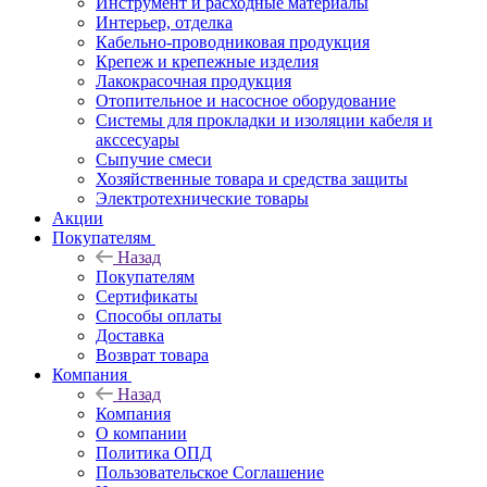
Инструмент и расходные материалы
Интерьер, отделка
Кабельно-проводниковая продукция
Крепеж и крепежные изделия
Лакокрасочная продукция
Отопительное и насосное оборудование
Системы для прокладки и изоляции кабеля и
акссесуары
Сыпучие смеси
Хозяйственные товара и средства защиты
Электротехнические товары
Акции
Покупателям
Назад
Покупателям
Сертификаты
Способы оплаты
Доставка
Возврат товара
Компания
Назад
Компания
О компании
Политика ОПД
Пользовательское Соглашение