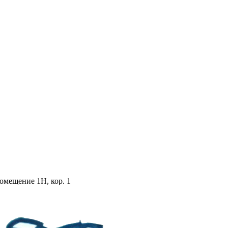
помещение 1Н, кор. 1