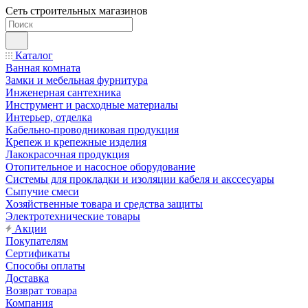
Сеть строительных магазинов
Каталог
Ванная комната
Замки и мебельная фурнитура
Инженерная сантехника
Инструмент и расходные материалы
Интерьер, отделка
Кабельно-проводниковая продукция
Крепеж и крепежные изделия
Лакокрасочная продукция
Отопительное и насосное оборудование
Системы для прокладки и изоляции кабеля и акссесуары
Сыпучие смеси
Хозяйственные товара и средства защиты
Электротехнические товары
Акции
Покупателям
Сертификаты
Способы оплаты
Доставка
Возврат товара
Компания