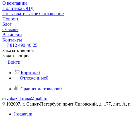
О компании
Политика ОПД
Пользовательское Соглашение
Новости
Блог
Отзывы
Вакансии
Контакты
+7 812 490-46-25
Заказать звонок
Задать вопрос
Войти
Корзина
0
Отложенные
0
Сравнение товаров
0
zakaz_krona@mail.ru
192007, г. Санкт-Петербург, пр-кт Лиговский, д. 177, лит. А, 
Instagram