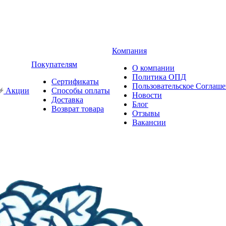
Компания
Покупателям
О компании
Политика ОПД
Сертификаты
Пользовательское Соглаш
Акции
Способы оплаты
Новости
Доставка
Блог
Возврат товара
Отзывы
Вакансии