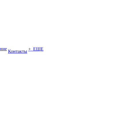
ение
+ ЕЩЕ
Контакты