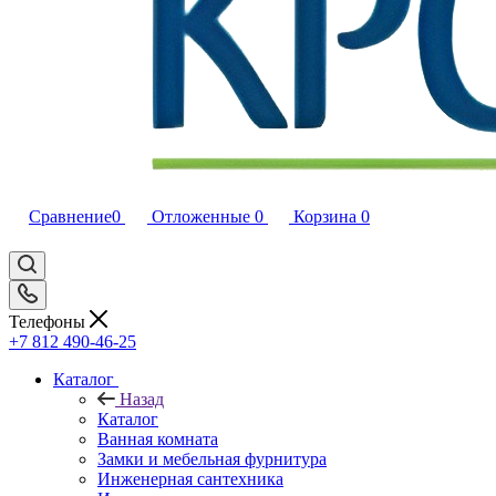
Сравнение
0
Отложенные
0
Корзина
0
Телефоны
+7 812 490-46-25
Каталог
Назад
Каталог
Ванная комната
Замки и мебельная фурнитура
Инженерная сантехника