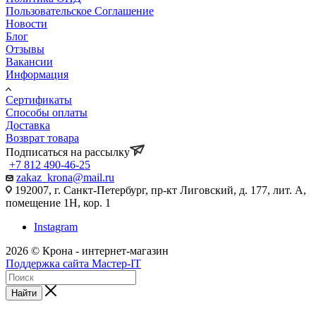
Пользовательское Соглашение
Новости
Блог
Отзывы
Вакансии
Информация
Сертификаты
Способы оплаты
Доставка
Возврат товара
Подписаться на рассылку
+7 812 490-46-25
zakaz_krona@mail.ru
192007, г. Санкт-Петербург, пр-кт Лиговский, д. 177, лит. А,
помещение 1Н, кор. 1
Instagram
2026 © Крона - интернет-магазин
Поддержка сайта Мастер-IT
Найти