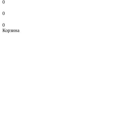
0
0
0
Корзина