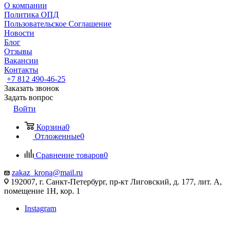
О компании
Политика ОПД
Пользовательское Соглашение
Новости
Блог
Отзывы
Вакансии
Контакты
+7 812 490-46-25
Заказать звонок
Задать вопрос
Войти
Корзина
0
Отложенные
0
Сравнение товаров
0
zakaz_krona@mail.ru
192007, г. Санкт-Петербург, пр-кт Лиговский, д. 177, лит. А,
помещение 1Н, кор. 1
Instagram