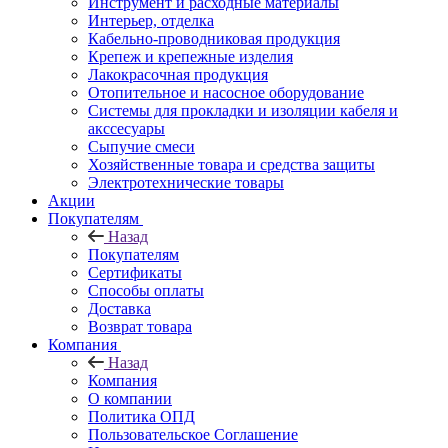
Инструмент и расходные материалы
Интерьер, отделка
Кабельно-проводниковая продукция
Крепеж и крепежные изделия
Лакокрасочная продукция
Отопительное и насосное оборудование
Системы для прокладки и изоляции кабеля и
акссесуары
Сыпучие смеси
Хозяйственные товара и средства защиты
Электротехнические товары
Акции
Покупателям
Назад
Покупателям
Сертификаты
Способы оплаты
Доставка
Возврат товара
Компания
Назад
Компания
О компании
Политика ОПД
Пользовательское Соглашение