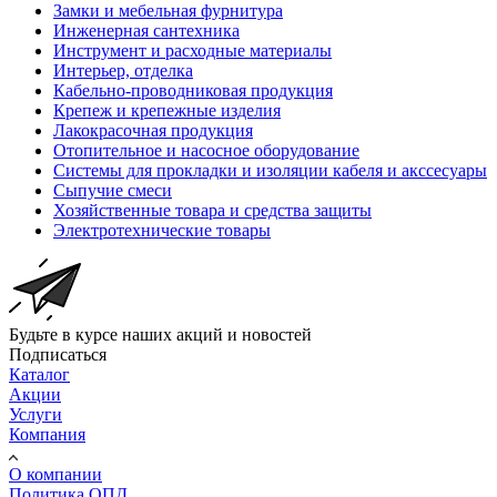
Замки и мебельная фурнитура
Инженерная сантехника
Инструмент и расходные материалы
Интерьер, отделка
Кабельно-проводниковая продукция
Крепеж и крепежные изделия
Лакокрасочная продукция
Отопительное и насосное оборудование
Системы для прокладки и изоляции кабеля и акссесуары
Сыпучие смеси
Хозяйственные товара и средства защиты
Электротехнические товары
Будьте в курсе наших акций и новостей
Подписаться
Каталог
Акции
Услуги
Компания
О компании
Политика ОПД