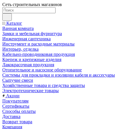
Сеть строительных магазинов
Каталог
Ванная комната
Замки и мебельная фурнитура
Инженерная сантехника
Инструмент и расходные материалы
Интерьер, отделка
Кабельно-проводниковая продукция
Крепеж и крепежные изделия
Лакокрасочная продукция
Отопительное и насосное оборудование
Системы для прокладки и изоляции кабеля и акссесуары
Сыпучие смеси
Хозяйственные товара и средства защиты
Электротехнические товары
Акции
Покупателям
Сертификаты
Способы оплаты
Доставка
Возврат товара
Компания