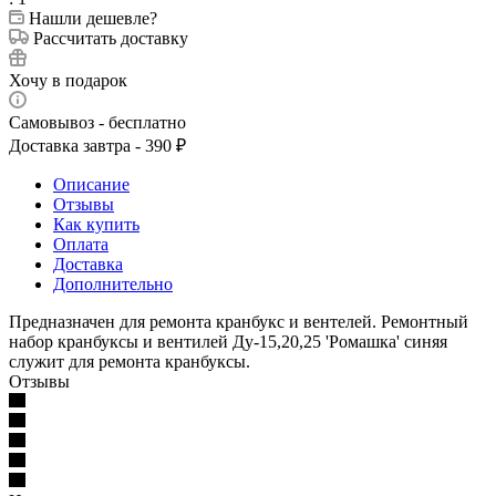
Нашли дешевле?
Рассчитать доставку
Хочу в подарок
Самовывоз - бесплатно
Доставка завтра - 390 ₽
Описание
Отзывы
Как купить
Оплата
Доставка
Дополнительно
Предназначен для ремонта кранбукс и вентелей. Ремонтный
набор кранбуксы и вентилей Ду-15,20,25 'Ромашка' синяя
служит для ремонта кранбуксы.
Отзывы