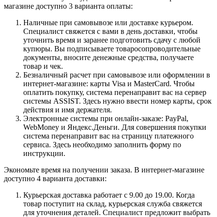
магазине доступно 3 варианта оплаты:
Наличные при самовывозе или доставке курьером.
Специалист свяжется с вами в день доставки, чтобы
уточнить время и заранее подготовить сдачу с любой
купюры. Вы подписываете товаросопроводительные
документы, вносите денежные средства, получаете
товар и чек.
Безналичный расчет при самовывозе или оформлении в
интернет-магазине: карты Visa и MasterCard. Чтобы
оплатить покупку, система перенаправит вас на сервер
системы ASSIST. Здесь нужно ввести номер карты, срок
действия и имя держателя.
Электронные системы при онлайн-заказе: PayPal,
WebMoney и Яндекс.Деньги. Для совершения покупки
система перенаправит вас на страницу платежного
сервиса. Здесь необходимо заполнить форму по
инструкции.
Экономьте время на получении заказа. В интернет-магазине
доступно 4 варианта доставки:
Курьерская доставка работает с 9.00 до 19.00. Когда
товар поступит на склад, курьерская служба свяжется
для уточнения деталей. Специалист предложит выбрать