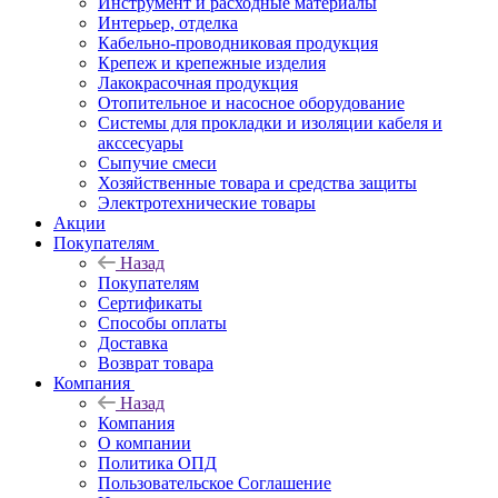
Инструмент и расходные материалы
Интерьер, отделка
Кабельно-проводниковая продукция
Крепеж и крепежные изделия
Лакокрасочная продукция
Отопительное и насосное оборудование
Системы для прокладки и изоляции кабеля и
акссесуары
Сыпучие смеси
Хозяйственные товара и средства защиты
Электротехнические товары
Акции
Покупателям
Назад
Покупателям
Сертификаты
Способы оплаты
Доставка
Возврат товара
Компания
Назад
Компания
О компании
Политика ОПД
Пользовательское Соглашение