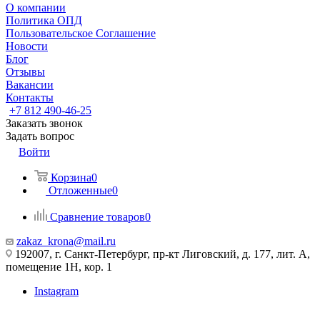
О компании
Политика ОПД
Пользовательское Соглашение
Новости
Блог
Отзывы
Вакансии
Контакты
+7 812 490-46-25
Заказать звонок
Задать вопрос
Войти
Корзина
0
Отложенные
0
Сравнение товаров
0
zakaz_krona@mail.ru
192007, г. Санкт-Петербург, пр-кт Лиговский, д. 177, лит. А,
помещение 1Н, кор. 1
Instagram