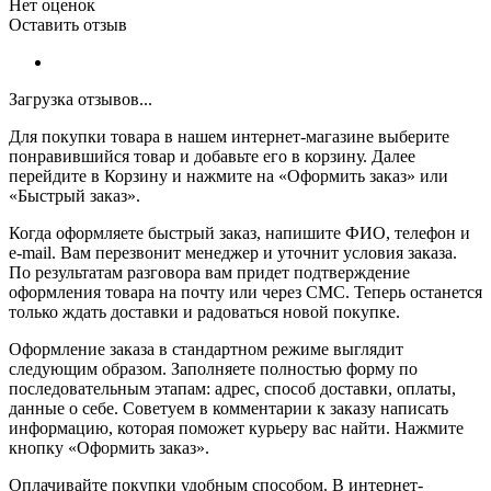
Нет оценок
Оставить отзыв
Загрузка отзывов...
Для покупки товара в нашем интернет-магазине выберите
понравившийся товар и добавьте его в корзину. Далее
перейдите в Корзину и нажмите на «Оформить заказ» или
«Быстрый заказ».
Когда оформляете быстрый заказ, напишите ФИО, телефон и
e-mail. Вам перезвонит менеджер и уточнит условия заказа.
По результатам разговора вам придет подтверждение
оформления товара на почту или через СМС. Теперь останется
только ждать доставки и радоваться новой покупке.
Оформление заказа в стандартном режиме выглядит
следующим образом. Заполняете полностью форму по
последовательным этапам: адрес, способ доставки, оплаты,
данные о себе. Советуем в комментарии к заказу написать
информацию, которая поможет курьеру вас найти. Нажмите
кнопку «Оформить заказ».
Оплачивайте покупки удобным способом. В интернет-