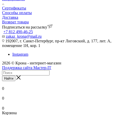
Сертификаты
Способы оплаты
Доставка
Возврат товара
Подписаться на рассылку
+7 812 490-46-25
zakaz_krona@mail.ru
192007, г. Санкт-Петербург, пр-кт Лиговский, д. 177, лит. А,
помещение 1Н, кор. 1
Instagram
2026 © Крона - интернет-магазин
Поддержка сайта Мастер-IT
Найти
0
0
0
Корзина