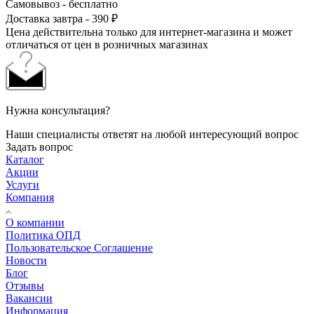
Самовывоз - бесплатно
Доставка завтра - 390 ₽
Цена действительна только для интернет-магазина и может
отличаться от цен в розничных магазинах
Нужна консультация?
Наши специалисты ответят на любой интересующий вопрос
Задать вопрос
Каталог
Акции
Услуги
Компания
О компании
Политика ОПД
Пользовательское Соглашение
Новости
Блог
Отзывы
Вакансии
Информация