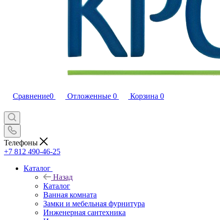
Сравнение
0
Отложенные
0
Корзина
0
Телефоны
+7 812 490-46-25
Каталог
Назад
Каталог
Ванная комната
Замки и мебельная фурнитура
Инженерная сантехника