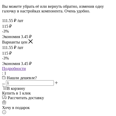
Вы можете убрать её или вернуть обратно, изменив одну
галочку в настройках компонента. Очень удобно.
111.55
₽
/шт
115
₽
-
3
%
Экономия
3.45
₽
Варианты цен
111.55
₽
/шт
115
₽
-
3
%
Экономия
3.45
₽
Подробности
: 1
Нашли дешевле?
В корзину
Купить в 1 клик
Рассчитать доставку
Хочу в подарок