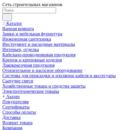
Сеть строительных магазинов
Каталог
Ванная комната
Замки и мебельная фурнитура
Инженерная сантехника
Инструмент и расходные материалы
Интерьер, отделка
Кабельно-проводниковая продукция
Крепеж и крепежные изделия
Лакокрасочная продукция
Отопительное и насосное оборудование
Системы для прокладки и изоляции кабеля и акссесуары
Сыпучие смеси
Хозяйственные товара и средства защиты
Электротехнические товары
Акции
Покупателям
Сертификаты
Способы оплаты
Доставка
Возврат товара
Компания