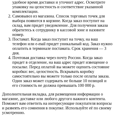
удобное время доставки и уточнит адрес. Осмотрите
упаковку на целостность и соответствие указанной
комплектации.
Самовывоз из магазина. Список торговых точек для
выбора появится в корзине. Когда заказ поступит на
склад, вам придет уведомление. Для получения заказа
обратитесь к сотруднику в кассовой зоне и назовите
номер.
Постамат. Когда заказ поступит на точку, на ваш
телефон или e-mail придет уникальный код. Заказ нужно
оплатить в терминале постамата. Срок хранения — 3
дня.
Почтовая доставка через почту России. Когда заказ
придет в отделение, на ваш адрес придет извещение о
посылке. Перед оплатой вы можете оценить состояние
коробки: вес, целостность. Вскрывать коробку
самостоятельно вы можете только после оплаты заказа.
Один заказ может содержать не больше 10 позиций и
его стоимость не должна превышать 100 000 р.
Дополнительная вкладка, для размещения информации о
магазине, доставке или любого другого важного контента.
Поможет вам ответить на интересующие покупателя вопросы
и развеять его сомнения в покупке. Используйте её по своему
усмотрению.