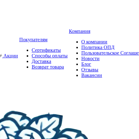
Компания
Покупателям
О компании
Политика ОПД
Сертификаты
Пользовательское Соглаш
Акции
Способы оплаты
Новости
Доставка
Блог
Возврат товара
Отзывы
Вакансии