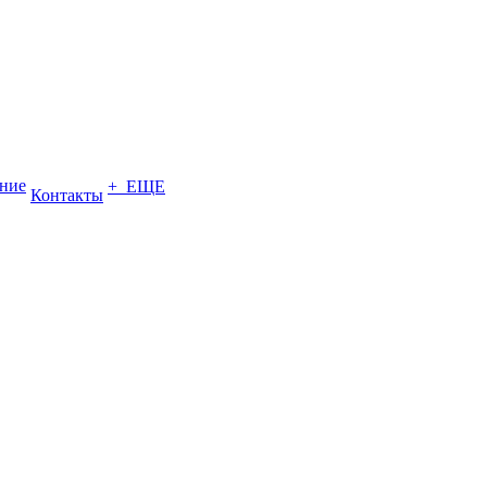
ение
+ ЕЩЕ
Контакты