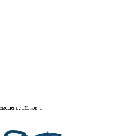
помещение 1Н, кор. 1