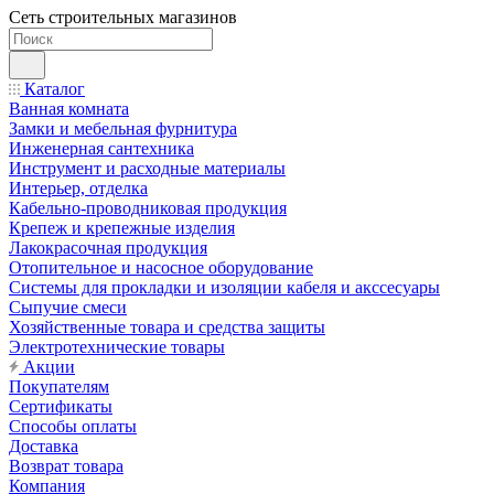
Сеть строительных магазинов
Каталог
Ванная комната
Замки и мебельная фурнитура
Инженерная сантехника
Инструмент и расходные материалы
Интерьер, отделка
Кабельно-проводниковая продукция
Крепеж и крепежные изделия
Лакокрасочная продукция
Отопительное и насосное оборудование
Системы для прокладки и изоляции кабеля и акссесуары
Сыпучие смеси
Хозяйственные товара и средства защиты
Электротехнические товары
Акции
Покупателям
Сертификаты
Способы оплаты
Доставка
Возврат товара
Компания