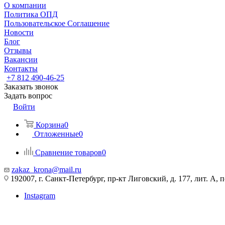
О компании
Политика ОПД
Пользовательское Соглашение
Новости
Блог
Отзывы
Вакансии
Контакты
+7 812 490-46-25
Заказать звонок
Задать вопрос
Войти
Корзина
0
Отложенные
0
Сравнение товаров
0
zakaz_krona@mail.ru
192007, г. Санкт-Петербург, пр-кт Лиговский, д. 177, лит. А, 
Instagram