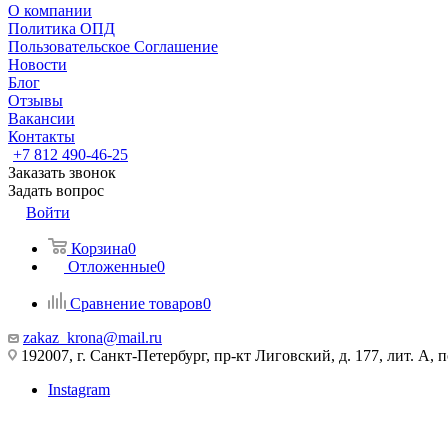
О компании
Политика ОПД
Пользовательское Соглашение
Новости
Блог
Отзывы
Вакансии
Контакты
+7 812 490-46-25
Заказать звонок
Задать вопрос
Войти
Корзина
0
Отложенные
0
Сравнение товаров
0
zakaz_krona@mail.ru
192007, г. Санкт-Петербург, пр-кт Лиговский, д. 177, лит. А, 
Instagram