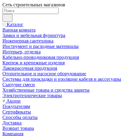
Сеть строительных магазинов
Каталог
Ванная комната
Замки и мебельная фурнитура
Инженерная сантехника
Инструмент и расходные материалы
Интерьер, отделка
Кабельно-проводниковая продукция
Крепеж и крепежные изделия
Лакокрасочная продукция
Отопительное и насосное оборудование
Системы для прокладки и изоляции кабеля и акссесуары
Сыпучие смеси
Хозяйственные товара и средства защиты
Электротехнические товары
Акции
Покупателям
Сертификаты
Способы оплаты
Доставка
Возврат товара
Компания