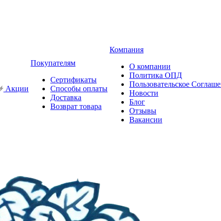
Компания
Покупателям
О компании
Политика ОПД
Сертификаты
Пользовательское Соглаш
Акции
Способы оплаты
Новости
Доставка
Блог
Возврат товара
Отзывы
Вакансии