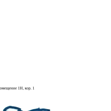
помещение 1Н, кор. 1