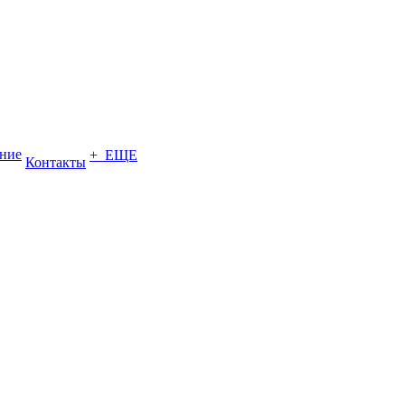
ение
+ ЕЩЕ
Контакты