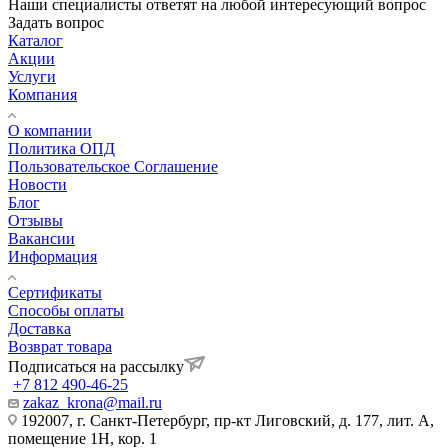
Наши специалисты ответят на любой интересующий вопрос
Задать вопрос
Каталог
Акции
Услуги
Компания
О компании
Политика ОПД
Пользовательское Соглашение
Новости
Блог
Отзывы
Вакансии
Информация
Сертификаты
Способы оплаты
Доставка
Возврат товара
Подписаться на рассылку
+7 812 490-46-25
zakaz_krona@mail.ru
192007, г. Санкт-Петербург, пр-кт Лиговский, д. 177, лит. А,
помещение 1Н, кор. 1