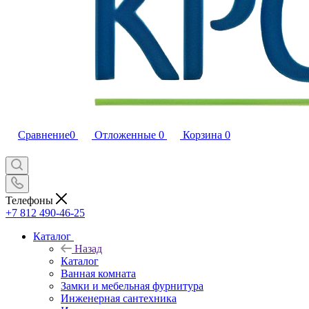
Сравнение
0
Отложенные
0
Корзина
0
Телефоны
+7 812 490-46-25
Каталог
Назад
Каталог
Ванная комната
Замки и мебельная фурнитура
Инженерная сантехника