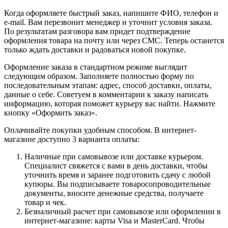
Когда оформляете быстрый заказ, напишите ФИО, телефон и
e-mail. Вам перезвонит менеджер и уточнит условия заказа.
По результатам разговора вам придет подтверждение
оформления товара на почту или через СМС. Теперь останется
только ждать доставки и радоваться новой покупке.
Оформление заказа в стандартном режиме выглядит
следующим образом. Заполняете полностью форму по
последовательным этапам: адрес, способ доставки, оплаты,
данные о себе. Советуем в комментарии к заказу написать
информацию, которая поможет курьеру вас найти. Нажмите
кнопку «Оформить заказ».
Оплачивайте покупки удобным способом. В интернет-
магазине доступно 3 варианта оплаты:
Наличные при самовывозе или доставке курьером.
Специалист свяжется с вами в день доставки, чтобы
уточнить время и заранее подготовить сдачу с любой
купюры. Вы подписываете товаросопроводительные
документы, вносите денежные средства, получаете
товар и чек.
Безналичный расчет при самовывозе или оформлении в
интернет-магазине: карты Visa и MasterCard. Чтобы