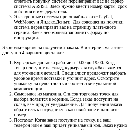
оплатить покупку, система перенаправит вас на сервер
системы ASSIST. Здесь нужно ввести номер карты, срок
действия и имя держателя.
Электронные системы при онлайн-заказе: PayPal,
WebMoney и Яндекс.Деньги. Для совершения покупки
система перенаправит вас на страницу платежного
сервиса. Здесь необходимо заполнить форму по
инструкции.
Экономьте время на получении заказа. В интернет-магазине
доступно 4 варианта доставки:
Курьерская доставка работает с 9.00 до 19.00. Когда
товар поступит на склад, курьерская служба свяжется
для уточнения деталей. Специалист предложит выбрать
удобное время доставки и уточнит адрес. Осмотрите
упаковку на целостность и соответствие указанной
комплектации.
Самовывоз из магазина. Список торговых точек для
выбора появится в корзине. Когда заказ поступит на
склад, вам придет уведомление. Для получения заказа
обратитесь к сотруднику в кассовой зоне и назовите
номер.
Постамат. Когда заказ поступит на точку, на ваш
телефон или e-mail придет уникальный код. Заказ нужно