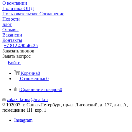
О компании
Политика ОПД
Пользовательское Соглашение
Новости
Блог
Отзывы
Вакансии
Контакты
+7 812 490-46-25
Заказать звонок
Задать вопрос
Войти
Корзина
0
Отложенные
0
Сравнение товаров
0
zakaz_krona@mail.ru
192007, г. Санкт-Петербург, пр-кт Лиговский, д. 177, лит. А,
помещение 1Н, кор. 1
Instagram