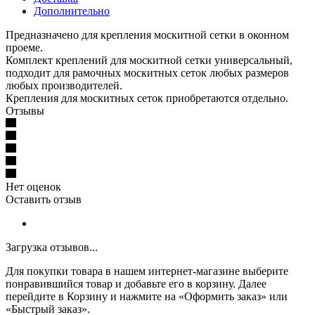
Дополнительно
Предназначено для крепления москитной сетки в оконном
проеме.
Комплект креплений для москитной сетки универсальный,
подходит для рамочных москитных сеток любых размеров
любых производителей.
Крепления для москитных сеток приобретаются отдельно.
Отзывы
Нет оценок
Оставить отзыв
Загрузка отзывов...
Для покупки товара в нашем интернет-магазине выберите
понравившийся товар и добавьте его в корзину. Далее
перейдите в Корзину и нажмите на «Оформить заказ» или
«Быстрый заказ».