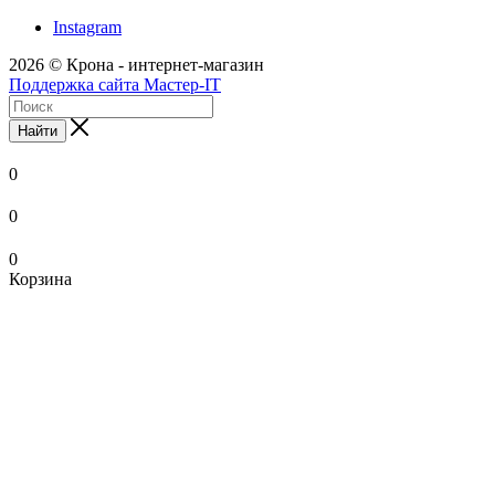
Instagram
2026 © Крона - интернет-магазин
Поддержка сайта Мастер-IT
Найти
0
0
0
Корзина