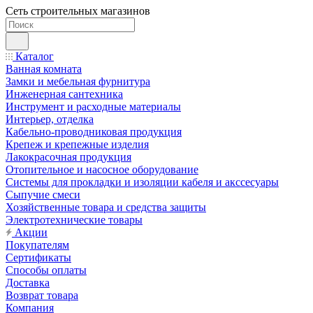
Сеть строительных магазинов
Каталог
Ванная комната
Замки и мебельная фурнитура
Инженерная сантехника
Инструмент и расходные материалы
Интерьер, отделка
Кабельно-проводниковая продукция
Крепеж и крепежные изделия
Лакокрасочная продукция
Отопительное и насосное оборудование
Системы для прокладки и изоляции кабеля и акссесуары
Сыпучие смеси
Хозяйственные товара и средства защиты
Электротехнические товары
Акции
Покупателям
Сертификаты
Способы оплаты
Доставка
Возврат товара
Компания