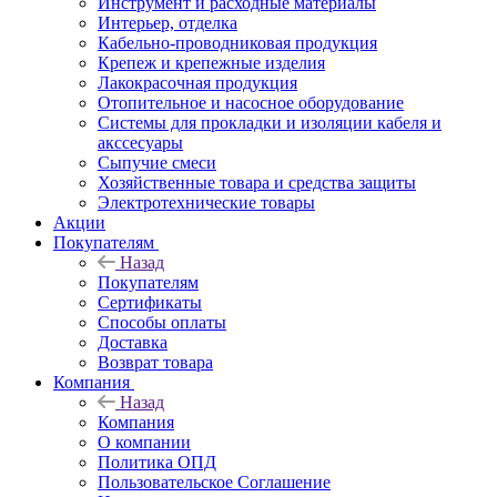
Инструмент и расходные материалы
Интерьер, отделка
Кабельно-проводниковая продукция
Крепеж и крепежные изделия
Лакокрасочная продукция
Отопительное и насосное оборудование
Системы для прокладки и изоляции кабеля и
акссесуары
Сыпучие смеси
Хозяйственные товара и средства защиты
Электротехнические товары
Акции
Покупателям
Назад
Покупателям
Сертификаты
Способы оплаты
Доставка
Возврат товара
Компания
Назад
Компания
О компании
Политика ОПД
Пользовательское Соглашение