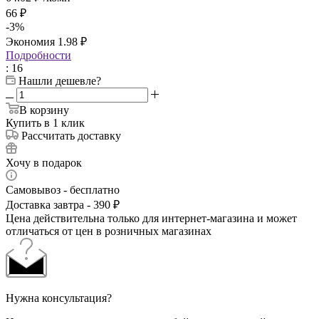
66
₽
-
3
%
Экономия
1.98
₽
Подробности
: 16
Нашли дешевле?
В корзину
Купить в 1 клик
Рассчитать доставку
Хочу в подарок
Самовывоз - бесплатно
Доставка завтра - 390 ₽
Цена действительна только для интернет-магазина и может
отличаться от цен в розничных магазинах
Нужна консультация?