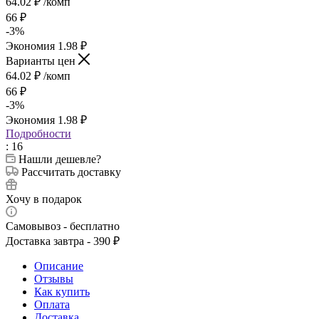
64.02
₽
/комп
66
₽
-
3
%
Экономия
1.98
₽
Варианты цен
64.02
₽
/комп
66
₽
-
3
%
Экономия
1.98
₽
Подробности
: 16
Нашли дешевле?
Рассчитать доставку
Хочу в подарок
Самовывоз - бесплатно
Доставка завтра - 390 ₽
Описание
Отзывы
Как купить
Оплата
Доставка