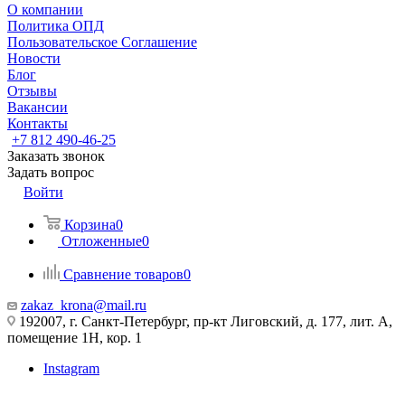
О компании
Политика ОПД
Пользовательское Соглашение
Новости
Блог
Отзывы
Вакансии
Контакты
+7 812 490-46-25
Заказать звонок
Задать вопрос
Войти
Корзина
0
Отложенные
0
Сравнение товаров
0
zakaz_krona@mail.ru
192007, г. Санкт-Петербург, пр-кт Лиговский, д. 177, лит. А,
помещение 1Н, кор. 1
Instagram