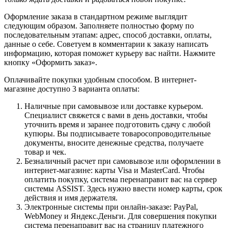
Оформление заказа в стандартном режиме выглядит
следующим образом. Заполняете полностью форму по
последовательным этапам: адрес, способ доставки, оплаты,
данные о себе. Советуем в комментарии к заказу написать
информацию, которая поможет курьеру вас найти. Нажмите
кнопку «Оформить заказ».
Оплачивайте покупки удобным способом. В интернет-
магазине доступно 3 варианта оплаты:
Наличные при самовывозе или доставке курьером.
Специалист свяжется с вами в день доставки, чтобы
уточнить время и заранее подготовить сдачу с любой
купюры. Вы подписываете товаросопроводительные
документы, вносите денежные средства, получаете
товар и чек.
Безналичный расчет при самовывозе или оформлении в
интернет-магазине: карты Visa и MasterCard. Чтобы
оплатить покупку, система перенаправит вас на сервер
системы ASSIST. Здесь нужно ввести номер карты, срок
действия и имя держателя.
Электронные системы при онлайн-заказе: PayPal,
WebMoney и Яндекс.Деньги. Для совершения покупки
система перенаправит вас на страницу платежного