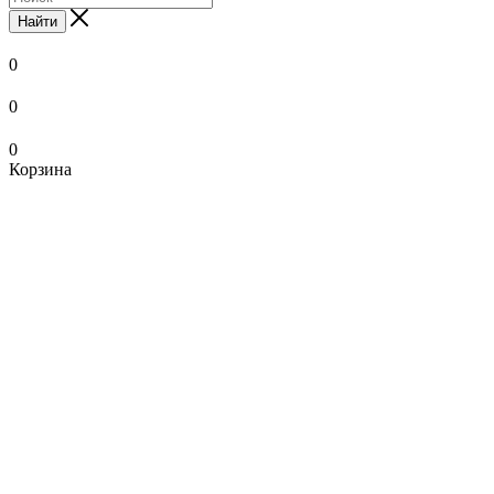
Найти
0
0
0
Корзина