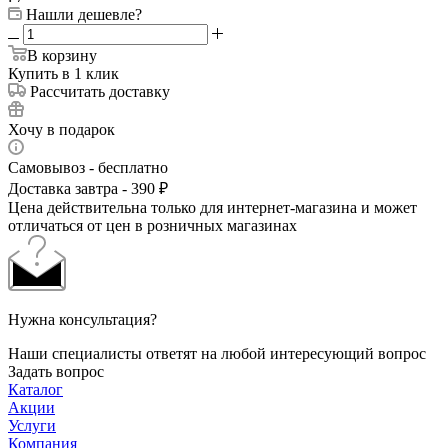
Нашли дешевле?
В корзину
Купить в 1 клик
Рассчитать доставку
Хочу в подарок
Самовывоз - бесплатно
Доставка завтра - 390 ₽
Цена действительна только для интернет-магазина и может
отличаться от цен в розничных магазинах
Нужна консультация?
Наши специалисты ответят на любой интересующий вопрос
Задать вопрос
Каталог
Акции
Услуги
Компания