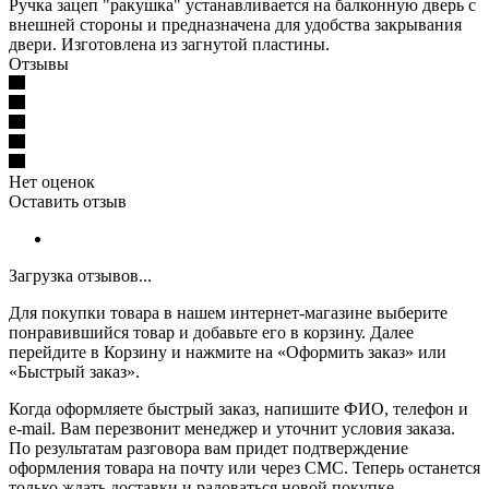
Ручка зацеп "ракушка" устанавливается на балконную дверь с
внешней стороны и предназначена для удобства закрывания
двери. Изготовлена из загнутой пластины.
Отзывы
Нет оценок
Оставить отзыв
Загрузка отзывов...
Для покупки товара в нашем интернет-магазине выберите
понравившийся товар и добавьте его в корзину. Далее
перейдите в Корзину и нажмите на «Оформить заказ» или
«Быстрый заказ».
Когда оформляете быстрый заказ, напишите ФИО, телефон и
e-mail. Вам перезвонит менеджер и уточнит условия заказа.
По результатам разговора вам придет подтверждение
оформления товара на почту или через СМС. Теперь останется
только ждать доставки и радоваться новой покупке.