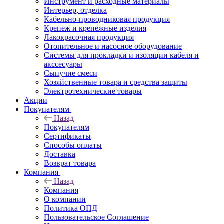
Инструмент и расходные материалы
Интерьер, отделка
Кабельно-проводниковая продукция
Крепеж и крепежные изделия
Лакокрасочная продукция
Отопительное и насосное оборудование
Системы для прокладки и изоляции кабеля и
акссесуары
Сыпучие смеси
Хозяйственные товара и средства защиты
Электротехнические товары
Акции
Покупателям
Назад
Покупателям
Сертификаты
Способы оплаты
Доставка
Возврат товара
Компания
Назад
Компания
О компании
Политика ОПД
Пользовательское Соглашение