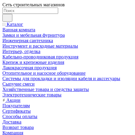
Сеть строительных магазинов
Каталог
Ванная комната
Замки и мебельная фурнитура
Инженерная сантехника
Инструмент и расходные материалы
Интерьер, отделка
Кабельно-проводниковая продукция
Крепеж и крепежные изделия
Лакокрасочная продукция
Отопительное и насосное оборудование
Системы для прокладки и изоляции кабеля и акссесуары
Сыпучие смеси
Хозяйственные товара и средства защиты
Электротехнические товары
Акции
Покупателям
Сертификаты
Способы оплаты
Доставка
Возврат товара
Компания