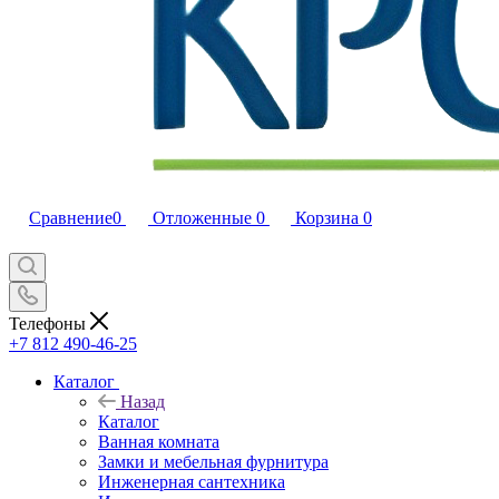
Сравнение
0
Отложенные
0
Корзина
0
Телефоны
+7 812 490-46-25
Каталог
Назад
Каталог
Ванная комната
Замки и мебельная фурнитура
Инженерная сантехника