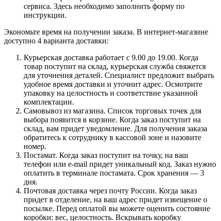
сервиса. Здесь необходимо заполнить форму по
инструкции.
Экономьте время на получении заказа. В интернет-магазине
доступно 4 варианта доставки:
Курьерская доставка работает с 9.00 до 19.00. Когда
товар поступит на склад, курьерская служба свяжется
для уточнения деталей. Специалист предложит выбрать
удобное время доставки и уточнит адрес. Осмотрите
упаковку на целостность и соответствие указанной
комплектации.
Самовывоз из магазина. Список торговых точек для
выбора появится в корзине. Когда заказ поступит на
склад, вам придет уведомление. Для получения заказа
обратитесь к сотруднику в кассовой зоне и назовите
номер.
Постамат. Когда заказ поступит на точку, на ваш
телефон или e-mail придет уникальный код. Заказ нужно
оплатить в терминале постамата. Срок хранения — 3
дня.
Почтовая доставка через почту России. Когда заказ
придет в отделение, на ваш адрес придет извещение о
посылке. Перед оплатой вы можете оценить состояние
коробки: вес, целостность. Вскрывать коробку