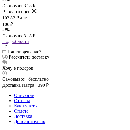
Экономия
3.18
₽
Варианты цен
102.82
₽
/шт
106
₽
-
3
%
Экономия
3.18
₽
Подробности
: 7
Нашли дешевле?
Рассчитать доставку
Хочу в подарок
Самовывоз - бесплатно
Доставка завтра - 390 ₽
Описание
Отзывы
Как купить
Оплата
Доставка
Дополнительно