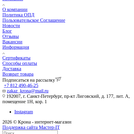
О компании
Политика ОПД
Пользовательское Соглашение
Новости
Блог
Отзывы
Вакансии
Информация
Сертификаты
Способы оплаты
Доставка
Возврат товара
Подписаться на рассылку
+7 812 490-46-25
zakaz_krona@mail.ru
192007, г. Санкт-Петербург, пр-кт Лиговский, д. 177, лит. А,
помещение 1Н, кор. 1
Instagram
2026 © Крона - интернет-магазин
Поддержка сайта Мастер-IT