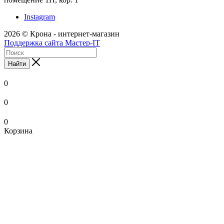
Instagram
2026 © Крона - интернет-магазин
Поддержка сайта Мастер-IT
Найти
0
0
0
Корзина