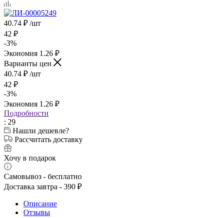
40.74
₽
/шт
42
₽
-
3
%
Экономия
1.26
₽
Варианты цен
40.74
₽
/шт
42
₽
-
3
%
Экономия
1.26
₽
Подробности
: 29
Нашли дешевле?
Рассчитать доставку
Хочу в подарок
Самовывоз - бесплатно
Доставка завтра - 390 ₽
Описание
Отзывы