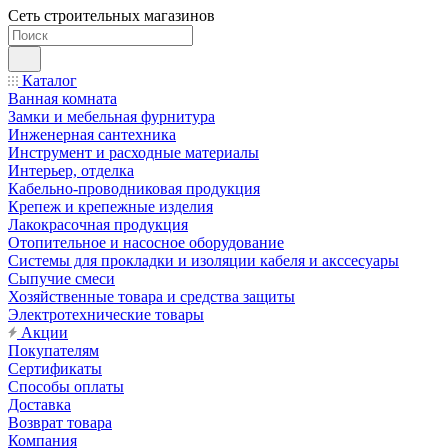
Сеть строительных магазинов
Каталог
Ванная комната
Замки и мебельная фурнитура
Инженерная сантехника
Инструмент и расходные материалы
Интерьер, отделка
Кабельно-проводниковая продукция
Крепеж и крепежные изделия
Лакокрасочная продукция
Отопительное и насосное оборудование
Системы для прокладки и изоляции кабеля и акссесуары
Сыпучие смеси
Хозяйственные товара и средства защиты
Электротехнические товары
Акции
Покупателям
Сертификаты
Способы оплаты
Доставка
Возврат товара
Компания