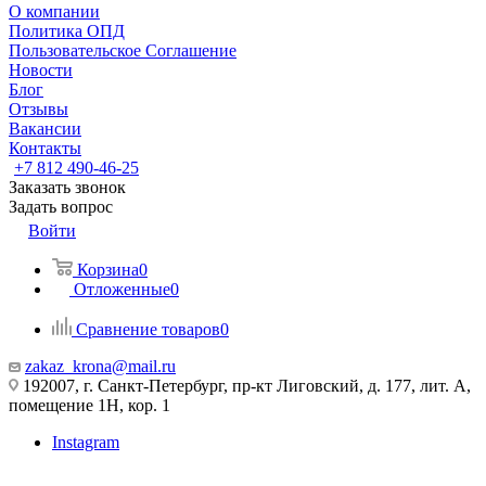
О компании
Политика ОПД
Пользовательское Соглашение
Новости
Блог
Отзывы
Вакансии
Контакты
+7 812 490-46-25
Заказать звонок
Задать вопрос
Войти
Корзина
0
Отложенные
0
Сравнение товаров
0
zakaz_krona@mail.ru
192007, г. Санкт-Петербург, пр-кт Лиговский, д. 177, лит. А,
помещение 1Н, кор. 1
Instagram