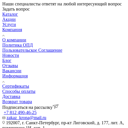
Наши специалисты ответят на любой интересующий вопрос
Задать вопрос
Каталог
Акции
Услуги
Компания
О компании
Политика ОПД
Пользовательское Соглашение
Новости
Блог
Отзывы
Вакансии
Информация
Сертификаты
Способы оплаты
Доставка
Возврат товара
Подписаться на рассылку
+7 812 490-46-25
zakaz_krona@mail.ru
192007, г. Санкт-Петербург, пр-кт Лиговский, д. 177, лит. А,
помещение 1Н, кор. 1