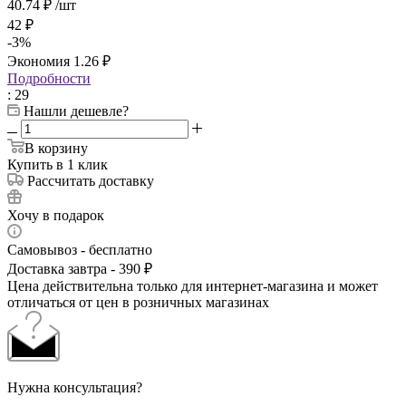
40.74
₽
/шт
42
₽
-
3
%
Экономия
1.26
₽
Подробности
: 29
Нашли дешевле?
В корзину
Купить в 1 клик
Рассчитать доставку
Хочу в подарок
Самовывоз - бесплатно
Доставка завтра - 390 ₽
Цена действительна только для интернет-магазина и может
отличаться от цен в розничных магазинах
Нужна консультация?