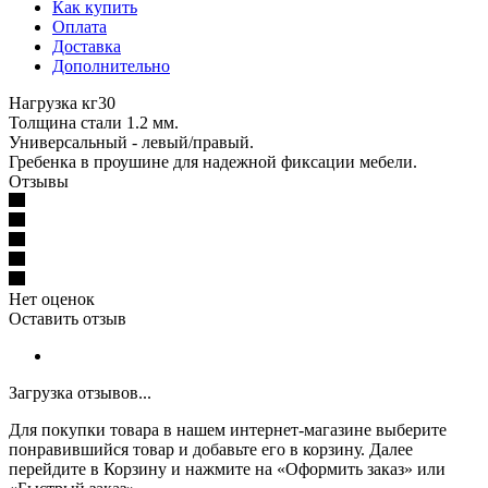
Как купить
Оплата
Доставка
Дополнительно
Нагрузка кг30
Толщина стали 1.2 мм.
Универсальный - левый/правый.
Гребенка в проушине для надежной фиксации мебели.
Отзывы
Нет оценок
Оставить отзыв
Загрузка отзывов...
Для покупки товара в нашем интернет-магазине выберите
понравившийся товар и добавьте его в корзину. Далее
перейдите в Корзину и нажмите на «Оформить заказ» или