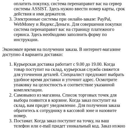
оплатить покупку, система перенаправит вас на сервер
системы ASSIST. Здесь нужно ввести номер карты, срок
действия и имя держателя.
Электронные системы при онлайн-заказе: PayPal,
WebMoney и Яндекс.Деньги. Для совершения покупки
система перенаправит вас на страницу платежного
сервиса. Здесь необходимо заполнить форму по
инструкции.
Экономьте время на получении заказа. В интернет-магазине
доступно 4 варианта доставки:
Курьерская доставка работает с 9.00 до 19.00. Когда
товар поступит на склад, курьерская служба свяжется
для уточнения деталей. Специалист предложит выбрать
удобное время доставки и уточнит адрес. Осмотрите
упаковку на целостность и соответствие указанной
комплектации.
Самовывоз из магазина. Список торговых точек для
выбора появится в корзине. Когда заказ поступит на
склад, вам придет уведомление. Для получения заказа
обратитесь к сотруднику в кассовой зоне и назовите
номер.
Постамат. Когда заказ поступит на точку, на ваш
телефон или e-mail придет уникальный код. Заказ нужно