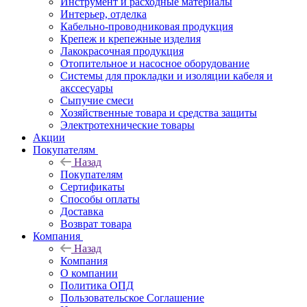
Инструмент и расходные материалы
Интерьер, отделка
Кабельно-проводниковая продукция
Крепеж и крепежные изделия
Лакокрасочная продукция
Отопительное и насосное оборудование
Системы для прокладки и изоляции кабеля и
акссесуары
Сыпучие смеси
Хозяйственные товара и средства защиты
Электротехнические товары
Акции
Покупателям
Назад
Покупателям
Сертификаты
Способы оплаты
Доставка
Возврат товара
Компания
Назад
Компания
О компании
Политика ОПД
Пользовательское Соглашение