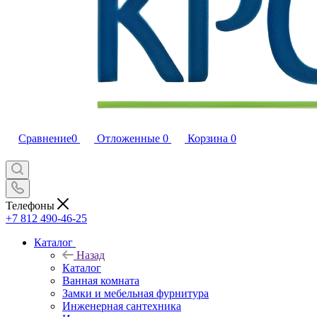
Сравнение
0
Отложенные
0
Корзина
0
Телефоны
+7 812 490-46-25
Каталог
Назад
Каталог
Ванная комната
Замки и мебельная фурнитура
Инженерная сантехника