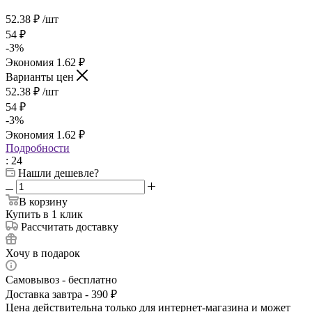
52.38
₽
/шт
54
₽
-
3
%
Экономия
1.62
₽
Варианты цен
52.38
₽
/шт
54
₽
-
3
%
Экономия
1.62
₽
Подробности
: 24
Нашли дешевле?
В корзину
Купить в 1 клик
Рассчитать доставку
Хочу в подарок
Самовывоз - бесплатно
Доставка завтра - 390 ₽
Цена действительна только для интернет-магазина и может