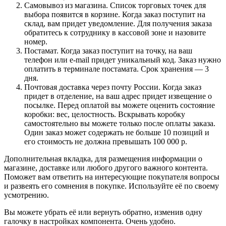
Самовывоз из магазина. Список торговых точек для
выбора появится в корзине. Когда заказ поступит на
склад, вам придет уведомление. Для получения заказа
обратитесь к сотруднику в кассовой зоне и назовите
номер.
Постамат. Когда заказ поступит на точку, на ваш
телефон или e-mail придет уникальный код. Заказ нужно
оплатить в терминале постамата. Срок хранения — 3
дня.
Почтовая доставка через почту России. Когда заказ
придет в отделение, на ваш адрес придет извещение о
посылке. Перед оплатой вы можете оценить состояние
коробки: вес, целостность. Вскрывать коробку
самостоятельно вы можете только после оплаты заказа.
Один заказ может содержать не больше 10 позиций и
его стоимость не должна превышать 100 000 р.
Дополнительная вкладка, для размещения информации о
магазине, доставке или любого другого важного контента.
Поможет вам ответить на интересующие покупателя вопросы
и развеять его сомнения в покупке. Используйте её по своему
усмотрению.
Вы можете убрать её или вернуть обратно, изменив одну
галочку в настройках компонента. Очень удобно.