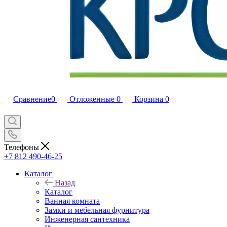
Сравнение
0
Отложенные
0
Корзина
0
Телефоны
+7 812 490-46-25
Каталог
Назад
Каталог
Ванная комната
Замки и мебельная фурнитура
Инженерная сантехника