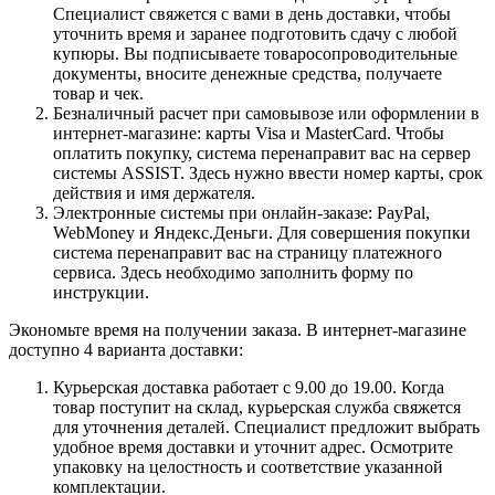
Специалист свяжется с вами в день доставки, чтобы
уточнить время и заранее подготовить сдачу с любой
купюры. Вы подписываете товаросопроводительные
документы, вносите денежные средства, получаете
товар и чек.
Безналичный расчет при самовывозе или оформлении в
интернет-магазине: карты Visa и MasterCard. Чтобы
оплатить покупку, система перенаправит вас на сервер
системы ASSIST. Здесь нужно ввести номер карты, срок
действия и имя держателя.
Электронные системы при онлайн-заказе: PayPal,
WebMoney и Яндекс.Деньги. Для совершения покупки
система перенаправит вас на страницу платежного
сервиса. Здесь необходимо заполнить форму по
инструкции.
Экономьте время на получении заказа. В интернет-магазине
доступно 4 варианта доставки:
Курьерская доставка работает с 9.00 до 19.00. Когда
товар поступит на склад, курьерская служба свяжется
для уточнения деталей. Специалист предложит выбрать
удобное время доставки и уточнит адрес. Осмотрите
упаковку на целостность и соответствие указанной
комплектации.