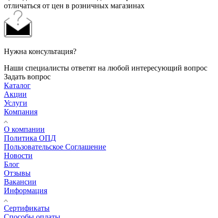
отличаться от цен в розничных магазинах
Нужна консультация?
Наши специалисты ответят на любой интересующий вопрос
Задать вопрос
Каталог
Акции
Услуги
Компания
О компании
Политика ОПД
Пользовательское Соглашение
Новости
Блог
Отзывы
Вакансии
Информация
Сертификаты
Способы оплаты