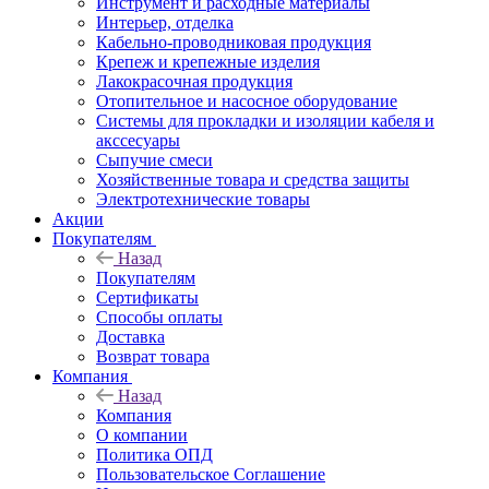
Инструмент и расходные материалы
Интерьер, отделка
Кабельно-проводниковая продукция
Крепеж и крепежные изделия
Лакокрасочная продукция
Отопительное и насосное оборудование
Системы для прокладки и изоляции кабеля и
акссесуары
Сыпучие смеси
Хозяйственные товара и средства защиты
Электротехнические товары
Акции
Покупателям
Назад
Покупателям
Сертификаты
Способы оплаты
Доставка
Возврат товара
Компания
Назад
Компания
О компании
Политика ОПД
Пользовательское Соглашение