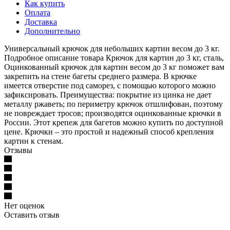
Как купить
Оплата
Доставка
Дополнительно
Универсальный крючок для небольших картин весом до 3 кг.
Подробное описание товара Крючок для картин до 3 кг, cталь,
Оцинкованный крючок для картин весом до 3 кг поможет вам
закрепить на стене багеты среднего размера. В крючке
имеется отверстие под саморез, с помощью которого можно
зафиксировать. Преимущества: покрытие из цинка не дает
металлу ржаветь; по периметру крючок отшлифован, поэтому
не повреждает тросов; производятся оцинкованные крючки в
России. Этот крепеж для багетов можно купить по доступной
цене. Крючки – это простой и надежный способ крепления
картин к стенам.
Отзывы
Нет оценок
Оставить отзыв