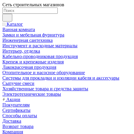
Сеть строительных магазинов
Каталог
Ванная комната
Замки и мебельная фурнитура
Инженерная сантехника
Инструмент и расходные материалы
Интерьер, отделка
Кабельно-проводниковая продукция
Крепеж и крепежные изделия
Лакокрасочная продукция
Отопительное и насосное оборудование
Системы для прокладки и изоляции кабеля и акссесуары
Сыпучие смеси
Хозяйственные товара и средства защиты
Электротехнические товары
Акции
Покупателям
Сертификаты
Способы оплаты
Доставка
Возврат товара
Компания