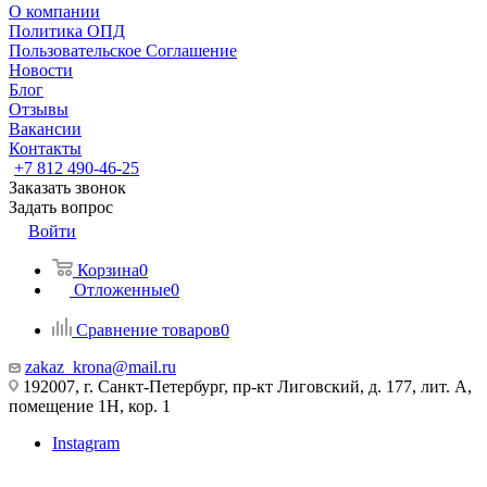
О компании
Политика ОПД
Пользовательское Соглашение
Новости
Блог
Отзывы
Вакансии
Контакты
+7 812 490-46-25
Заказать звонок
Задать вопрос
Войти
Корзина
0
Отложенные
0
Сравнение товаров
0
zakaz_krona@mail.ru
192007, г. Санкт-Петербург, пр-кт Лиговский, д. 177, лит. А,
помещение 1Н, кор. 1
Instagram