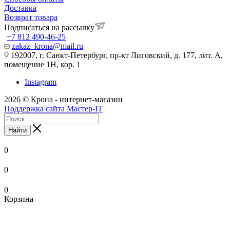
Доставка
Возврат товара
Подписаться на рассылку
+7 812 490-46-25
zakaz_krona@mail.ru
192007, г. Санкт-Петербург, пр-кт Лиговский, д. 177, лит. А,
помещение 1Н, кор. 1
Instagram
2026 © Крона - интернет-магазин
Поддержка сайта Мастер-IT
Найти
0
0
0
Корзина