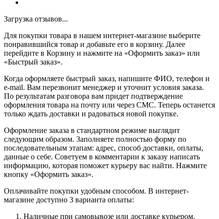
Загрузка отзывов...
Для покупки товара в нашем интернет-магазине выберите
понравившийся товар и добавьте его в корзину. Далее
перейдите в Корзину и нажмите на «Оформить заказ» или
«Быстрый заказ».
Когда оформляете быстрый заказ, напишите ФИО, телефон и
e-mail. Вам перезвонит менеджер и уточнит условия заказа.
По результатам разговора вам придет подтверждение
оформления товара на почту или через СМС. Теперь останется
только ждать доставки и радоваться новой покупке.
Оформление заказа в стандартном режиме выглядит
следующим образом. Заполняете полностью форму по
последовательным этапам: адрес, способ доставки, оплаты,
данные о себе. Советуем в комментарии к заказу написать
информацию, которая поможет курьеру вас найти. Нажмите
кнопку «Оформить заказ».
Оплачивайте покупки удобным способом. В интернет-
магазине доступно 3 варианта оплаты:
Наличные при самовывозе или доставке курьером.