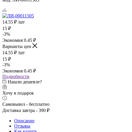
14.55
₽
/шт
15
₽
-
3
%
Экономия
0.45
₽
Варианты цен
14.55
₽
/шт
15
₽
-
3
%
Экономия
0.45
₽
Подробности
Нашли дешевле?
Хочу в подарок
Самовывоз - бесплатно
Доставка завтра - 390 ₽
Описание
Отзывы
Как купить