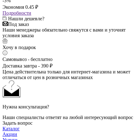
-
3
%
Экономия
0.45
₽
Подробности
Нашли дешевле?
Под заказ
Наши менеджеры обязательно свяжутся с вами и уточнят
условия заказа
Хочу в подарок
Самовывоз - бесплатно
Доставка завтра - 390 ₽
Цена действительна только для интернет-магазина и может
отличаться от цен в розничных магазинах
Нужна консультация?
Наши специалисты ответят на любой интересующий вопрос
Задать вопрос
Каталог
Акции
Услуги