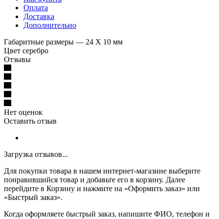
Оплата
Доставка
Дополнительно
Габаритные размеры — 24 Х 10 мм
Цвет серебро
Отзывы
Нет оценок
Оставить отзыв
Загрузка отзывов...
Для покупки товара в нашем интернет-магазине выберите
понравившийся товар и добавьте его в корзину. Далее
перейдите в Корзину и нажмите на «Оформить заказ» или
«Быстрый заказ».
Когда оформляете быстрый заказ, напишите ФИО, телефон и