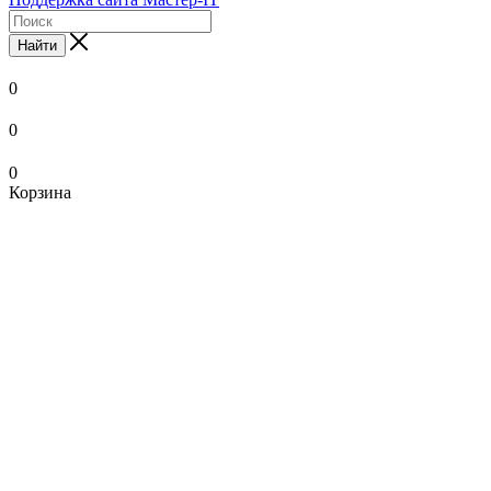
Найти
0
0
0
Корзина