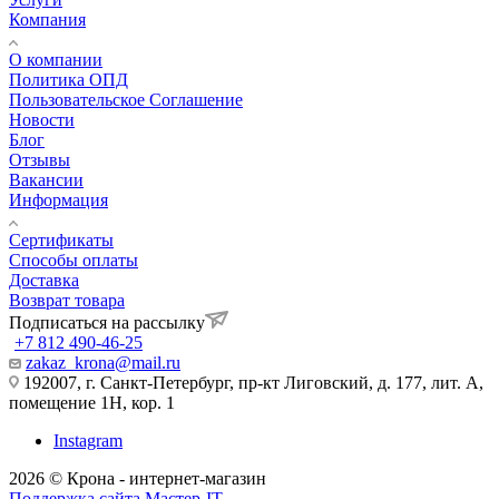
Компания
О компании
Политика ОПД
Пользовательское Соглашение
Новости
Блог
Отзывы
Вакансии
Информация
Сертификаты
Способы оплаты
Доставка
Возврат товара
Подписаться на рассылку
+7 812 490-46-25
zakaz_krona@mail.ru
192007, г. Санкт-Петербург, пр-кт Лиговский, д. 177, лит. А,
помещение 1Н, кор. 1
Instagram
2026 © Крона - интернет-магазин
Поддержка сайта Мастер-IT