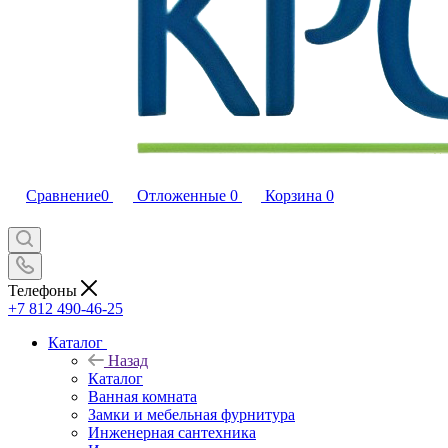
Сравнение
0
Отложенные
0
Корзина
0
Телефоны
+7 812 490-46-25
Каталог
Назад
Каталог
Ванная комната
Замки и мебельная фурнитура
Инженерная сантехника