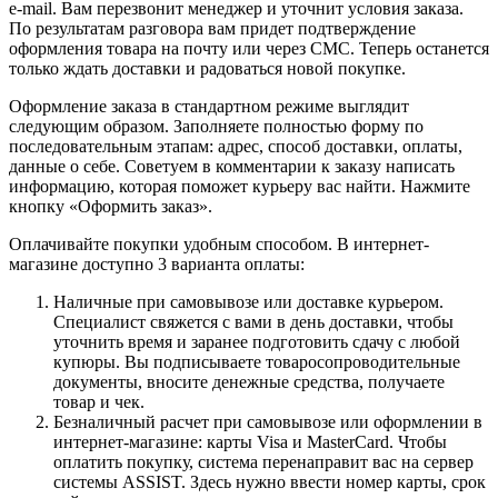
e-mail. Вам перезвонит менеджер и уточнит условия заказа.
По результатам разговора вам придет подтверждение
оформления товара на почту или через СМС. Теперь останется
только ждать доставки и радоваться новой покупке.
Оформление заказа в стандартном режиме выглядит
следующим образом. Заполняете полностью форму по
последовательным этапам: адрес, способ доставки, оплаты,
данные о себе. Советуем в комментарии к заказу написать
информацию, которая поможет курьеру вас найти. Нажмите
кнопку «Оформить заказ».
Оплачивайте покупки удобным способом. В интернет-
магазине доступно 3 варианта оплаты:
Наличные при самовывозе или доставке курьером.
Специалист свяжется с вами в день доставки, чтобы
уточнить время и заранее подготовить сдачу с любой
купюры. Вы подписываете товаросопроводительные
документы, вносите денежные средства, получаете
товар и чек.
Безналичный расчет при самовывозе или оформлении в
интернет-магазине: карты Visa и MasterCard. Чтобы
оплатить покупку, система перенаправит вас на сервер
системы ASSIST. Здесь нужно ввести номер карты, срок