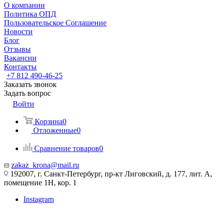
О компании
Политика ОПД
Пользовательское Соглашение
Новости
Блог
Отзывы
Вакансии
Контакты
+7 812 490-46-25
Заказать звонок
Задать вопрос
Войти
Корзина
0
Отложенные
0
Сравнение товаров
0
zakaz_krona@mail.ru
192007, г. Санкт-Петербург, пр-кт Лиговский, д. 177, лит. А,
помещение 1Н, кор. 1
Instagram