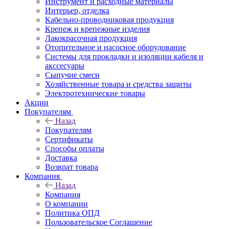
Инструмент и расходные материалы
Интерьер, отделка
Кабельно-проводниковая продукция
Крепеж и крепежные изделия
Лакокрасочная продукция
Отопительное и насосное оборудование
Системы для прокладки и изоляции кабеля и
акссесуары
Сыпучие смеси
Хозяйственные товара и средства защиты
Электротехнические товары
Акции
Покупателям
Назад
Покупателям
Сертификаты
Способы оплаты
Доставка
Возврат товара
Компания
Назад
Компания
О компании
Политика ОПД
Пользовательское Соглашение