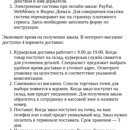
действия и имя держателя.
Электронные системы при онлайн-заказе: PayPal,
WebMoney и Яндекс.Деньги. Для совершения покупки
система перенаправит вас на страницу платежного
сервиса. Здесь необходимо заполнить форму по
инструкции.
Экономьте время на получении заказа. В интернет-магазине
доступно 4 варианта доставки:
Курьерская доставка работает с 9.00 до 19.00. Когда
товар поступит на склад, курьерская служба свяжется
для уточнения деталей. Специалист предложит выбрать
удобное время доставки и уточнит адрес. Осмотрите
упаковку на целостность и соответствие указанной
комплектации.
Самовывоз из магазина. Список торговых точек для
выбора появится в корзине. Когда заказ поступит на
склад, вам придет уведомление. Для получения заказа
обратитесь к сотруднику в кассовой зоне и назовите
номер.
Постамат. Когда заказ поступит на точку, на ваш
телефон или e-mail придет уникальный код. Заказ нужно
оплатить в терминале постамата. Срок хранения — 3
дня.