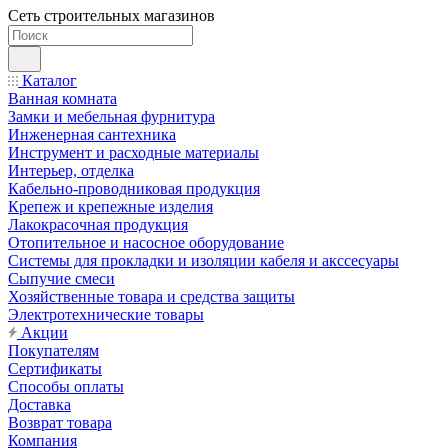
Сеть строительных магазинов
Каталог
Ванная комната
Замки и мебельная фурнитура
Инженерная сантехника
Инструмент и расходные материалы
Интерьер, отделка
Кабельно-проводниковая продукция
Крепеж и крепежные изделия
Лакокрасочная продукция
Отопительное и насосное оборудование
Системы для прокладки и изоляции кабеля и акссесуары
Сыпучие смеси
Хозяйственные товара и средства защиты
Электротехнические товары
Акции
Покупателям
Сертификаты
Способы оплаты
Доставка
Возврат товара
Компания