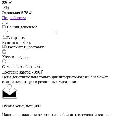
226
₽
-
3
%
Экономия
6.78
₽
Подробности
: 12
Нашли дешевле?
В корзину
Купить в 1 клик
Рассчитать доставку
Хочу в подарок
Самовывоз - бесплатно
Доставка завтра - 390 ₽
Цена действительна только для интернет-магазина и может
отличаться от цен в розничных магазинах
Нужна консультация?
Наши специалисты ответят на любой интересующий вопрос