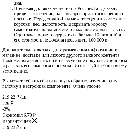
дня.
Почтовая доставка через почту России. Когда заказ
придет в отделение, на ваш адрес придет извещение о
посылке. Перед оплатой вы можете оценить состояние
коробки: вес, целостность. Вскрывать коробку
самостоятельно вы можете только после оплаты заказа.
Один заказ может содержать не больше 10 позиций и
его стоимость не должна превышать 100 000 р.
Дополнительная вкладка, для размещения информации о
магазине, доставке или любого другого важного контента.
Поможет вам ответить на интересующие покупателя вопросы
и развеять его сомнения в покупке. Используйте её по своему
усмотрению.
Вы можете убрать её или вернуть обратно, изменив одну
галочку в настройках компонента. Очень удобно.
219.22
₽
/шт
226
₽
-
3
%
Экономия
6.78
₽
Варианты цен
219.22
₽
/шт