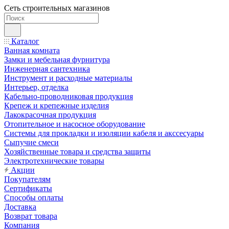
Сеть строительных магазинов
Каталог
Ванная комната
Замки и мебельная фурнитура
Инженерная сантехника
Инструмент и расходные материалы
Интерьер, отделка
Кабельно-проводниковая продукция
Крепеж и крепежные изделия
Лакокрасочная продукция
Отопительное и насосное оборудование
Системы для прокладки и изоляции кабеля и акссесуары
Сыпучие смеси
Хозяйственные товара и средства защиты
Электротехнические товары
Акции
Покупателям
Сертификаты
Способы оплаты
Доставка
Возврат товара
Компания