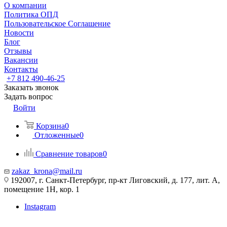
О компании
Политика ОПД
Пользовательское Соглашение
Новости
Блог
Отзывы
Вакансии
Контакты
+7 812 490-46-25
Заказать звонок
Задать вопрос
Войти
Корзина
0
Отложенные
0
Сравнение товаров
0
zakaz_krona@mail.ru
192007, г. Санкт-Петербург, пр-кт Лиговский, д. 177, лит. А,
помещение 1Н, кор. 1
Instagram