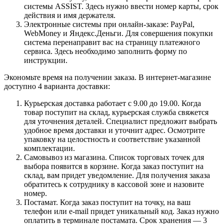
системы ASSIST. Здесь нужно ввести номер карты, срок
действия и имя держателя.
Электронные системы при онлайн-заказе: PayPal,
WebMoney и Яндекс.Деньги. Для совершения покупки
система перенаправит вас на страницу платежного
сервиса. Здесь необходимо заполнить форму по
инструкции.
Экономьте время на получении заказа. В интернет-магазине
доступно 4 варианта доставки:
Курьерская доставка работает с 9.00 до 19.00. Когда
товар поступит на склад, курьерская служба свяжется
для уточнения деталей. Специалист предложит выбрать
удобное время доставки и уточнит адрес. Осмотрите
упаковку на целостность и соответствие указанной
комплектации.
Самовывоз из магазина. Список торговых точек для
выбора появится в корзине. Когда заказ поступит на
склад, вам придет уведомление. Для получения заказа
обратитесь к сотруднику в кассовой зоне и назовите
номер.
Постамат. Когда заказ поступит на точку, на ваш
телефон или e-mail придет уникальный код. Заказ нужно
оплатить в терминале постамата. Срок хранения — 3