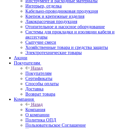
Инструмент и расходные материалы
Интерьер, отделка
Кабельно-проводниковая продукция
Крепеж и крепежные изделия
Лакокрасочная продукция
Отопительное и насосное оборудование
Системы для прокладки и изоляции кабеля и
акссесуары
Сыпучие смеси
Хозяйственные товара и средства защиты
Электротехнические товары
Акции
Покупателям
Назад
Покупателям
Сертификаты
Способы оплаты
Доставка
Возврат товара
Компания
Назад
Компания
О компании
Политика ОПД
Пользовательское Соглашение