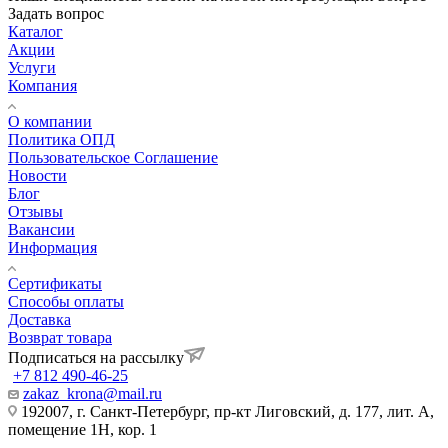
Задать вопрос
Каталог
Акции
Услуги
Компания
О компании
Политика ОПД
Пользовательское Соглашение
Новости
Блог
Отзывы
Вакансии
Информация
Сертификаты
Способы оплаты
Доставка
Возврат товара
Подписаться на рассылку
+7 812 490-46-25
zakaz_krona@mail.ru
192007, г. Санкт-Петербург, пр-кт Лиговский, д. 177, лит. А,
помещение 1Н, кор. 1