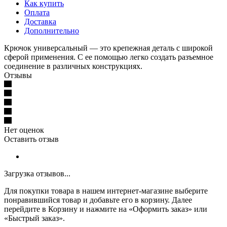
Как купить
Оплата
Доставка
Дополнительно
Крючок универсальный — это крепежная деталь с широкой
сферой применения. С ее помощью легко создать разъемное
соединение в различных конструкциях.
Отзывы
Нет оценок
Оставить отзыв
Загрузка отзывов...
Для покупки товара в нашем интернет-магазине выберите
понравившийся товар и добавьте его в корзину. Далее
перейдите в Корзину и нажмите на «Оформить заказ» или
«Быстрый заказ».