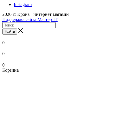
Instagram
2026 © Крона - интернет-магазин
Поддержка сайта Мастер-IT
Найти
0
0
0
Корзина