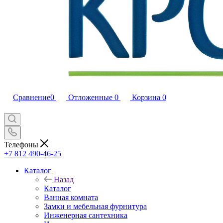
Сравнение
0
Отложенные
0
Корзина
0
Телефоны
+7 812 490-46-25
Каталог
Назад
Каталог
Ванная комната
Замки и мебельная фурнитура
Инженерная сантехника