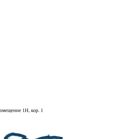
помещение 1Н, кор. 1