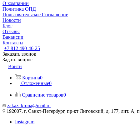
О компании
Политика ОПД
Пользовательское Соглашение
Новости
Блог
Отзывы
Вакансии
Контакты
+7 812 490-46-25
Заказать звонок
Задать вопрос
Войти
Корзина
0
Отложенные
0
Сравнение товаров
0
zakaz_krona@mail.ru
192007, г. Санкт-Петербург, пр-кт Лиговский, д. 177, лит. А, 
Instagram