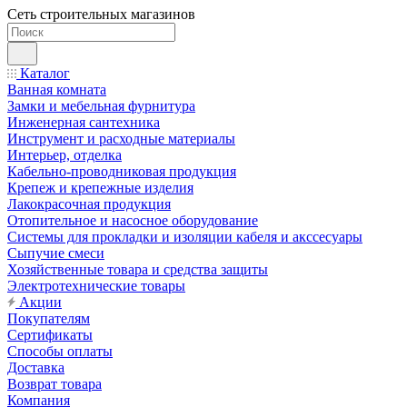
Сеть строительных магазинов
Каталог
Ванная комната
Замки и мебельная фурнитура
Инженерная сантехника
Инструмент и расходные материалы
Интерьер, отделка
Кабельно-проводниковая продукция
Крепеж и крепежные изделия
Лакокрасочная продукция
Отопительное и насосное оборудование
Системы для прокладки и изоляции кабеля и акссесуары
Сыпучие смеси
Хозяйственные товара и средства защиты
Электротехнические товары
Акции
Покупателям
Сертификаты
Способы оплаты
Доставка
Возврат товара
Компания