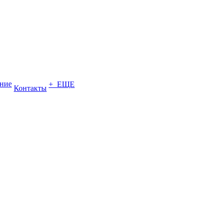
ение
+ ЕЩЕ
Контакты