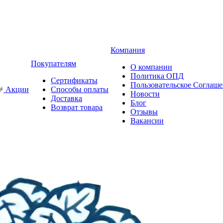
Компания
Покупателям
О компании
Политика ОПД
Сертификаты
Пользовательское Соглаш
Акции
Способы оплаты
Новости
Доставка
Блог
Возврат товара
Отзывы
Вакансии