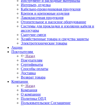
Инструмент и расходные материалы
Интерьер, отделка
Кабельно-проводниковая продукция
Крепеж и крепежные изделия
Лакокрасочная продукция
Отопительное и насосное оборудование
Системы для прокладки и изоляции кабеля и
акссесуары
Сыпучие смеси
Хозяйственные товара и средства защиты
Электротехнические товары
Акции
Покупателям
Назад
Покупателям
Сертификаты
Способы оплаты
Доставка
Возврат товара
Компания
Назад
Компания
О компании
Политика ОПД
Пользовательское Соглашение