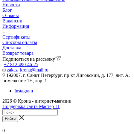
Новости
Блог
Отзывы
Вакансии
Информация
Сертификаты
Способы оплаты
Доставка
Возврат товара
Подписаться на рассылку
+7 812 490-46-25
zakaz_krona@mail.ru
192007, г. Санкт-Петербург, пр-кт Лиговский, д. 177, лит. А,
помещение 1Н, кор. 1
Instagram
2026 © Крона - интернет-магазин
Поддержка сайта Мастер-IT
Найти
0