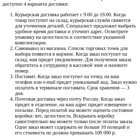
доступно 4 варианта доставки:
Курьерская доставка работает с 9.00 до 19.00. Когда
товар поступит на склад, курьерская служба свяжется
для уточнения деталей. Специалист предложит выбрать
удобное время доставки и уточнит адрес. Осмотрите
упаковку на целостность и соответствие указанной
комплектации.
Самовывоз из магазина. Список торговых точек для
выбора появится в корзине. Когда заказ поступит на
склад, вам придет уведомление. Для получения заказа
обратитесь к сотруднику в кассовой зоне и назовите
номер.
Постамат. Когда заказ поступит на точку, на ваш
телефон или e-mail придет уникальный код. Заказ нужно
оплатить в терминале постамата. Срок хранения — 3
дня.
Почтовая доставка через почту России. Когда заказ
придет в отделение, на ваш адрес придет извещение о
посылке. Перед оплатой вы можете оценить состояние
коробки: вес, целостность. Вскрывать коробку
самостоятельно вы можете только после оплаты заказа.
Один заказ может содержать не больше 10 позиций и
его стоимость не должна превышать 100 000 р.