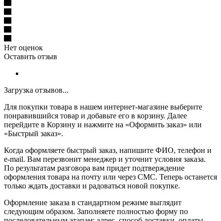
Нет оценок
Оставить отзыв
Загрузка отзывов...
Для покупки товара в нашем интернет-магазине выберите
понравившийся товар и добавьте его в корзину. Далее
перейдите в Корзину и нажмите на «Оформить заказ» или
«Быстрый заказ».
Когда оформляете быстрый заказ, напишите ФИО, телефон и
e-mail. Вам перезвонит менеджер и уточнит условия заказа.
По результатам разговора вам придет подтверждение
оформления товара на почту или через СМС. Теперь останется
только ждать доставки и радоваться новой покупке.
Оформление заказа в стандартном режиме выглядит
следующим образом. Заполняете полностью форму по
последовательным этапам: адрес, способ доставки, оплаты,