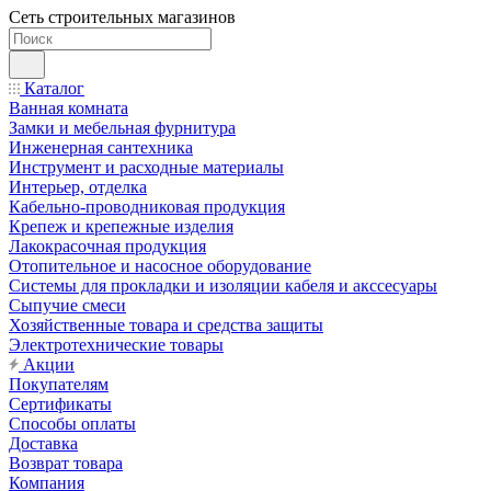
Сеть строительных магазинов
Каталог
Ванная комната
Замки и мебельная фурнитура
Инженерная сантехника
Инструмент и расходные материалы
Интерьер, отделка
Кабельно-проводниковая продукция
Крепеж и крепежные изделия
Лакокрасочная продукция
Отопительное и насосное оборудование
Системы для прокладки и изоляции кабеля и акссесуары
Сыпучие смеси
Хозяйственные товара и средства защиты
Электротехнические товары
Акции
Покупателям
Сертификаты
Способы оплаты
Доставка
Возврат товара
Компания