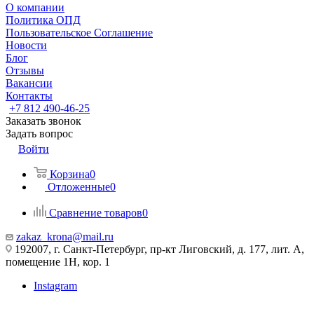
О компании
Политика ОПД
Пользовательское Соглашение
Новости
Блог
Отзывы
Вакансии
Контакты
+7 812 490-46-25
Заказать звонок
Задать вопрос
Войти
Корзина
0
Отложенные
0
Сравнение товаров
0
zakaz_krona@mail.ru
192007, г. Санкт-Петербург, пр-кт Лиговский, д. 177, лит. А,
помещение 1Н, кор. 1
Instagram