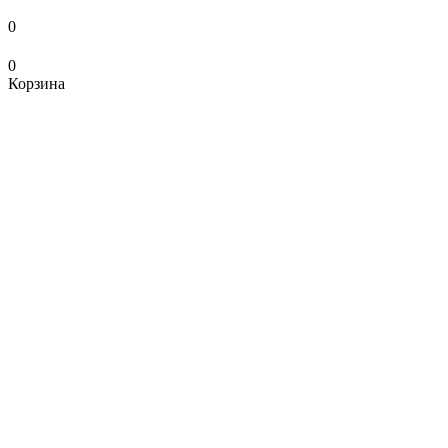
0
0
Корзина