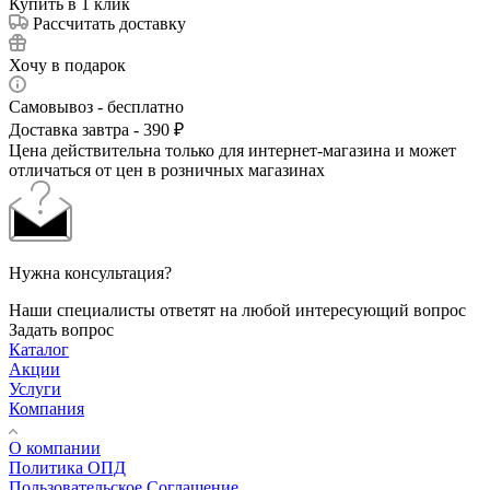
Купить в 1 клик
Рассчитать доставку
Хочу в подарок
Самовывоз - бесплатно
Доставка завтра - 390 ₽
Цена действительна только для интернет-магазина и может
отличаться от цен в розничных магазинах
Нужна консультация?
Наши специалисты ответят на любой интересующий вопрос
Задать вопрос
Каталог
Акции
Услуги
Компания
О компании
Политика ОПД
Пользовательское Соглашение