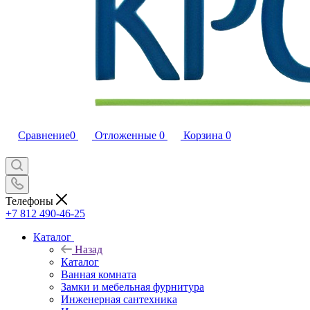
Сравнение
0
Отложенные
0
Корзина
0
Телефоны
+7 812 490-46-25
Каталог
Назад
Каталог
Ванная комната
Замки и мебельная фурнитура
Инженерная сантехника