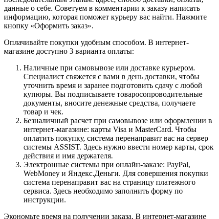
данные о себе. Советуем в комментарии к заказу написать
информацию, которая поможет курьеру вас найти. Нажмите
кнопку «Оформить заказ».
Оплачивайте покупки удобным способом. В интернет-
магазине доступно 3 варианта оплаты:
Наличные при самовывозе или доставке курьером.
Специалист свяжется с вами в день доставки, чтобы
уточнить время и заранее подготовить сдачу с любой
купюры. Вы подписываете товаросопроводительные
документы, вносите денежные средства, получаете
товар и чек.
Безналичный расчет при самовывозе или оформлении в
интернет-магазине: карты Visa и MasterCard. Чтобы
оплатить покупку, система перенаправит вас на сервер
системы ASSIST. Здесь нужно ввести номер карты, срок
действия и имя держателя.
Электронные системы при онлайн-заказе: PayPal,
WebMoney и Яндекс.Деньги. Для совершения покупки
система перенаправит вас на страницу платежного
сервиса. Здесь необходимо заполнить форму по
инструкции.
Экономьте время на получении заказа. В интернет-магазине