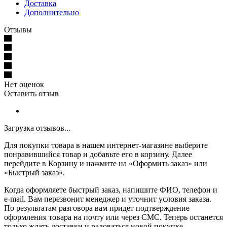
Доставка
Дополнительно
Отзывы
Нет оценок
Оставить отзыв
Загрузка отзывов...
Для покупки товара в нашем интернет-магазине выберите
понравившийся товар и добавьте его в корзину. Далее
перейдите в Корзину и нажмите на «Оформить заказ» или
«Быстрый заказ».
Когда оформляете быстрый заказ, напишите ФИО, телефон и
e-mail. Вам перезвонит менеджер и уточнит условия заказа.
По результатам разговора вам придет подтверждение
оформления товара на почту или через СМС. Теперь останется
только ждать доставки и радоваться новой покупке.