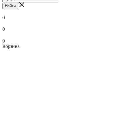
Найти
0
0
0
Корзина