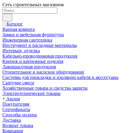
Сеть строительных магазинов
Каталог
Ванная комната
Замки и мебельная фурнитура
Инженерная сантехника
Инструмент и расходные материалы
Интерьер, отделка
Кабельно-проводниковая продукция
Крепеж и крепежные изделия
Лакокрасочная продукция
Отопительное и насосное оборудование
Системы для прокладки и изоляции кабеля и акссесуары
Сыпучие смеси
Хозяйственные товара и средства защиты
Электротехнические товары
Акции
Покупателям
Сертификаты
Способы оплаты
Доставка
Возврат товара
Компания