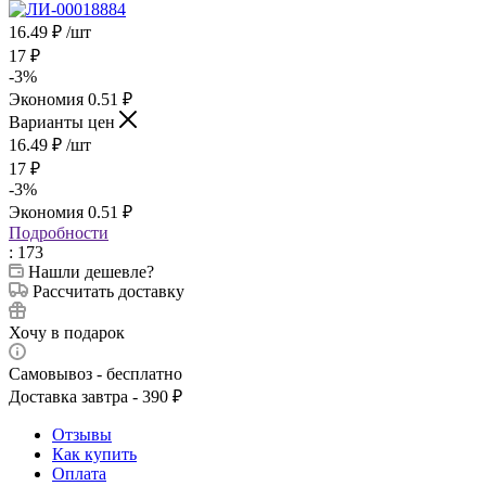
16.49
₽
/шт
17
₽
-
3
%
Экономия
0.51
₽
Варианты цен
16.49
₽
/шт
17
₽
-
3
%
Экономия
0.51
₽
Подробности
: 173
Нашли дешевле?
Рассчитать доставку
Хочу в подарок
Самовывоз - бесплатно
Доставка завтра - 390 ₽
Отзывы
Как купить
Оплата