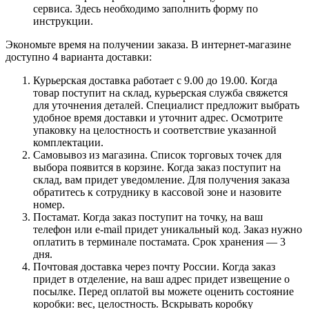
сервиса. Здесь необходимо заполнить форму по
инструкции.
Экономьте время на получении заказа. В интернет-магазине
доступно 4 варианта доставки:
Курьерская доставка работает с 9.00 до 19.00. Когда
товар поступит на склад, курьерская служба свяжется
для уточнения деталей. Специалист предложит выбрать
удобное время доставки и уточнит адрес. Осмотрите
упаковку на целостность и соответствие указанной
комплектации.
Самовывоз из магазина. Список торговых точек для
выбора появится в корзине. Когда заказ поступит на
склад, вам придет уведомление. Для получения заказа
обратитесь к сотруднику в кассовой зоне и назовите
номер.
Постамат. Когда заказ поступит на точку, на ваш
телефон или e-mail придет уникальный код. Заказ нужно
оплатить в терминале постамата. Срок хранения — 3
дня.
Почтовая доставка через почту России. Когда заказ
придет в отделение, на ваш адрес придет извещение о
посылке. Перед оплатой вы можете оценить состояние
коробки: вес, целостность. Вскрывать коробку