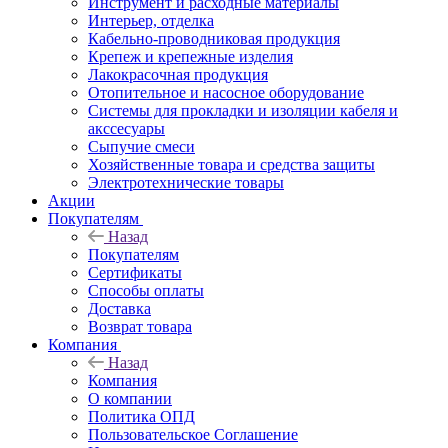
Инструмент и расходные материалы
Интерьер, отделка
Кабельно-проводниковая продукция
Крепеж и крепежные изделия
Лакокрасочная продукция
Отопительное и насосное оборудование
Системы для прокладки и изоляции кабеля и
акссесуары
Сыпучие смеси
Хозяйственные товара и средства защиты
Электротехнические товары
Акции
Покупателям
Назад
Покупателям
Сертификаты
Способы оплаты
Доставка
Возврат товара
Компания
Назад
Компания
О компании
Политика ОПД
Пользовательское Соглашение