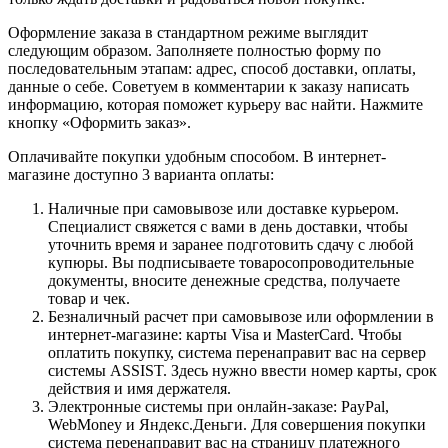
Оформление заказа в стандартном режиме выглядит
следующим образом. Заполняете полностью форму по
последовательным этапам: адрес, способ доставки, оплаты,
данные о себе. Советуем в комментарии к заказу написать
информацию, которая поможет курьеру вас найти. Нажмите
кнопку «Оформить заказ».
Оплачивайте покупки удобным способом. В интернет-
магазине доступно 3 варианта оплаты:
Наличные при самовывозе или доставке курьером.
Специалист свяжется с вами в день доставки, чтобы
уточнить время и заранее подготовить сдачу с любой
купюры. Вы подписываете товаросопроводительные
документы, вносите денежные средства, получаете
товар и чек.
Безналичный расчет при самовывозе или оформлении в
интернет-магазине: карты Visa и MasterCard. Чтобы
оплатить покупку, система перенаправит вас на сервер
системы ASSIST. Здесь нужно ввести номер карты, срок
действия и имя держателя.
Электронные системы при онлайн-заказе: PayPal,
WebMoney и Яндекс.Деньги. Для совершения покупки
система перенаправит вас на страницу платежного