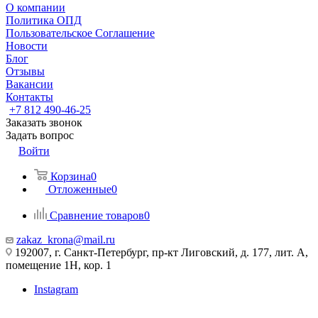
О компании
Политика ОПД
Пользовательское Соглашение
Новости
Блог
Отзывы
Вакансии
Контакты
+7 812 490-46-25
Заказать звонок
Задать вопрос
Войти
Корзина
0
Отложенные
0
Сравнение товаров
0
zakaz_krona@mail.ru
192007, г. Санкт-Петербург, пр-кт Лиговский, д. 177, лит. А,
помещение 1Н, кор. 1
Instagram