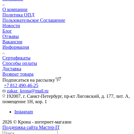
О компании
Политика ОПД
Пользовательское Соглашение
Новости
Блог
Отзывы
Вакансии
Информация
Сертификаты
Способы оплаты
Доставка
Возврат товара
Подписаться на рассылку
+7 812 490-46-25
zakaz_krona@mail.ru
192007, г. Санкт-Петербург, пр-кт Лиговский, д. 177, лит. А,
помещение 1Н, кор. 1
Instagram
2026 © Крона - интернет-магазин
Поддержка сайта Мастер-IT