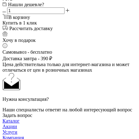
Нашли дешевле?
В корзину
Купить в 1 клик
Рассчитать доставку
Хочу в подарок
Самовывоз - бесплатно
Доставка завтра - 390 ₽
Цена действительна только для интернет-магазина и может
отличаться от цен в розничных магазинах
Нужна консультация?
Наши специалисты ответят на любой интересующий вопрос
Задать вопрос
Каталог
Акции
Услуги
Компания