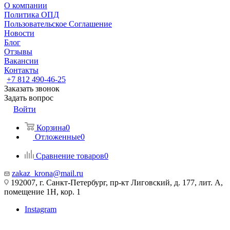
О компании
Политика ОПД
Пользовательское Соглашение
Новости
Блог
Отзывы
Вакансии
Контакты
+7 812 490-46-25
Заказать звонок
Задать вопрос
Войти
Корзина
0
Отложенные
0
Сравнение товаров
0
zakaz_krona@mail.ru
192007, г. Санкт-Петербург, пр-кт Лиговский, д. 177, лит. А,
помещение 1Н, кор. 1
Instagram