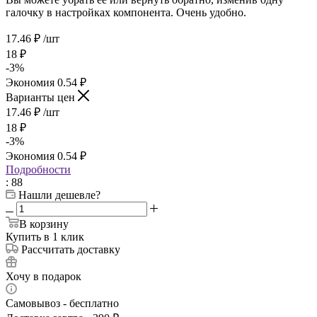
галочку в настройках компонента. Очень удобно.
17.46
₽
/шт
18
₽
-
3
%
Экономия
0.54
₽
Варианты цен
17.46
₽
/шт
18
₽
-
3
%
Экономия
0.54
₽
Подробности
: 88
Нашли дешевле?
В корзину
Купить в 1 клик
Рассчитать доставку
Хочу в подарок
Самовывоз - бесплатно