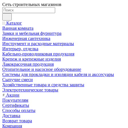
Сеть строительных магазинов
Каталог
Ванная комната
Замки и мебельная фурнитура
Инженерная сантехника
Инструмент и расходные материалы
Интерьер, отделка
Кабельно-проводниковая продукция
Крепеж и крепежные изделия
Лакокрасочная продукция
Отопительное и насосное оборудование
Системы для прокладки и изоляции кабеля и акссесуары
Сыпучие смеси
Хозяйственные товара и средства защиты
Электротехнические товары
Акции
Покупателям
Сертификаты
Способы оплаты
Доставка
Возврат товара
Компания