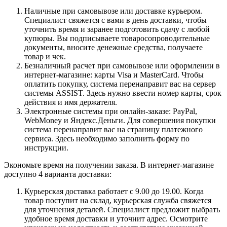
Наличные при самовывозе или доставке курьером.
Специалист свяжется с вами в день доставки, чтобы
уточнить время и заранее подготовить сдачу с любой
купюры. Вы подписываете товаросопроводительные
документы, вносите денежные средства, получаете
товар и чек.
Безналичный расчет при самовывозе или оформлении в
интернет-магазине: карты Visa и MasterCard. Чтобы
оплатить покупку, система перенаправит вас на сервер
системы ASSIST. Здесь нужно ввести номер карты, срок
действия и имя держателя.
Электронные системы при онлайн-заказе: PayPal,
WebMoney и Яндекс.Деньги. Для совершения покупки
система перенаправит вас на страницу платежного
сервиса. Здесь необходимо заполнить форму по
инструкции.
Экономьте время на получении заказа. В интернет-магазине
доступно 4 варианта доставки:
Курьерская доставка работает с 9.00 до 19.00. Когда
товар поступит на склад, курьерская служба свяжется
для уточнения деталей. Специалист предложит выбрать
удобное время доставки и уточнит адрес. Осмотрите