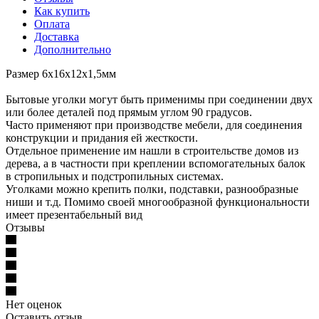
Как купить
Оплата
Доставка
Дополнительно
Размер 6х16х12х1,5мм
Бытовые уголки могут быть применимы при соединении двух
или более деталей под прямым углом 90 градусов.
Часто применяют при производстве мебели, для соединения
конструкции и придания ей жесткости.
Отдельное применение им нашли в строительстве домов из
дерева, а в частности при креплении вспомогательных балок
в стропильных и подстропильных системах.
Уголками можно крепить полки, подставки, разнообразные
ниши и т.д. Помимо своей многообразной функциональности
имеет презентабельный вид
Отзывы
Нет оценок
Оставить отзыв