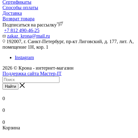
Сертификаты
Способы оплаты
Доставка
Возврат товара
Подписаться на рассылку
+7 812 490-46-25
zakaz_krona@mail.ru
192007, г. Санкт-Петербург, пр-кт Лиговский, д. 177, лит. А,
помещение 1Н, кор. 1
Instagram
2026 © Крона - интернет-магазин
Поддержка сайта Мастер-IT
Найти
0
0
0
Корзина