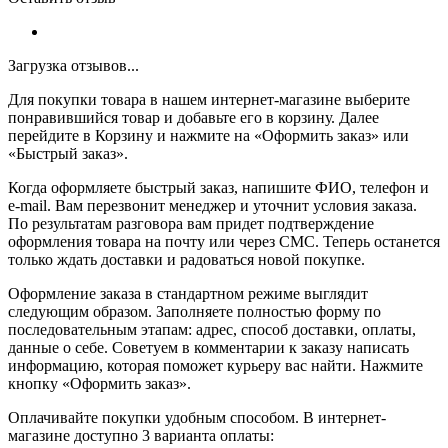
Загрузка отзывов...
Для покупки товара в нашем интернет-магазине выберите
понравившийся товар и добавьте его в корзину. Далее
перейдите в Корзину и нажмите на «Оформить заказ» или
«Быстрый заказ».
Когда оформляете быстрый заказ, напишите ФИО, телефон и
e-mail. Вам перезвонит менеджер и уточнит условия заказа.
По результатам разговора вам придет подтверждение
оформления товара на почту или через СМС. Теперь останется
только ждать доставки и радоваться новой покупке.
Оформление заказа в стандартном режиме выглядит
следующим образом. Заполняете полностью форму по
последовательным этапам: адрес, способ доставки, оплаты,
данные о себе. Советуем в комментарии к заказу написать
информацию, которая поможет курьеру вас найти. Нажмите
кнопку «Оформить заказ».
Оплачивайте покупки удобным способом. В интернет-
магазине доступно 3 варианта оплаты: