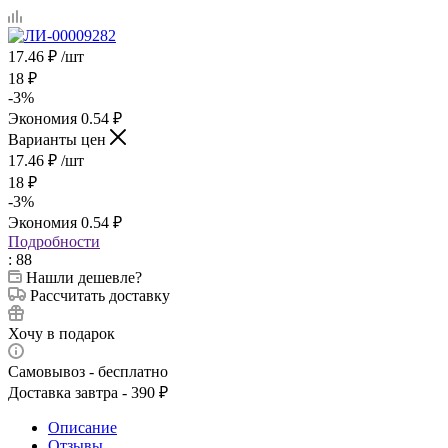
17.46
₽
/шт
18
₽
-
3
%
Экономия
0.54
₽
Варианты цен
17.46
₽
/шт
18
₽
-
3
%
Экономия
0.54
₽
Подробности
: 88
Нашли дешевле?
Рассчитать доставку
Хочу в подарок
Самовывоз - бесплатно
Доставка завтра - 390 ₽
Описание
Отзывы