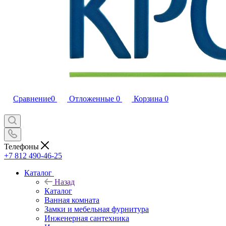
Сравнение
0
Отложенные
0
Корзина
0
Телефоны
+7 812 490-46-25
Каталог
Назад
Каталог
Ванная комната
Замки и мебельная фурнитура
Инженерная сантехника