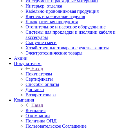
Инструмент и расходные материалы
Интерьер, отделка
Кабельно-проводниковая продукция
Крепеж и крепежные изделия
Лакокрасочная продукция
Отопительное и насосное оборудование
Системы для прокладки и изоляции кабеля и
акссесуары
Сыпучие смеси
Хозяйственные товара и средства защиты
Электротехнические товары
Акции
Покупателям
Назад
Покупателям
Сертификаты
Способы оплаты
Доставка
Возврат товара
Компания
Назад
Компания
О компании
Политика ОПД
Пользовательское Соглашение