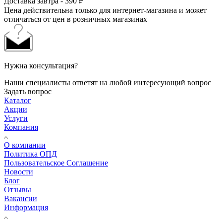
Доставка завтра - 390 ₽
Цена действительна только для интернет-магазина и может
отличаться от цен в розничных магазинах
Нужна консультация?
Наши специалисты ответят на любой интересующий вопрос
Задать вопрос
Каталог
Акции
Услуги
Компания
О компании
Политика ОПД
Пользовательское Соглашение
Новости
Блог
Отзывы
Вакансии
Информация