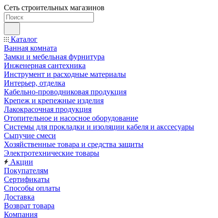
Сеть строительных магазинов
Каталог
Ванная комната
Замки и мебельная фурнитура
Инженерная сантехника
Инструмент и расходные материалы
Интерьер, отделка
Кабельно-проводниковая продукция
Крепеж и крепежные изделия
Лакокрасочная продукция
Отопительное и насосное оборудование
Системы для прокладки и изоляции кабеля и акссесуары
Сыпучие смеси
Хозяйственные товара и средства защиты
Электротехнические товары
Акции
Покупателям
Сертификаты
Способы оплаты
Доставка
Возврат товара
Компания