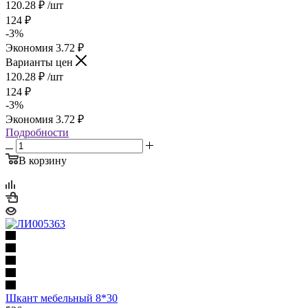
120.28
₽
/шт
124
₽
-
3
%
Экономия
3.72
₽
Варианты цен
120.28
₽
/шт
124
₽
-
3
%
Экономия
3.72
₽
Подробности
В корзину
Шкант мебельный 8*30