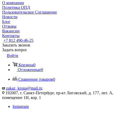
О компании
Политика ОПД
Пользовательское Соглашение
Новости
Блог
Отзывы
Вакансии
Контакты
+7 812 490-46-25
Заказать звонок
Задать вопрос
Войти
Корзина
0
Отложенные
0
Сравнение товаров
0
zakaz_krona@mail.ru
192007, г. Санкт-Петербург, пр-кт Лиговский, д. 177, лит. А,
помещение 1Н, кор. 1
Instagram