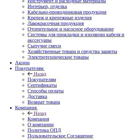
Инструмент и расходные материалы
Интерьер, отделка
Кабельно-проводниковая продукция
Крепеж и крепежные изделия
Лакокрасочная продукция
Отопительное и насосное оборудование
Системы для прокладки и изоляции кабеля и
акссесуары
Сыпучие смеси
Хозяйственные товара и средства защиты
Электротехнические товары
Акции
Покупателям
Назад
Покупателям
Сертификаты
Способы оплаты
Доставка
Возврат товара
Компания
Назад
Компания
О компании
Политика ОПД
Пользовательское Соглашение