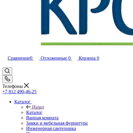
Сравнение
0
Отложенные
0
Корзина
0
Телефоны
+7 812 490-46-25
Каталог
Назад
Каталог
Ванная комната
Замки и мебельная фурнитура
Инженерная сантехника