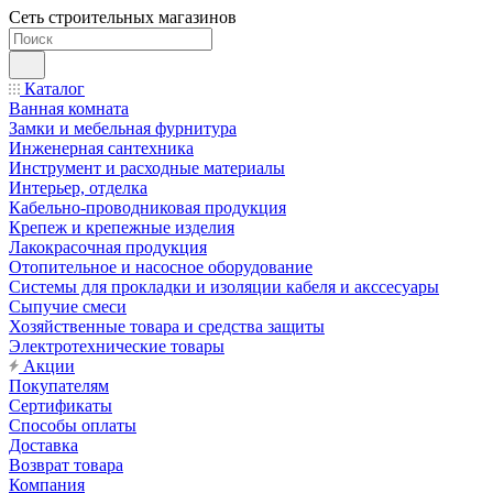
Сеть строительных магазинов
Каталог
Ванная комната
Замки и мебельная фурнитура
Инженерная сантехника
Инструмент и расходные материалы
Интерьер, отделка
Кабельно-проводниковая продукция
Крепеж и крепежные изделия
Лакокрасочная продукция
Отопительное и насосное оборудование
Системы для прокладки и изоляции кабеля и акссесуары
Сыпучие смеси
Хозяйственные товара и средства защиты
Электротехнические товары
Акции
Покупателям
Сертификаты
Способы оплаты
Доставка
Возврат товара
Компания