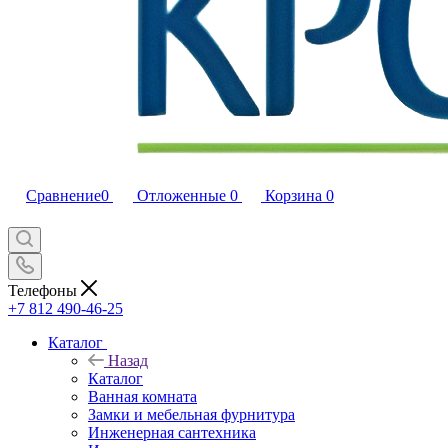
Сравнение
0
Отложенные
0
Корзина
0
Телефоны
+7 812 490-46-25
Каталог
Назад
Каталог
Ванная комната
Замки и мебельная фурнитура
Инженерная сантехника