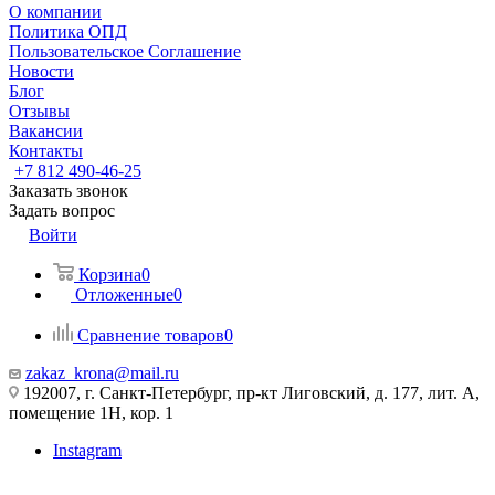
О компании
Политика ОПД
Пользовательское Соглашение
Новости
Блог
Отзывы
Вакансии
Контакты
+7 812 490-46-25
Заказать звонок
Задать вопрос
Войти
Корзина
0
Отложенные
0
Сравнение товаров
0
zakaz_krona@mail.ru
192007, г. Санкт-Петербург, пр-кт Лиговский, д. 177, лит. А,
помещение 1Н, кор. 1
Instagram