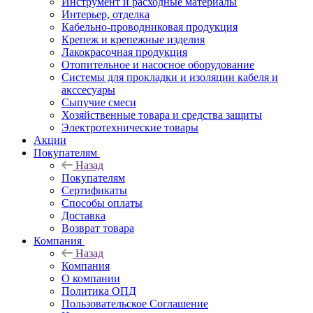
Инструмент и расходные материалы
Интерьер, отделка
Кабельно-проводниковая продукция
Крепеж и крепежные изделия
Лакокрасочная продукция
Отопительное и насосное оборудование
Системы для прокладки и изоляции кабеля и
акссесуары
Сыпучие смеси
Хозяйственные товара и средства защиты
Электротехнические товары
Акции
Покупателям
Назад
Покупателям
Сертификаты
Способы оплаты
Доставка
Возврат товара
Компания
Назад
Компания
О компании
Политика ОПД
Пользовательское Соглашение