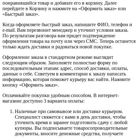
понравившийся товар и добавьте его в корзину. Далее
перейдите в Корзину и нажмите на «Оформить заказ» или
«Быстрый заказ».
Когда оформляете быстрый заказ, напишите ФИО, телефон и
e-mail. Вам перезвонит менеджер и уточнит условия заказа.
По результатам разговора вам придет подтверждение
оформления товара на почту или через СМС. Теперь останется
только ждать доставки и радоваться новой покупке.
Оформление заказа в стандартном режиме выглядит
следующим образом. Заполняете полностью форму по
последовательным этапам: адрес, способ доставки, оплаты,
данные о себе. Советуем в комментарии к заказу написать
информацию, которая поможет курьеру вас найти. Нажмите
кнопку «Оформить заказ».
Оплачивайте покупки удобным способом. В интернет-
магазине доступно 3 варианта оплаты:
Наличные при самовывозе или доставке курьером.
Специалист свяжется с вами в день доставки, чтобы
уточнить время и заранее подготовить сдачу с любой
купюры. Вы подписываете товаросопроводительные
документы, вносите денежные средства, получаете