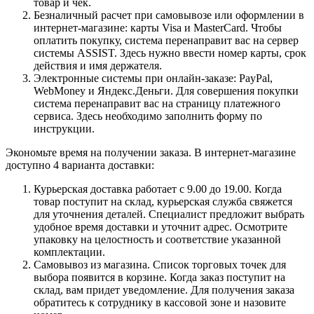
товар и чек.
Безналичный расчет при самовывозе или оформлении в
интернет-магазине: карты Visa и MasterCard. Чтобы
оплатить покупку, система перенаправит вас на сервер
системы ASSIST. Здесь нужно ввести номер карты, срок
действия и имя держателя.
Электронные системы при онлайн-заказе: PayPal,
WebMoney и Яндекс.Деньги. Для совершения покупки
система перенаправит вас на страницу платежного
сервиса. Здесь необходимо заполнить форму по
инструкции.
Экономьте время на получении заказа. В интернет-магазине
доступно 4 варианта доставки:
Курьерская доставка работает с 9.00 до 19.00. Когда
товар поступит на склад, курьерская служба свяжется
для уточнения деталей. Специалист предложит выбрать
удобное время доставки и уточнит адрес. Осмотрите
упаковку на целостность и соответствие указанной
комплектации.
Самовывоз из магазина. Список торговых точек для
выбора появится в корзине. Когда заказ поступит на
склад, вам придет уведомление. Для получения заказа
обратитесь к сотруднику в кассовой зоне и назовите