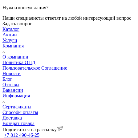
Нужна консультация?
Наши специалисты ответят на любой интересующий вопрос
Задать вопрос
Каталог
Акции
Услуги
Компания
О компании
Политика ОПД
Пользовательское Соглашение
Новости
Блог
Отзывы
Вакансии
Информация
Сертификаты
Способы оплаты
Доставка
Возврат товара
Подписаться на рассылку
+7 812 490-46-25