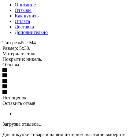
Описание
Отзывы
Как купить
Оплата
Доставка
Дополнительно
Тип резьбы: М4.
Размер: 5х30.
Материал: сталь.
Покрытие: никель.
Отзывы
Нет оценок
Оставить отзыв
Загрузка отзывов...
Для покупки товара в нашем интернет-магазине выберите