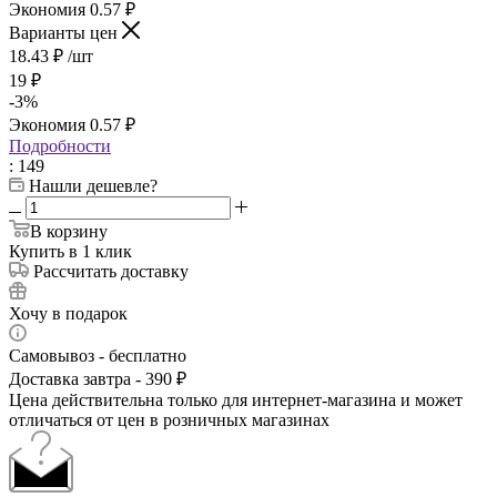
Экономия
0.57
₽
Варианты цен
18.43
₽
/шт
19
₽
-
3
%
Экономия
0.57
₽
Подробности
: 149
Нашли дешевле?
В корзину
Купить в 1 клик
Рассчитать доставку
Хочу в подарок
Самовывоз - бесплатно
Доставка завтра - 390 ₽
Цена действительна только для интернет-магазина и может
отличаться от цен в розничных магазинах