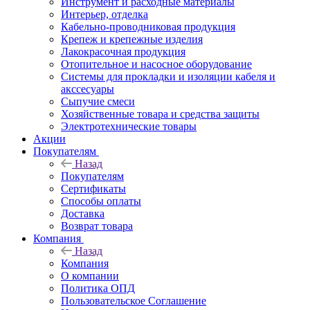
Инструмент и расходные материалы
Интерьер, отделка
Кабельно-проводниковая продукция
Крепеж и крепежные изделия
Лакокрасочная продукция
Отопительное и насосное оборудование
Системы для прокладки и изоляции кабеля и
акссесуары
Сыпучие смеси
Хозяйственные товара и средства защиты
Электротехнические товары
Акции
Покупателям
Назад
Покупателям
Сертификаты
Способы оплаты
Доставка
Возврат товара
Компания
Назад
Компания
О компании
Политика ОПД
Пользовательское Соглашение