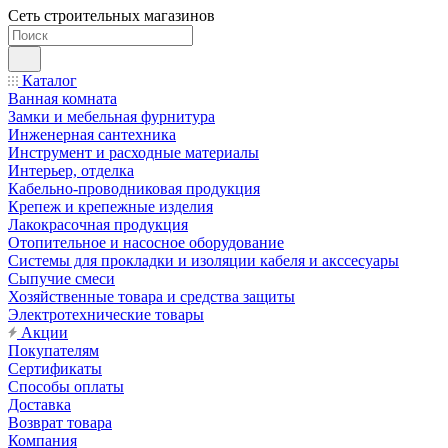
Сеть строительных магазинов
Каталог
Ванная комната
Замки и мебельная фурнитура
Инженерная сантехника
Инструмент и расходные материалы
Интерьер, отделка
Кабельно-проводниковая продукция
Крепеж и крепежные изделия
Лакокрасочная продукция
Отопительное и насосное оборудование
Системы для прокладки и изоляции кабеля и акссесуары
Сыпучие смеси
Хозяйственные товара и средства защиты
Электротехнические товары
Акции
Покупателям
Сертификаты
Способы оплаты
Доставка
Возврат товара
Компания