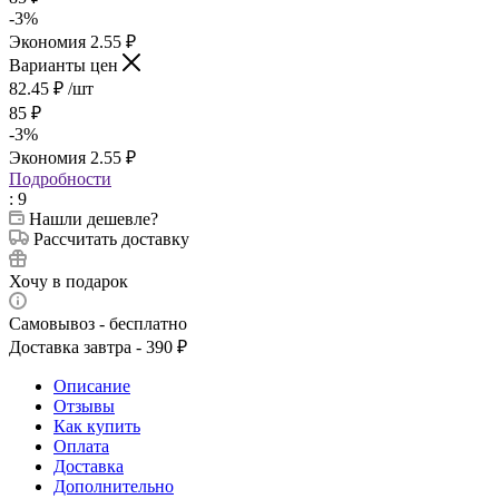
-
3
%
Экономия
2.55
₽
Варианты цен
82.45
₽
/шт
85
₽
-
3
%
Экономия
2.55
₽
Подробности
: 9
Нашли дешевле?
Рассчитать доставку
Хочу в подарок
Самовывоз - бесплатно
Доставка завтра - 390 ₽
Описание
Отзывы
Как купить
Оплата
Доставка
Дополнительно