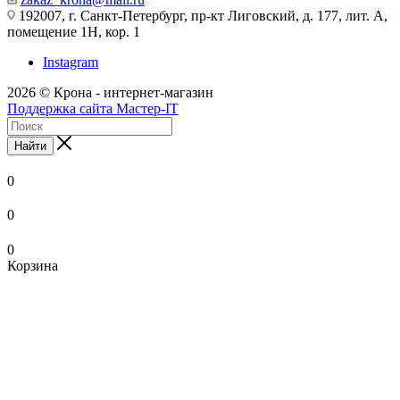
192007, г. Санкт-Петербург, пр-кт Лиговский, д. 177, лит. А,
помещение 1Н, кор. 1
Instagram
2026 © Крона - интернет-магазин
Поддержка сайта Мастер-IT
Найти
0
0
0
Корзина