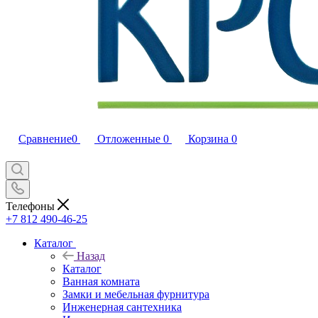
Сравнение
0
Отложенные
0
Корзина
0
Телефоны
+7 812 490-46-25
Каталог
Назад
Каталог
Ванная комната
Замки и мебельная фурнитура
Инженерная сантехника