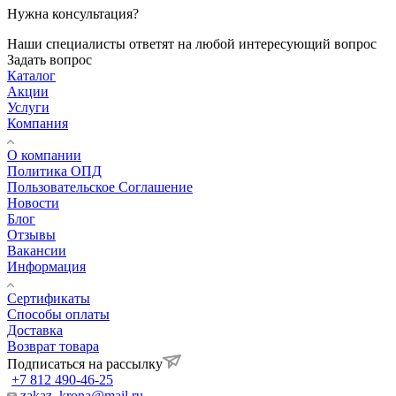
Нужна консультация?
Наши специалисты ответят на любой интересующий вопрос
Задать вопрос
Каталог
Акции
Услуги
Компания
О компании
Политика ОПД
Пользовательское Соглашение
Новости
Блог
Отзывы
Вакансии
Информация
Сертификаты
Способы оплаты
Доставка
Возврат товара
Подписаться на рассылку
+7 812 490-46-25
zakaz_krona@mail.ru