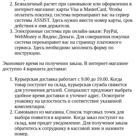
Безналичный расчет при самовывозе или оформлении в
интернет-магазине: карты Visa и MasterCard. Чтобы
оплатить покупку, система перенаправит вас на сервер
системы ASSIST. Здесь нужно ввести номер карты, срок
действия и имя держателя.
Электронные системы при онлайн-заказе: PayPal,
WebMoney и Яндекс.Деньги. Для совершения покупки
система перенаправит вас на страницу платежного
сервиса. Здесь необходимо заполнить форму по
инструкции.
Экономьте время на получении заказа. В интернет-магазине
доступно 4 варианта доставки:
Курьерская доставка работает с 9.00 до 19.00. Когда
товар поступит на склад, курьерская служба свяжется
для уточнения деталей. Специалист предложит выбрать
удобное время доставки и уточнит адрес. Осмотрите
упаковку на целостность и соответствие указанной
комплектации.
Самовывоз из магазина. Список торговых точек для
выбора появится в корзине. Когда заказ поступит на
склад, вам придет уведомление. Для получения заказа
обратитесь к сотруднику в кассовой зоне и назовите
номер.