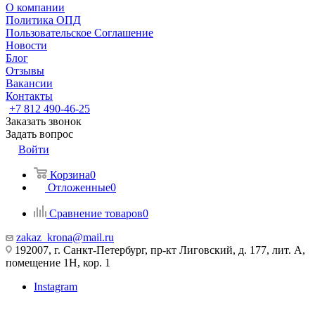
О компании
Политика ОПД
Пользовательское Соглашение
Новости
Блог
Отзывы
Вакансии
Контакты
+7 812 490-46-25
Заказать звонок
Задать вопрос
Войти
Корзина
0
Отложенные
0
Сравнение товаров
0
zakaz_krona@mail.ru
192007, г. Санкт-Петербург, пр-кт Лиговский, д. 177, лит. А,
помещение 1Н, кор. 1
Instagram