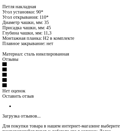
Петля накладная
Угол установки: 90*
Угол открывания: 110*
Диаметр чашки, мм: 35
Присадка чашки, мм: 45
Глубина чашки, мм: 11,3
Монтажная планка: H2 в комплекте
Плавное закрывание: нет
Материал: сталь никелированная
Отзывы
Нет оценок
Оставить отзыв
Загрузка отзывов...
Для покупки товара в нашем интернет-магазине выберите