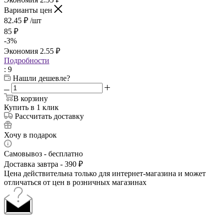
Варианты цен
82.45
₽
/шт
85
₽
-
3
%
Экономия
2.55
₽
Подробности
: 9
Нашли дешевле?
В корзину
Купить в 1 клик
Рассчитать доставку
Хочу в подарок
Самовывоз - бесплатно
Доставка завтра - 390 ₽
Цена действительна только для интернет-магазина и может
отличаться от цен в розничных магазинах