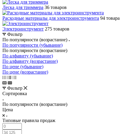
Леска для триммера
36 товаров
Расходные материалы для электроинструмента
94 товара
Электроинструмент
275 товаров
Фильтр
По популярности (возрастание)
По популярности (убывание)
По популярности (возрастание)
По алфавиту (убывание)
По алфавиту (возрастание)
По цене (убывание)
По цене (возрастание)
Фильтр
Сортировка
По популярности (возрастание)
Цена
Типовые правила продаж