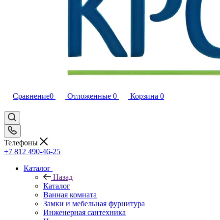
Сравнение
0
Отложенные
0
Корзина
0
Телефоны
+7 812 490-46-25
Каталог
Назад
Каталог
Ванная комната
Замки и мебельная фурнитура
Инженерная сантехника