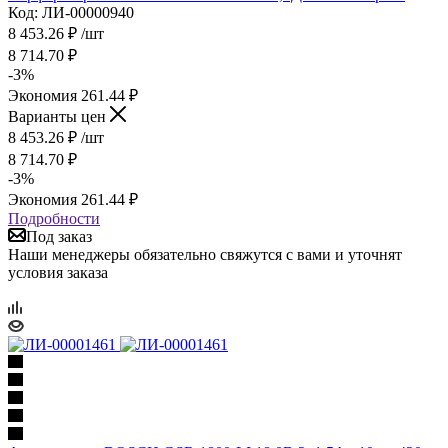
Код: ЛИ-00000940
8 453.26
₽
/шт
8 714.70
₽
-
3
%
Экономия
261.44
₽
Варианты цен
8 453.26
₽
/шт
8 714.70
₽
-
3
%
Экономия
261.44
₽
Подробности
Под заказ
Наши менеджеры обязательно свяжутся с вами и уточнят
условия заказа