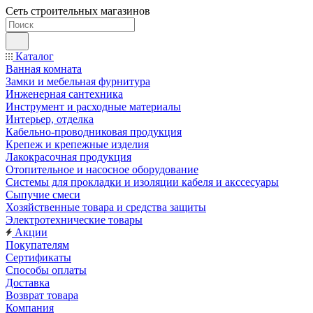
Сеть строительных магазинов
Каталог
Ванная комната
Замки и мебельная фурнитура
Инженерная сантехника
Инструмент и расходные материалы
Интерьер, отделка
Кабельно-проводниковая продукция
Крепеж и крепежные изделия
Лакокрасочная продукция
Отопительное и насосное оборудование
Системы для прокладки и изоляции кабеля и акссесуары
Сыпучие смеси
Хозяйственные товара и средства защиты
Электротехнические товары
Акции
Покупателям
Сертификаты
Способы оплаты
Доставка
Возврат товара
Компания