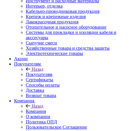
Инструмент и расходные материалы
Интерьер, отделка
Кабельно-проводниковая продукция
Крепеж и крепежные изделия
Лакокрасочная продукция
Отопительное и насосное оборудование
Системы для прокладки и изоляции кабеля и
акссесуары
Сыпучие смеси
Хозяйственные товара и средства защиты
Электротехнические товары
Акции
Покупателям
Назад
Покупателям
Сертификаты
Способы оплаты
Доставка
Возврат товара
Компания
Назад
Компания
О компании
Политика ОПД
Пользовательское Соглашение