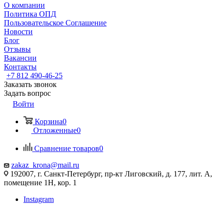
О компании
Политика ОПД
Пользовательское Соглашение
Новости
Блог
Отзывы
Вакансии
Контакты
+7 812 490-46-25
Заказать звонок
Задать вопрос
Войти
Корзина
0
Отложенные
0
Сравнение товаров
0
zakaz_krona@mail.ru
192007, г. Санкт-Петербург, пр-кт Лиговский, д. 177, лит. А,
помещение 1Н, кор. 1
Instagram