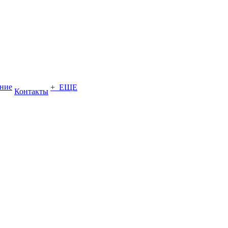
ение
+ ЕЩЕ
Контакты