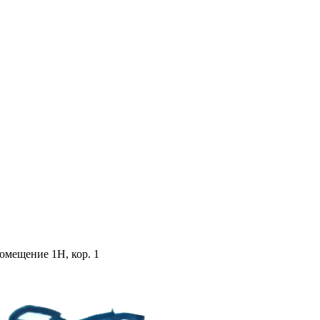
помещение 1Н, кор. 1