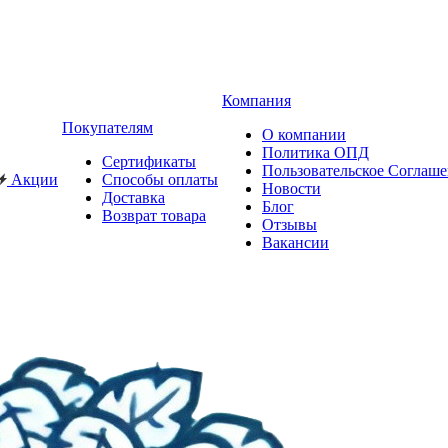
Компания
Покупателям
О компании
Политика ОПД
Сертификаты
Пользовательское Соглаш
Акции
Способы оплаты
Новости
Доставка
Блог
Возврат товара
Отзывы
Вакансии