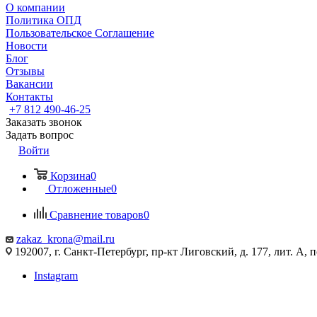
О компании
Политика ОПД
Пользовательское Соглашение
Новости
Блог
Отзывы
Вакансии
Контакты
+7 812 490-46-25
Заказать звонок
Задать вопрос
Войти
Корзина
0
Отложенные
0
Сравнение товаров
0
zakaz_krona@mail.ru
192007, г. Санкт-Петербург, пр-кт Лиговский, д. 177, лит. А, 
Instagram