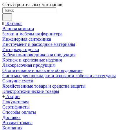
Сеть строительных магазинов
Каталог
Ванная комната
Замки и мебельная фурнитура
Инженерная сантехника
Инструмент и расходные материалы
Интерьер, отделка
Кабельно-проводниковая продукция
Крепеж и крепежные изделия
Лакокрасочная продукция
Отопительное и насосное оборудование
Системы для прокладки и изоляции кабеля и акссесуары
Сыпучие смеси
Хозяйственные товара и средства защиты
Электротехнические товары
Акции
Покупателям
Сертификаты
Способы оплаты
Доставка
Возврат товара
Компания