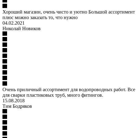
Хороший магазин, очень чисто и уютно Большой ассортимент
плюс можно заказать то, что нужно
04.02.2021
Николай Новиков
Очень приличный ассортимент для водопроводных работ. Все
для сварки пластиковых труб, много фитингов.
15.08.2018
Тим Бодряков