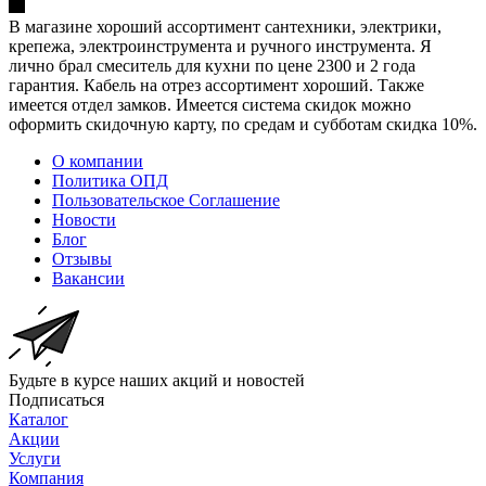
В магазине хороший ассортимент сантехники, электрики,
крепежа, электроинструмента и ручного инструмента. Я
лично брал смеситель для кухни по цене 2300 и 2 года
гарантия. Кабель на отрез ассортимент хороший. Также
имеется отдел замков. Имеется система скидок можно
оформить скидочную карту, по средам и субботам скидка 10%.
О компании
Политика ОПД
Пользовательское Соглашение
Новости
Блог
Отзывы
Вакансии
Будьте в курсе наших акций и новостей
Подписаться
Каталог
Акции
Услуги
Компания