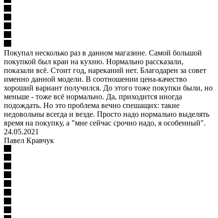
Покупал несколько раз в данном магазине. Самой большой
покупкой был кран на кухню. Нормально рассказали,
показали всё. Стоит год, нареканий нет. Благодарен за совет
именно данной модели. В соотношении цена-качество
хороший вариант получился. До этого тоже покупки были, но
меньше - тоже всё нормально. Да, приходится иногда
подождать. Но это проблема вечно спешащих: такие
недовольны всегда и везде. Просто надо нормально выделять
время на покупку, а "мне сейчас срочно надо, я особенный".
24.05.2021
Павел Кравчук