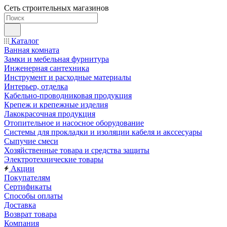
Сеть строительных магазинов
Каталог
Ванная комната
Замки и мебельная фурнитура
Инженерная сантехника
Инструмент и расходные материалы
Интерьер, отделка
Кабельно-проводниковая продукция
Крепеж и крепежные изделия
Лакокрасочная продукция
Отопительное и насосное оборудование
Системы для прокладки и изоляции кабеля и акссесуары
Сыпучие смеси
Хозяйственные товара и средства защиты
Электротехнические товары
Акции
Покупателям
Сертификаты
Способы оплаты
Доставка
Возврат товара
Компания