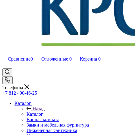
Сравнение
0
Отложенные
0
Корзина
0
Телефоны
+7 812 490-46-25
Каталог
Назад
Каталог
Ванная комната
Замки и мебельная фурнитура
Инженерная сантехника