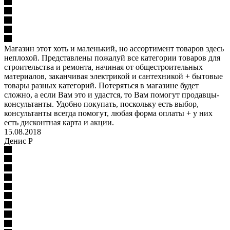
Магазин этот хоть и маленький, но ассортимент товаров здесь
неплохой. Представлены пожалуй все категории товаров для
строительства и ремонта, начиная от общестроительных
материалов, заканчивая электрикой и сантехникой + бытовые
товары разных категорий. Потеряться в магазине будет
сложно, а если Вам это и удастся, то Вам помогут продавцы-
консультанты. Удобно покупать, поскольку есть выбор,
консультанты всегда помогут, любая форма оплаты + у них
есть дисконтная карта и акции.
15.08.2018
Денис Р