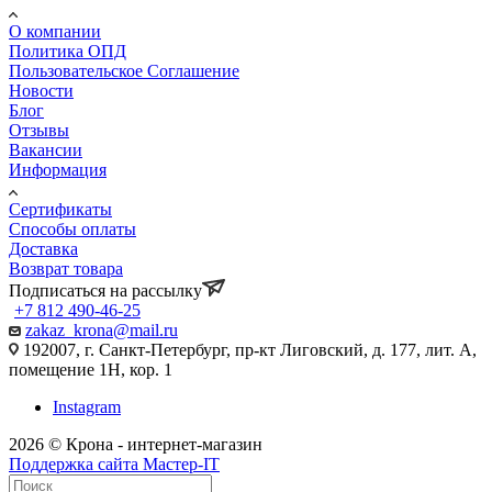
О компании
Политика ОПД
Пользовательское Соглашение
Новости
Блог
Отзывы
Вакансии
Информация
Сертификаты
Способы оплаты
Доставка
Возврат товара
Подписаться на рассылку
+7 812 490-46-25
zakaz_krona@mail.ru
192007, г. Санкт-Петербург, пр-кт Лиговский, д. 177, лит. А,
помещение 1Н, кор. 1
Instagram
2026 © Крона - интернет-магазин
Поддержка сайта Мастер-IT