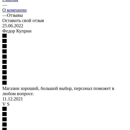
—
О компании
—
Отзывы
Оставить свой отзыв
25.06.2022
Федор Куприн
Магазин хороший, большой выбор, персонал поможет в
любом вопросе.
11.12.2021
V S