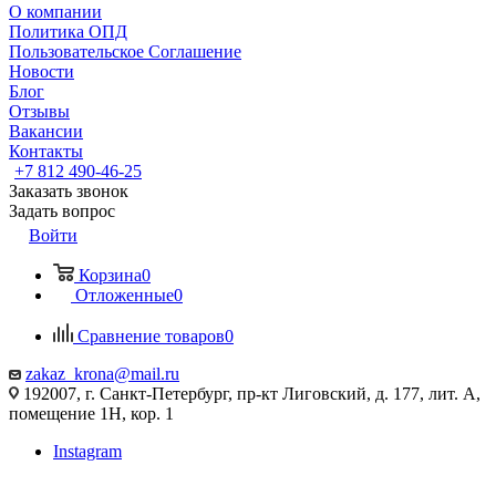
О компании
Политика ОПД
Пользовательское Соглашение
Новости
Блог
Отзывы
Вакансии
Контакты
+7 812 490-46-25
Заказать звонок
Задать вопрос
Войти
Корзина
0
Отложенные
0
Сравнение товаров
0
zakaz_krona@mail.ru
192007, г. Санкт-Петербург, пр-кт Лиговский, д. 177, лит. А,
помещение 1Н, кор. 1
Instagram