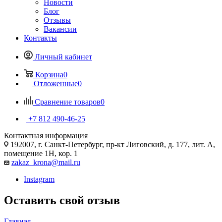
Новости
Блог
Отзывы
Вакансии
Контакты
Личный кабинет
Корзина
0
Отложенные
0
Сравнение товаров
0
+7 812 490-46-25
Контактная информация
192007, г. Санкт-Петербург, пр-кт Лиговский, д. 177, лит. А,
помещение 1Н, кор. 1
zakaz_krona@mail.ru
Instagram
Оставить свой отзыв
Главная