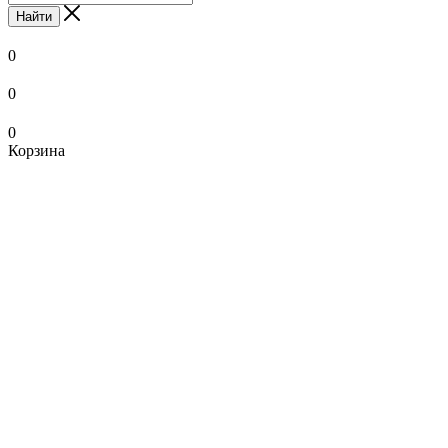
Найти
0
0
0
Корзина