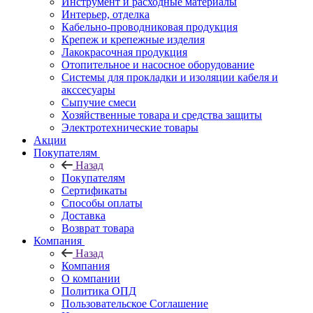
Инструмент и расходные материалы
Интерьер, отделка
Кабельно-проводниковая продукция
Крепеж и крепежные изделия
Лакокрасочная продукция
Отопительное и насосное оборудование
Системы для прокладки и изоляции кабеля и
акссесуары
Сыпучие смеси
Хозяйственные товара и средства защиты
Электротехнические товары
Акции
Покупателям
Назад
Покупателям
Сертификаты
Способы оплаты
Доставка
Возврат товара
Компания
Назад
Компания
О компании
Политика ОПД
Пользовательское Соглашение