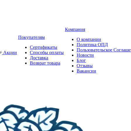
Компания
Покупателям
О компании
Политика ОПД
Сертификаты
Пользовательское Соглаш
Акции
Способы оплаты
Новости
Доставка
Блог
Возврат товара
Отзывы
Вакансии