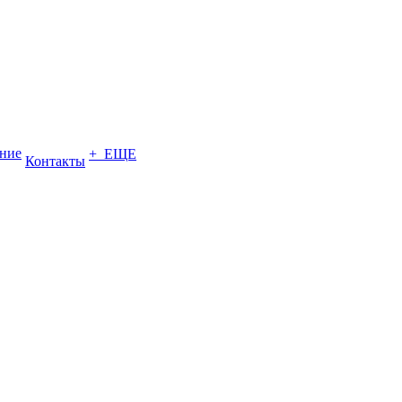
ение
+ ЕЩЕ
Контакты