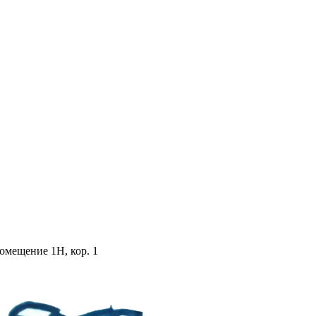
помещение 1Н, кор. 1