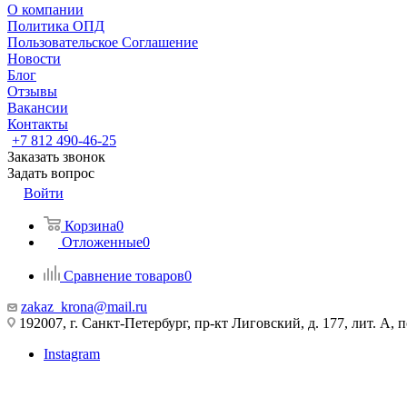
О компании
Политика ОПД
Пользовательское Соглашение
Новости
Блог
Отзывы
Вакансии
Контакты
+7 812 490-46-25
Заказать звонок
Задать вопрос
Войти
Корзина
0
Отложенные
0
Сравнение товаров
0
zakaz_krona@mail.ru
192007, г. Санкт-Петербург, пр-кт Лиговский, д. 177, лит. А, 
Instagram