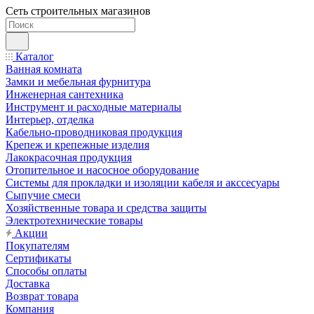
Сеть строительных магазинов
Каталог
Ванная комната
Замки и мебельная фурнитура
Инженерная сантехника
Инструмент и расходные материалы
Интерьер, отделка
Кабельно-проводниковая продукция
Крепеж и крепежные изделия
Лакокрасочная продукция
Отопительное и насосное оборудование
Системы для прокладки и изоляции кабеля и акссесуары
Сыпучие смеси
Хозяйственные товара и средства защиты
Электротехнические товары
Акции
Покупателям
Сертификаты
Способы оплаты
Доставка
Возврат товара
Компания