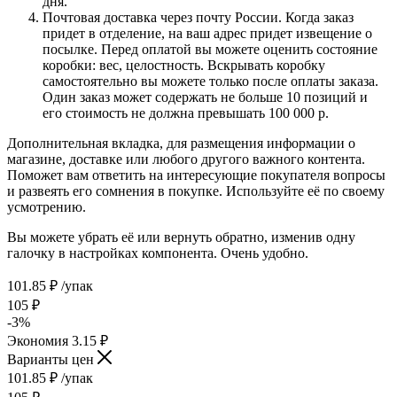
дня.
Почтовая доставка через почту России. Когда заказ
придет в отделение, на ваш адрес придет извещение о
посылке. Перед оплатой вы можете оценить состояние
коробки: вес, целостность. Вскрывать коробку
самостоятельно вы можете только после оплаты заказа.
Один заказ может содержать не больше 10 позиций и
его стоимость не должна превышать 100 000 р.
Дополнительная вкладка, для размещения информации о
магазине, доставке или любого другого важного контента.
Поможет вам ответить на интересующие покупателя вопросы
и развеять его сомнения в покупке. Используйте её по своему
усмотрению.
Вы можете убрать её или вернуть обратно, изменив одну
галочку в настройках компонента. Очень удобно.
101.85
₽
/упак
105
₽
-
3
%
Экономия
3.15
₽
Варианты цен
101.85
₽
/упак