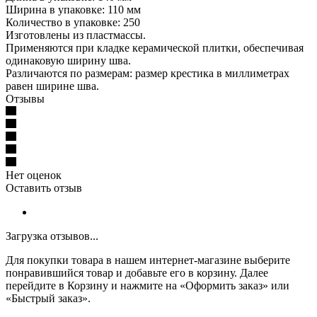
Ширина в упаковке: 110 мм
Количество в упаковке: 250
Изготовлены из пластмассы.
Применяются при кладке керамической плитки, обеспечивая
одинаковую ширину шва.
Различаются по размерам: размер крестика в миллиметрах
равен ширине шва.
Отзывы
Нет оценок
Оставить отзыв
Загрузка отзывов...
Для покупки товара в нашем интернет-магазине выберите
понравившийся товар и добавьте его в корзину. Далее
перейдите в Корзину и нажмите на «Оформить заказ» или
«Быстрый заказ».