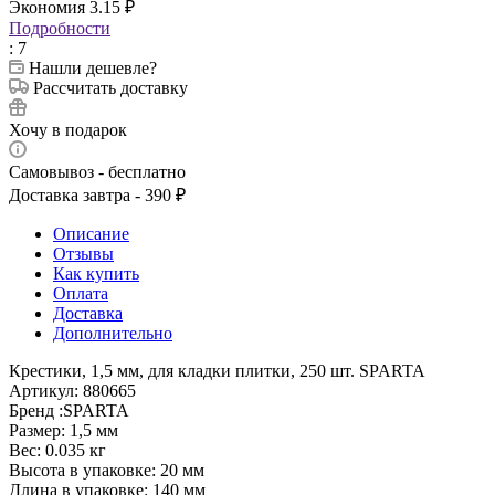
Экономия
3.15
₽
Подробности
: 7
Нашли дешевле?
Рассчитать доставку
Хочу в подарок
Самовывоз - бесплатно
Доставка завтра - 390 ₽
Описание
Отзывы
Как купить
Оплата
Доставка
Дополнительно
Крестики, 1,5 мм, для кладки плитки, 250 шт. SPARTA
Артикул: 880665
Бренд :SPARTA
Размер: 1,5 мм
Вес: 0.035 кг
Высота в упаковке: 20 мм
Длина в упаковке: 140 мм