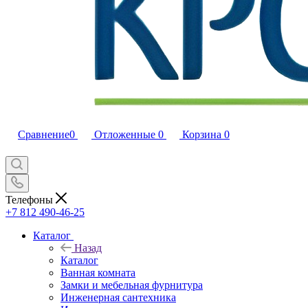
Сравнение
0
Отложенные
0
Корзина
0
Телефоны
+7 812 490-46-25
Каталог
Назад
Каталог
Ванная комната
Замки и мебельная фурнитура
Инженерная сантехника