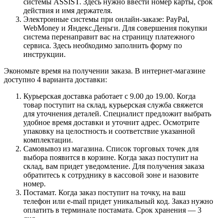
системы ASSIST. Здесь нужно ввести номер карты, срок
действия и имя держателя.
Электронные системы при онлайн-заказе: PayPal,
WebMoney и Яндекс.Деньги. Для совершения покупки
система перенаправит вас на страницу платежного
сервиса. Здесь необходимо заполнить форму по
инструкции.
Экономьте время на получении заказа. В интернет-магазине
доступно 4 варианта доставки:
Курьерская доставка работает с 9.00 до 19.00. Когда
товар поступит на склад, курьерская служба свяжется
для уточнения деталей. Специалист предложит выбрать
удобное время доставки и уточнит адрес. Осмотрите
упаковку на целостность и соответствие указанной
комплектации.
Самовывоз из магазина. Список торговых точек для
выбора появится в корзине. Когда заказ поступит на
склад, вам придет уведомление. Для получения заказа
обратитесь к сотруднику в кассовой зоне и назовите
номер.
Постамат. Когда заказ поступит на точку, на ваш
телефон или e-mail придет уникальный код. Заказ нужно
оплатить в терминале постамата. Срок хранения — 3