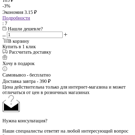
105
₽
-
3
%
Экономия
3.15
₽
Подробности
: 7
Нашли дешевле?
В корзину
Купить в 1 клик
Рассчитать доставку
Хочу в подарок
Самовывоз - бесплатно
Доставка завтра - 390 ₽
Цена действительна только для интернет-магазина и может
отличаться от цен в розничных магазинах
Нужна консультация?
Наши специалисты ответят на любой интересующий вопрос