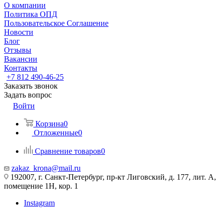
О компании
Политика ОПД
Пользовательское Соглашение
Новости
Блог
Отзывы
Вакансии
Контакты
+7 812 490-46-25
Заказать звонок
Задать вопрос
Войти
Корзина
0
Отложенные
0
Сравнение товаров
0
zakaz_krona@mail.ru
192007, г. Санкт-Петербург, пр-кт Лиговский, д. 177, лит. А,
помещение 1Н, кор. 1
Instagram