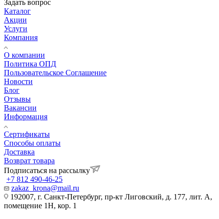
Задать вопрос
Каталог
Акции
Услуги
Компания
О компании
Политика ОПД
Пользовательское Соглашение
Новости
Блог
Отзывы
Вакансии
Информация
Сертификаты
Способы оплаты
Доставка
Возврат товара
Подписаться на рассылку
+7 812 490-46-25
zakaz_krona@mail.ru
192007, г. Санкт-Петербург, пр-кт Лиговский, д. 177, лит. А,
помещение 1Н, кор. 1