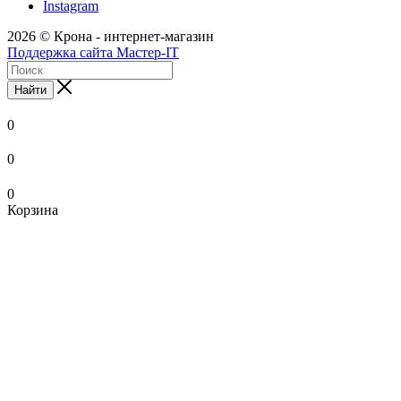
Instagram
2026 © Крона - интернет-магазин
Поддержка сайта Мастер-IT
Найти
0
0
0
Корзина