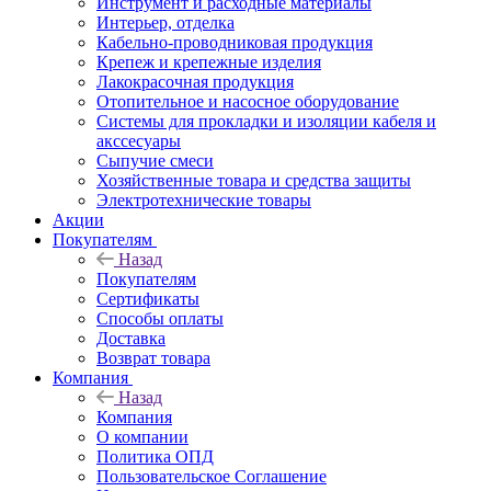
Инструмент и расходные материалы
Интерьер, отделка
Кабельно-проводниковая продукция
Крепеж и крепежные изделия
Лакокрасочная продукция
Отопительное и насосное оборудование
Системы для прокладки и изоляции кабеля и
акссесуары
Сыпучие смеси
Хозяйственные товара и средства защиты
Электротехнические товары
Акции
Покупателям
Назад
Покупателям
Сертификаты
Способы оплаты
Доставка
Возврат товара
Компания
Назад
Компания
О компании
Политика ОПД
Пользовательское Соглашение