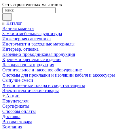
Сеть строительных магазинов
Каталог
Ванная комната
Замки и мебельная фурнитура
Инженерная сантехника
Инструмент и расходные материалы
Интерьер, отделка
Кабельно-проводниковая продукция
Крепеж и крепежные изделия
Лакокрасочная продукция
Отопительное и насосное оборудование
Системы для прокладки и изоляции кабеля и акссесуары
Сыпучие смеси
Хозяйственные товара и средства защиты
Электротехнические товары
Акции
Покупателям
Сертификаты
Способы оплаты
Доставка
Возврат товара
Компания