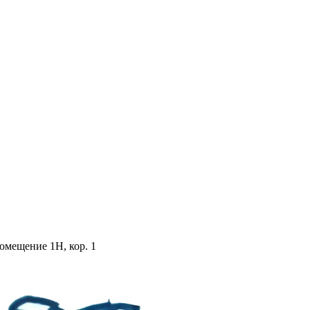
помещение 1Н, кор. 1