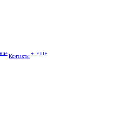
ение
+ ЕЩЕ
Контакты