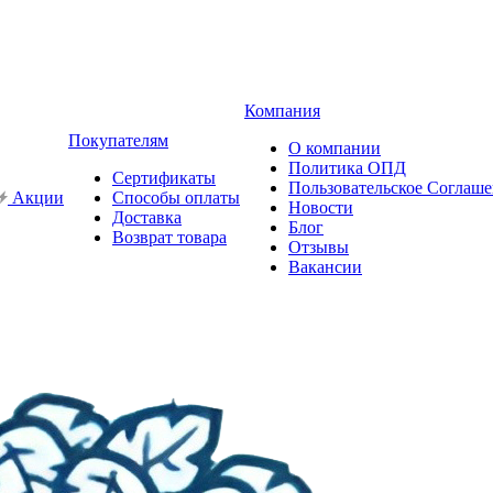
Компания
Покупателям
О компании
Политика ОПД
Сертификаты
Пользовательское Соглаш
Акции
Способы оплаты
Новости
Доставка
Блог
Возврат товара
Отзывы
Вакансии