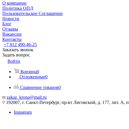
О компании
Политика ОПД
Пользовательское Соглашение
Новости
Блог
Отзывы
Вакансии
Контакты
+7 812 490-46-25
Заказать звонок
Задать вопрос
Войти
Корзина
0
Отложенные
0
Сравнение товаров
0
zakaz_krona@mail.ru
192007, г. Санкт-Петербург, пр-кт Лиговский, д. 177, лит. А, 
Instagram