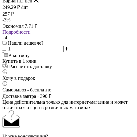
Варианты цен
249.29
₽
/шт
257
₽
-
3
%
Экономия
7.71
₽
Подробности
: 4
Нашли дешевле?
В корзину
Купить в 1 клик
Рассчитать доставку
Хочу в подарок
Самовывоз - бесплатно
Доставка завтра - 390 ₽
Цена действительна только для интернет-магазина и может
отличаться от цен в розничных магазинах
Нужна консультация?