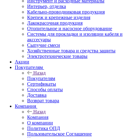
Инструмент и расходные материалы
Интерьер, отделка
Кабельно-проводниковая продукция
Крепеж и крепежные изделия
Лакокрасочная продукция
Отопительное и насосное оборудование
Системы для прокладки и изоляции кабеля и
акссесуары
Сыпучие смеси
Хозяйственные товара и средства защиты
Электротехнические товары
Акции
Покупателям
Назад
Покупателям
Сертификаты
Способы оплаты
Доставка
Возврат товара
Компания
Назад
Компания
О компании
Политика ОПД
Пользовательское Соглашение