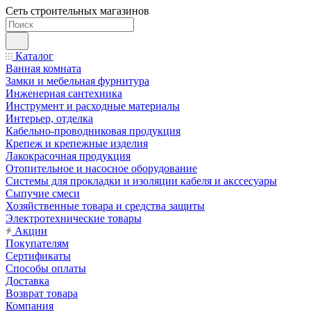
Сеть строительных магазинов
Каталог
Ванная комната
Замки и мебельная фурнитура
Инженерная сантехника
Инструмент и расходные материалы
Интерьер, отделка
Кабельно-проводниковая продукция
Крепеж и крепежные изделия
Лакокрасочная продукция
Отопительное и насосное оборудование
Системы для прокладки и изоляции кабеля и акссесуары
Сыпучие смеси
Хозяйственные товара и средства защиты
Электротехнические товары
Акции
Покупателям
Сертификаты
Способы оплаты
Доставка
Возврат товара
Компания