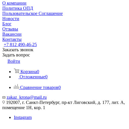
О компании
Политика ОПД
Пользовательское Соглашение
Новости
Блог
Отзывы
Вакансии
Контакты
+7 812 490-46-25
Заказать звонок
Задать вопрос
Войти
Корзина
0
Отложенные
0
Сравнение товаров
0
zakaz_krona@mail.ru
192007, г. Санкт-Петербург, пр-кт Лиговский, д. 177, лит. А,
помещение 1Н, кор. 1
Instagram