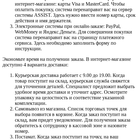
интернет-магазине: карты Visa и MasterCard. Чтобы
оплатить покупку, система перенаправит вас на сервер
системы ASSIST. Здесь нужно ввести номер карты, срок
действия и имя держателя.
Электронные системы при онлайн-заказе: PayPal,
WebMoney и Яндекс.Деньги. Для совершения покупки
система перенаправит вас на страницу платежного
сервиса. Здесь необходимо заполнить форму по
инструкции.
Экономьте время на получении заказа. В интернет-магазине
доступно 4 варианта доставки:
Курьерская доставка работает с 9.00 до 19.00. Когда
товар поступит на склад, курьерская служба свяжется
для уточнения деталей. Специалист предложит выбрать
удобное время доставки и уточнит адрес. Осмотрите
упаковку на целостность и соответствие указанной
комплектации.
Самовывоз из магазина. Список торговых точек для
выбора появится в корзине. Когда заказ поступит на
склад, вам придет уведомление. Для получения заказа
обратитесь к сотруднику в кассовой зоне и назовите
номер.
Постамат. Когда заказ поступит на точку, на ваш