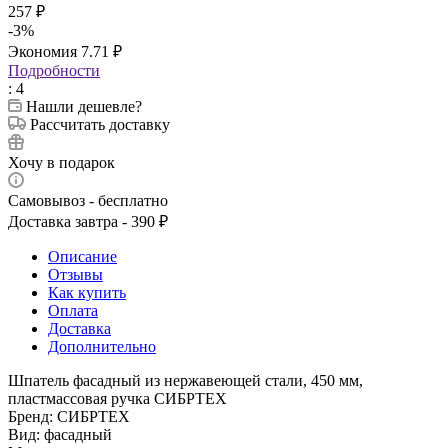
257
₽
-
3
%
Экономия
7.71
₽
Подробности
: 4
Нашли дешевле?
Рассчитать доставку
Хочу в подарок
Самовывоз - бесплатно
Доставка завтра - 390 ₽
Описание
Отзывы
Как купить
Оплата
Доставка
Дополнительно
Шпатель фасадный из нержавеющей стали, 450 мм,
пластмассовая ручка СИБРТЕХ
Бренд: СИБРТЕХ
Вид: фасадный