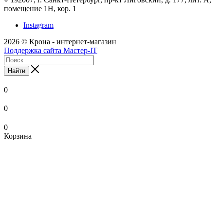
помещение 1Н, кор. 1
Instagram
2026 © Крона - интернет-магазин
Поддержка сайта Мастер-IT
Найти
0
0
0
Корзина