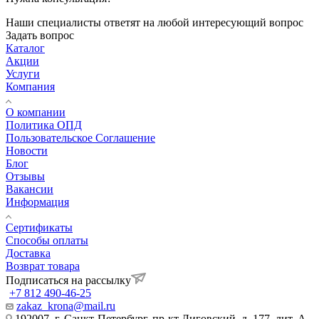
Наши специалисты ответят на любой интересующий вопрос
Задать вопрос
Каталог
Акции
Услуги
Компания
О компании
Политика ОПД
Пользовательское Соглашение
Новости
Блог
Отзывы
Вакансии
Информация
Сертификаты
Способы оплаты
Доставка
Возврат товара
Подписаться на рассылку
+7 812 490-46-25
zakaz_krona@mail.ru
192007, г. Санкт-Петербург, пр-кт Лиговский, д. 177, лит. А,