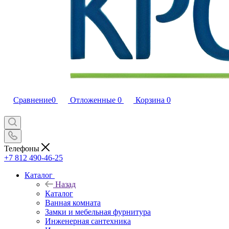
Сравнение
0
Отложенные
0
Корзина
0
Телефоны
+7 812 490-46-25
Каталог
Назад
Каталог
Ванная комната
Замки и мебельная фурнитура
Инженерная сантехника