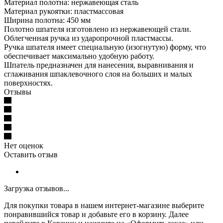
Материал полотна: нержавеющая сталь
Материал рукоятки: пластмассовая
Ширина полотна: 450 мм
Полотно шпателя изготовлено из нержавеющей стали.
Облегченная ручка из ударопрочной пластмассы.
Ручка шпателя имеет специальную (изогнутую) форму, что
обеспечивает максимально удобную работу.
Шпатель предназначен для нанесения, выравнивания и
сглаживания шпаклевочного слоя на больших и малых
поверхностях.
Отзывы
Нет оценок
Оставить отзыв
Загрузка отзывов...
Для покупки товара в нашем интернет-магазине выберите
понравившийся товар и добавьте его в корзину. Далее