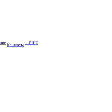
ение
+ ЕЩЕ
Контакты