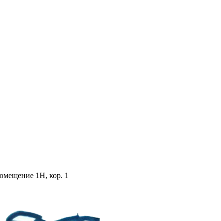
помещение 1Н, кор. 1