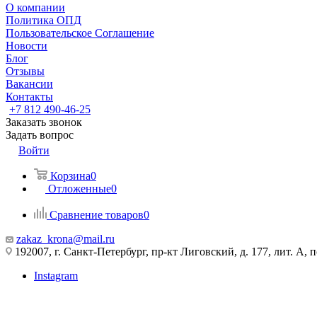
О компании
Политика ОПД
Пользовательское Соглашение
Новости
Блог
Отзывы
Вакансии
Контакты
+7 812 490-46-25
Заказать звонок
Задать вопрос
Войти
Корзина
0
Отложенные
0
Сравнение товаров
0
zakaz_krona@mail.ru
192007, г. Санкт-Петербург, пр-кт Лиговский, д. 177, лит. А, 
Instagram