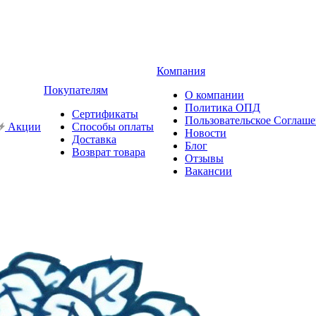
Компания
Покупателям
О компании
Политика ОПД
Сертификаты
Пользовательское Соглаш
Акции
Способы оплаты
Новости
Доставка
Блог
Возврат товара
Отзывы
Вакансии