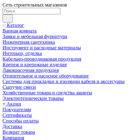
Сеть строительных магазинов
Каталог
Ванная комната
Замки и мебельная фурнитура
Инженерная сантехника
Инструмент и расходные материалы
Интерьер, отделка
Кабельно-проводниковая продукция
Крепеж и крепежные изделия
Лакокрасочная продукция
Отопительное и насосное оборудование
Системы для прокладки и изоляции кабеля и акссесуары
Сыпучие смеси
Хозяйственные товара и средства защиты
Электротехнические товары
Акции
Покупателям
Сертификаты
Способы оплаты
Доставка
Возврат товара
Компания