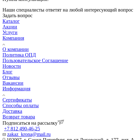
Наши специалисты ответят на любой интересующий вопрос
Задать вопрос
Каталог
Акции
Услуги
Компания
О компании
Политика ОПД
Пользовательское Соглашение
Новости
Блог
Отзывы
Вакансии
Информация
Сертификаты
Способы оплаты
Доставка
Возврат товара
Подписаться на рассылку
+7 812 490-46-25
zakaz_krona@mail.ru
192007, г. Санкт-Петербург, пр-кт Лиговский, д. 177, лит. А,