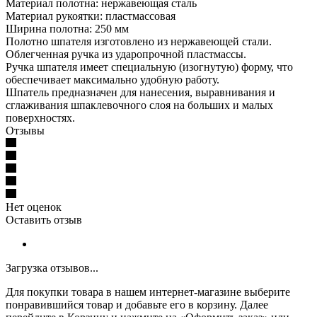
Материал полотна: нержавеющая сталь
Материал рукоятки: пластмассовая
Ширина полотна: 250 мм
Полотно шпателя изготовлено из нержавеющей стали.
Облегченная ручка из ударопрочной пластмассы.
Ручка шпателя имеет специальную (изогнутую) форму, что
обеспечивает максимально удобную работу.
Шпатель предназначен для нанесения, выравнивания и
сглаживания шпаклевочного слоя на больших и малых
поверхностях.
Отзывы
Нет оценок
Оставить отзыв
Загрузка отзывов...
Для покупки товара в нашем интернет-магазине выберите
понравившийся товар и добавьте его в корзину. Далее