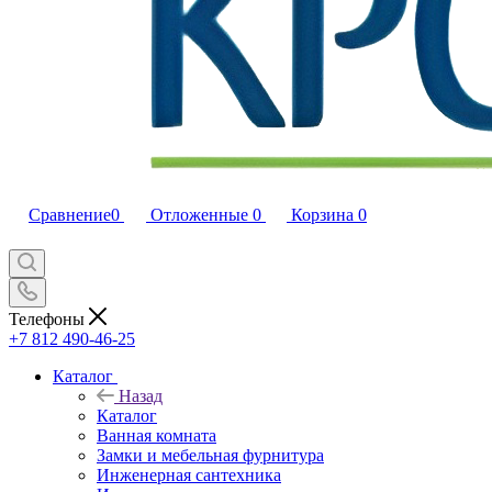
Сравнение
0
Отложенные
0
Корзина
0
Телефоны
+7 812 490-46-25
Каталог
Назад
Каталог
Ванная комната
Замки и мебельная фурнитура
Инженерная сантехника