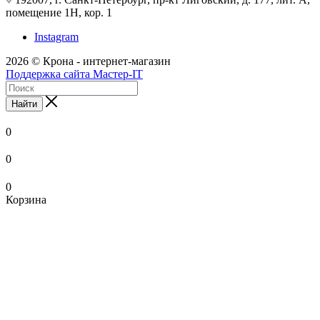
помещение 1Н, кор. 1
Instagram
2026 © Крона - интернет-магазин
Поддержка сайта Мастер-IT
Найти
0
0
0
Корзина