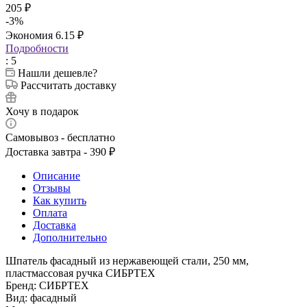
205
₽
-
3
%
Экономия
6.15
₽
Подробности
: 5
Нашли дешевле?
Рассчитать доставку
Хочу в подарок
Самовывоз - бесплатно
Доставка завтра - 390 ₽
Описание
Отзывы
Как купить
Оплата
Доставка
Дополнительно
Шпатель фасадный из нержавеющей стали, 250 мм,
пластмассовая ручка СИБРТЕХ
Бренд: СИБРТЕХ
Вид: фасадный