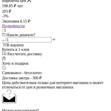
Варианты цен
198.85
₽
/шт
205
₽
-
3
%
Экономия
6.15
₽
Подробности
: 5
Нашли дешевле?
В корзину
Купить в 1 клик
Рассчитать доставку
Хочу в подарок
Самовывоз - бесплатно
Доставка завтра - 390 ₽
Цена действительна только для интернет-магазина и может
отличаться от цен в розничных магазинах
Нужна консультация?