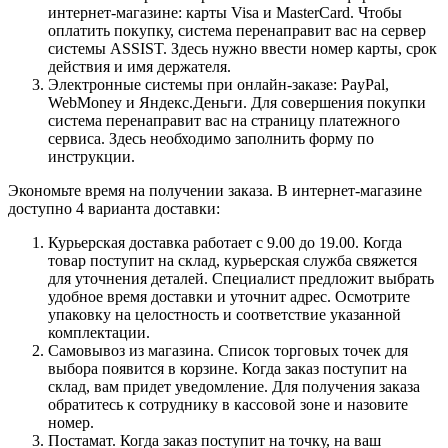
интернет-магазине: карты Visa и MasterCard. Чтобы
оплатить покупку, система перенаправит вас на сервер
системы ASSIST. Здесь нужно ввести номер карты, срок
действия и имя держателя.
Электронные системы при онлайн-заказе: PayPal,
WebMoney и Яндекс.Деньги. Для совершения покупки
система перенаправит вас на страницу платежного
сервиса. Здесь необходимо заполнить форму по
инструкции.
Экономьте время на получении заказа. В интернет-магазине
доступно 4 варианта доставки:
Курьерская доставка работает с 9.00 до 19.00. Когда
товар поступит на склад, курьерская служба свяжется
для уточнения деталей. Специалист предложит выбрать
удобное время доставки и уточнит адрес. Осмотрите
упаковку на целостность и соответствие указанной
комплектации.
Самовывоз из магазина. Список торговых точек для
выбора появится в корзине. Когда заказ поступит на
склад, вам придет уведомление. Для получения заказа
обратитесь к сотруднику в кассовой зоне и назовите
номер.
Постамат. Когда заказ поступит на точку, на ваш