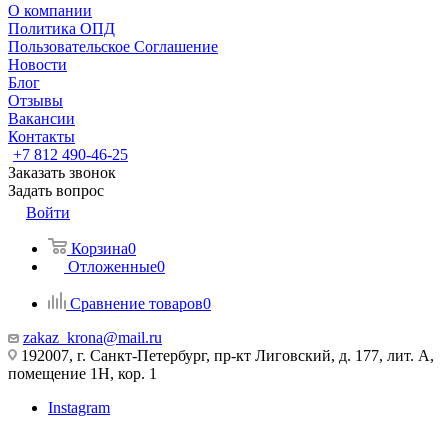
О компании
Политика ОПД
Пользовательское Соглашение
Новости
Блог
Отзывы
Вакансии
Контакты
+7 812 490-46-25
Заказать звонок
Задать вопрос
Войти
Корзина
0
Отложенные
0
Сравнение товаров
0
zakaz_krona@mail.ru
192007, г. Санкт-Петербург, пр-кт Лиговский, д. 177, лит. А,
помещение 1Н, кор. 1
Instagram