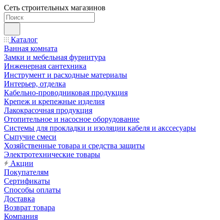
Сеть строительных магазинов
Каталог
Ванная комната
Замки и мебельная фурнитура
Инженерная сантехника
Инструмент и расходные материалы
Интерьер, отделка
Кабельно-проводниковая продукция
Крепеж и крепежные изделия
Лакокрасочная продукция
Отопительное и насосное оборудование
Системы для прокладки и изоляции кабеля и акссесуары
Сыпучие смеси
Хозяйственные товара и средства защиты
Электротехнические товары
Акции
Покупателям
Сертификаты
Способы оплаты
Доставка
Возврат товара
Компания