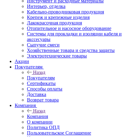
Инструмент и расходные материалы
Интерьер, отделка
Кабельно-проводниковая продукция
Крепеж и крепежные изделия
Лакокрасочная продукция
Отопительное и насосное оборудование
Системы для прокладки и изоляции кабеля и
акссесуары
Сыпучие смеси
Хозяйственные товара и средства защиты
Электротехнические товары
Акции
Покупателям
Назад
Покупателям
Сертификаты
Способы оплаты
Доставка
Возврат товара
Компания
Назад
Компания
О компании
Политика ОПД
Пользовательское Соглашение