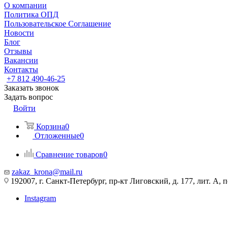
О компании
Политика ОПД
Пользовательское Соглашение
Новости
Блог
Отзывы
Вакансии
Контакты
+7 812 490-46-25
Заказать звонок
Задать вопрос
Войти
Корзина
0
Отложенные
0
Сравнение товаров
0
zakaz_krona@mail.ru
192007, г. Санкт-Петербург, пр-кт Лиговский, д. 177, лит. А, 
Instagram