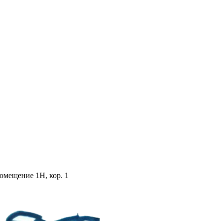
помещение 1Н, кор. 1