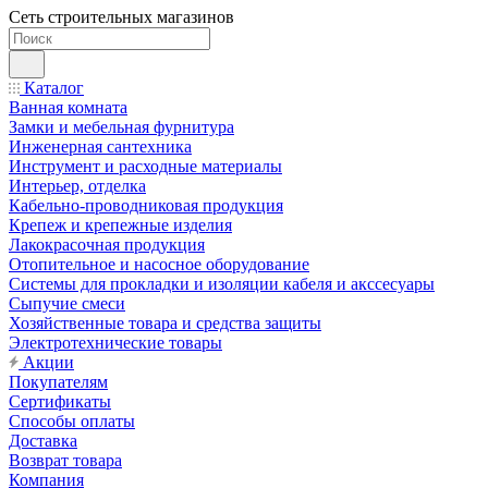
Сеть строительных магазинов
Каталог
Ванная комната
Замки и мебельная фурнитура
Инженерная сантехника
Инструмент и расходные материалы
Интерьер, отделка
Кабельно-проводниковая продукция
Крепеж и крепежные изделия
Лакокрасочная продукция
Отопительное и насосное оборудование
Системы для прокладки и изоляции кабеля и акссесуары
Сыпучие смеси
Хозяйственные товара и средства защиты
Электротехнические товары
Акции
Покупателям
Сертификаты
Способы оплаты
Доставка
Возврат товара
Компания