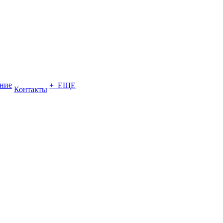
ение
+ ЕЩЕ
Контакты