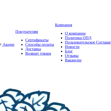
Компания
Покупателям
О компании
Политика ОПД
Сертификаты
Пользовательское Соглаш
Акции
Способы оплаты
Новости
Доставка
Блог
Возврат товара
Отзывы
Вакансии