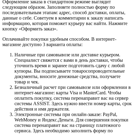
Оформление заказа в стандартном режиме выглядит
следующим образом. Заполняете полностью форму по
последовательным этапам: адрес, способ доставки, оплаты,
данные о себе. Советуем в комментарии к заказу написать
информацию, которая поможет курьеру вас найти. Нажмите
кнопку «Оформить заказ».
Оплачивайте покупки удобным способом. В интернет-
магазине доступно 3 варианта оплаты:
Наличные при самовывозе или доставке курьером.
Специалист свяжется с вами в день доставки, чтобы
уточнить время и заранее подготовить сдачу с любой
купюры. Вы подписываете товаросопроводительные
документы, вносите денежные средства, получаете
товар и чек.
Безналичный расчет при самовывозе или оформлении в
интернет-магазине: карты Visa и MasterCard. Чтобы
оплатить покупку, система перенаправит вас на сервер
системы ASSIST. Здесь нужно ввести номер карты, срок
действия и имя держателя.
Электронные системы при онлайн-заказе: PayPal,
WebMoney и Яндекс.Деньги. Для совершения покупки
система перенаправит вас на страницу платежного
сервиса. Здесь необходимо заполнить форму по