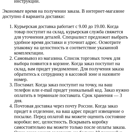
инструкции.
Экономьте время на получении заказа. В интернет-магазине
доступно 4 варианта доставки:
Курьерская доставка работает с 9.00 до 19.00. Когда
товар поступит на склад, курьерская служба свяжется
для уточнения деталей. Специалист предложит выбрать
удобное время доставки и уточнит адрес. Осмотрите
упаковку на целостность и соответствие указанной
комплектации.
Самовывоз из магазина. Список торговых точек для
выбора появится в корзине. Когда заказ поступит на
склад, вам придет уведомление. Для получения заказа
обратитесь к сотруднику в кассовой зоне и назовите
номер.
Постамат. Когда заказ поступит на точку, на ваш
телефон или e-mail придет уникальный код. Заказ нужно
оплатить в терминале постамата. Срок хранения — 3
дня.
Почтовая доставка через почту России. Когда заказ
придет в отделение, на ваш адрес придет извещение о
посылке. Перед оплатой вы можете оценить состояние
коробки: вес, целостность. Вскрывать коробку
самостоятельно вы можете только после оплаты заказа.