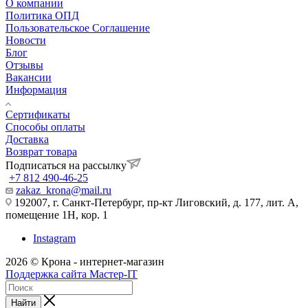
О компании
Политика ОПД
Пользовательское Соглашение
Новости
Блог
Отзывы
Вакансии
Информация
Сертификаты
Способы оплаты
Доставка
Возврат товара
Подписаться на рассылку
+7 812 490-46-25
zakaz_krona@mail.ru
192007, г. Санкт-Петербург, пр-кт Лиговский, д. 177, лит. А,
помещение 1Н, кор. 1
Instagram
2026 © Крона - интернет-магазин
Поддержка сайта Мастер-IT
Найти