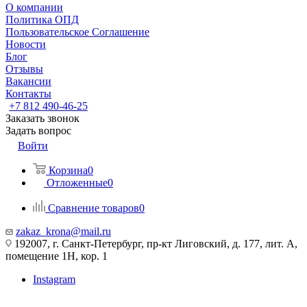
О компании
Политика ОПД
Пользовательское Соглашение
Новости
Блог
Отзывы
Вакансии
Контакты
+7 812 490-46-25
Заказать звонок
Задать вопрос
Войти
Корзина
0
Отложенные
0
Сравнение товаров
0
zakaz_krona@mail.ru
192007, г. Санкт-Петербург, пр-кт Лиговский, д. 177, лит. А,
помещение 1Н, кор. 1
Instagram