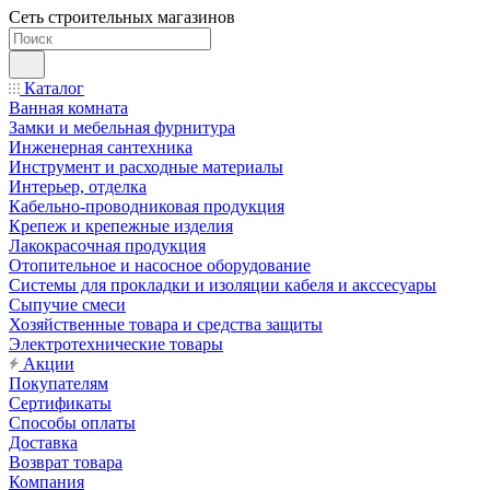
Сеть строительных магазинов
Каталог
Ванная комната
Замки и мебельная фурнитура
Инженерная сантехника
Инструмент и расходные материалы
Интерьер, отделка
Кабельно-проводниковая продукция
Крепеж и крепежные изделия
Лакокрасочная продукция
Отопительное и насосное оборудование
Системы для прокладки и изоляции кабеля и акссесуары
Сыпучие смеси
Хозяйственные товара и средства защиты
Электротехнические товары
Акции
Покупателям
Сертификаты
Способы оплаты
Доставка
Возврат товара
Компания