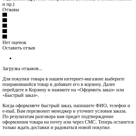
и пр.)
Отзывы
Нет оценок
Оставить отзыв
Загрузка отзывов...
Для покупки товара в нашем интернет-магазине выберите
понравившийся товар и добавьте его в корзину. Далее
перейдите в Корзину и нажмите на «Оформить заказ» или
«Быстрый заказ».
Когда оформляете быстрый заказ, напишите ФИО, телефон и
e-mail. Вам перезвонит менеджер и уточнит условия заказа.
По результатам разговора вам придет подтверждение
оформления товара на почту или через СМС. Теперь останется
только ждать доставки и радоваться новой покупке.