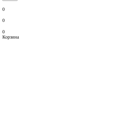
0
0
0
Корзина