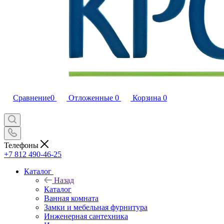
Сравнение
0
Отложенные
0
Корзина
0
Телефоны
+7 812 490-46-25
Каталог
Назад
Каталог
Ванная комната
Замки и мебельная фурнитура
Инженерная сантехника