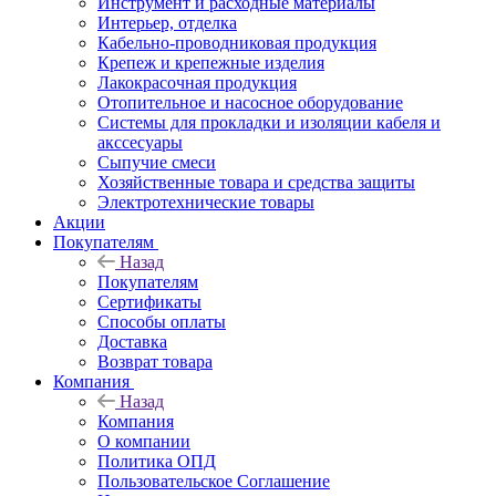
Инструмент и расходные материалы
Интерьер, отделка
Кабельно-проводниковая продукция
Крепеж и крепежные изделия
Лакокрасочная продукция
Отопительное и насосное оборудование
Системы для прокладки и изоляции кабеля и
акссесуары
Сыпучие смеси
Хозяйственные товара и средства защиты
Электротехнические товары
Акции
Покупателям
Назад
Покупателям
Сертификаты
Способы оплаты
Доставка
Возврат товара
Компания
Назад
Компания
О компании
Политика ОПД
Пользовательское Соглашение