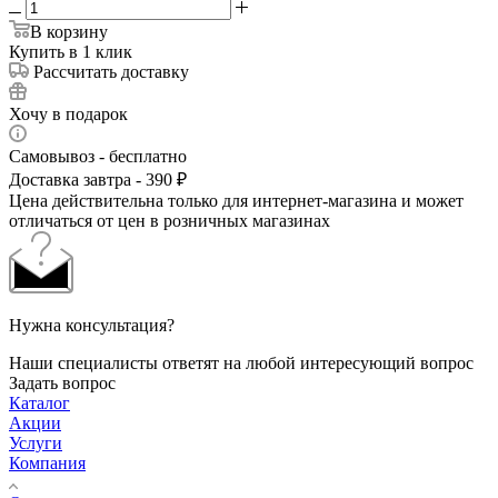
В корзину
Купить в 1 клик
Рассчитать доставку
Хочу в подарок
Самовывоз - бесплатно
Доставка завтра - 390 ₽
Цена действительна только для интернет-магазина и может
отличаться от цен в розничных магазинах
Нужна консультация?
Наши специалисты ответят на любой интересующий вопрос
Задать вопрос
Каталог
Акции
Услуги
Компания