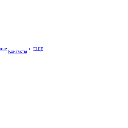
ение
+ ЕЩЕ
Контакты