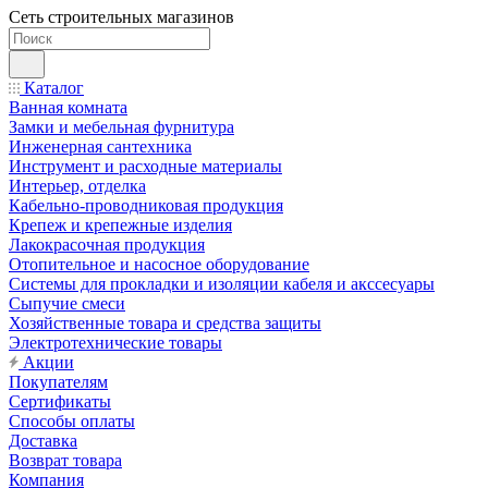
Сеть строительных магазинов
Каталог
Ванная комната
Замки и мебельная фурнитура
Инженерная сантехника
Инструмент и расходные материалы
Интерьер, отделка
Кабельно-проводниковая продукция
Крепеж и крепежные изделия
Лакокрасочная продукция
Отопительное и насосное оборудование
Системы для прокладки и изоляции кабеля и акссесуары
Сыпучие смеси
Хозяйственные товара и средства защиты
Электротехнические товары
Акции
Покупателям
Сертификаты
Способы оплаты
Доставка
Возврат товара
Компания