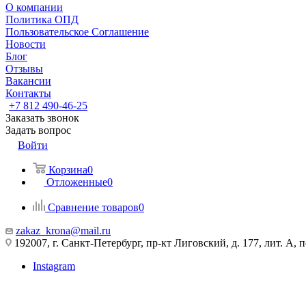
О компании
Политика ОПД
Пользовательское Соглашение
Новости
Блог
Отзывы
Вакансии
Контакты
+7 812 490-46-25
Заказать звонок
Задать вопрос
Войти
Корзина
0
Отложенные
0
Сравнение товаров
0
zakaz_krona@mail.ru
192007, г. Санкт-Петербург, пр-кт Лиговский, д. 177, лит. А, 
Instagram