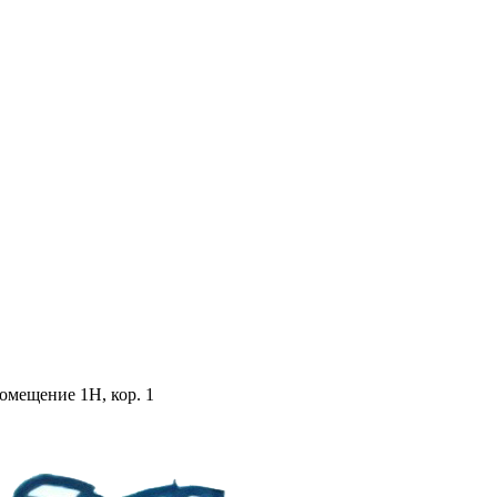
помещение 1Н, кор. 1