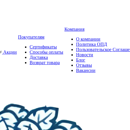
Компания
Покупателям
О компании
Политика ОПД
Сертификаты
Пользовательское Соглаш
Акции
Способы оплаты
Новости
Доставка
Блог
Возврат товара
Отзывы
Вакансии