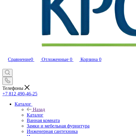
Сравнение
0
Отложенные
0
Корзина
0
Телефоны
+7 812 490-46-25
Каталог
Назад
Каталог
Ванная комната
Замки и мебельная фурнитура
Инженерная сантехника