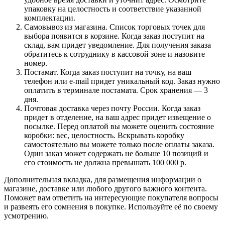
упаковку на целостность и соответствие указанной
комплектации.
Самовывоз из магазина. Список торговых точек для
выбора появится в корзине. Когда заказ поступит на
склад, вам придет уведомление. Для получения заказа
обратитесь к сотруднику в кассовой зоне и назовите
номер.
Постамат. Когда заказ поступит на точку, на ваш
телефон или e-mail придет уникальный код. Заказ нужно
оплатить в терминале постамата. Срок хранения — 3
дня.
Почтовая доставка через почту России. Когда заказ
придет в отделение, на ваш адрес придет извещение о
посылке. Перед оплатой вы можете оценить состояние
коробки: вес, целостность. Вскрывать коробку
самостоятельно вы можете только после оплаты заказа.
Один заказ может содержать не больше 10 позиций и
его стоимость не должна превышать 100 000 р.
Дополнительная вкладка, для размещения информации о
магазине, доставке или любого другого важного контента.
Поможет вам ответить на интересующие покупателя вопросы
и развеять его сомнения в покупке. Используйте её по своему
усмотрению.