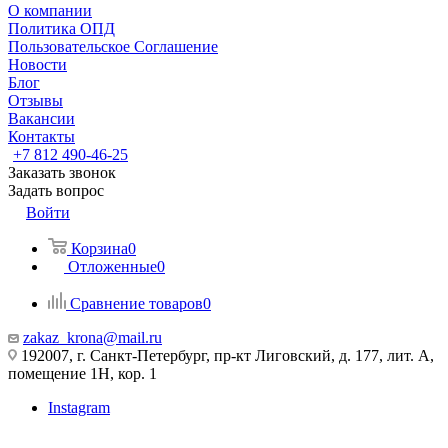
О компании
Политика ОПД
Пользовательское Соглашение
Новости
Блог
Отзывы
Вакансии
Контакты
+7 812 490-46-25
Заказать звонок
Задать вопрос
Войти
Корзина
0
Отложенные
0
Сравнение товаров
0
zakaz_krona@mail.ru
192007, г. Санкт-Петербург, пр-кт Лиговский, д. 177, лит. А,
помещение 1Н, кор. 1
Instagram