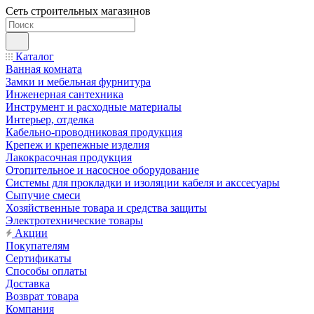
Сеть строительных магазинов
Каталог
Ванная комната
Замки и мебельная фурнитура
Инженерная сантехника
Инструмент и расходные материалы
Интерьер, отделка
Кабельно-проводниковая продукция
Крепеж и крепежные изделия
Лакокрасочная продукция
Отопительное и насосное оборудование
Системы для прокладки и изоляции кабеля и акссесуары
Сыпучие смеси
Хозяйственные товара и средства защиты
Электротехнические товары
Акции
Покупателям
Сертификаты
Способы оплаты
Доставка
Возврат товара
Компания