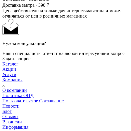
Доставка завтра - 390 ₽
Цена действительна только для интернет-магазина и может
отличаться от цен в розничных магазинах
Нужна консультация?
Наши специалисты ответят на любой интересующий вопрос
Задать вопрос
Каталог
Акции
Услуги
Компания
О компании
Политика ОПД
Пользовательское Соглашение
Новости
Блог
Отзывы
Вакансии
Информация