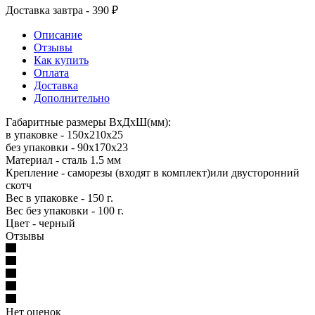
Доставка завтра - 390 ₽
Описание
Отзывы
Как купить
Оплата
Доставка
Дополнительно
Габаритные размеры ВхДхШ(мм):
в упаковке - 150х210х25
без упаковки - 90х170х23
Материал - сталь 1.5 мм
Крепление - саморезы (входят в комплект)или двусторонний
скотч
Вес в упаковке - 150 г.
Вес без упаковки - 100 г.
Цвет - черный
Отзывы
Нет оценок