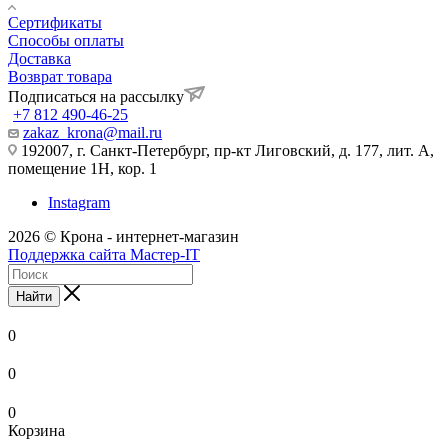
Сертификаты
Способы оплаты
Доставка
Возврат товара
Подписаться на рассылку
+7 812 490-46-25
zakaz_krona@mail.ru
192007, г. Санкт-Петербург, пр-кт Лиговский, д. 177, лит. А,
помещение 1Н, кор. 1
Instagram
2026 © Крона - интернет-магазин
Поддержка сайта Мастер-IT
Найти
0
0
0
Корзина