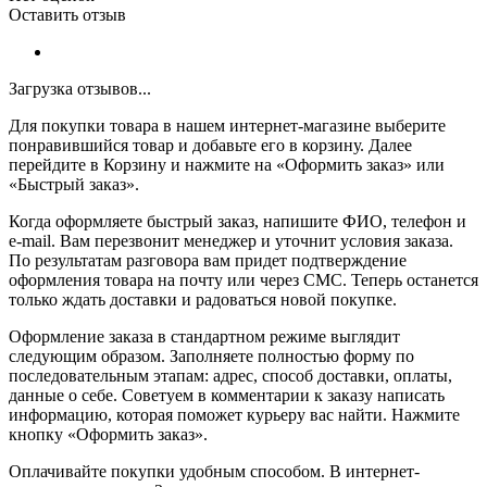
Оставить отзыв
Загрузка отзывов...
Для покупки товара в нашем интернет-магазине выберите
понравившийся товар и добавьте его в корзину. Далее
перейдите в Корзину и нажмите на «Оформить заказ» или
«Быстрый заказ».
Когда оформляете быстрый заказ, напишите ФИО, телефон и
e-mail. Вам перезвонит менеджер и уточнит условия заказа.
По результатам разговора вам придет подтверждение
оформления товара на почту или через СМС. Теперь останется
только ждать доставки и радоваться новой покупке.
Оформление заказа в стандартном режиме выглядит
следующим образом. Заполняете полностью форму по
последовательным этапам: адрес, способ доставки, оплаты,
данные о себе. Советуем в комментарии к заказу написать
информацию, которая поможет курьеру вас найти. Нажмите
кнопку «Оформить заказ».
Оплачивайте покупки удобным способом. В интернет-