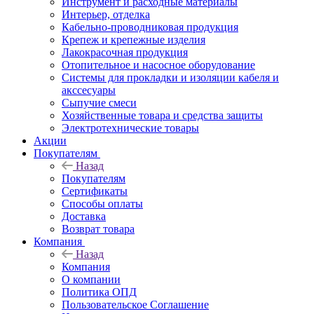
Инструмент и расходные материалы
Интерьер, отделка
Кабельно-проводниковая продукция
Крепеж и крепежные изделия
Лакокрасочная продукция
Отопительное и насосное оборудование
Системы для прокладки и изоляции кабеля и
акссесуары
Сыпучие смеси
Хозяйственные товара и средства защиты
Электротехнические товары
Акции
Покупателям
Назад
Покупателям
Сертификаты
Способы оплаты
Доставка
Возврат товара
Компания
Назад
Компания
О компании
Политика ОПД
Пользовательское Соглашение