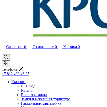
Сравнение
0
Отложенные
0
Корзина
0
Телефоны
+7 812 490-46-25
Каталог
Назад
Каталог
Ванная комната
Замки и мебельная фурнитура
Инженерная сантехника