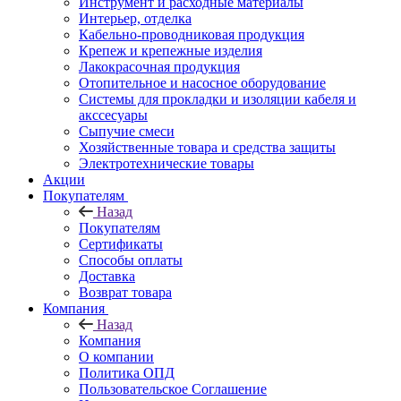
Инструмент и расходные материалы
Интерьер, отделка
Кабельно-проводниковая продукция
Крепеж и крепежные изделия
Лакокрасочная продукция
Отопительное и насосное оборудование
Системы для прокладки и изоляции кабеля и
акссесуары
Сыпучие смеси
Хозяйственные товара и средства защиты
Электротехнические товары
Акции
Покупателям
Назад
Покупателям
Сертификаты
Способы оплаты
Доставка
Возврат товара
Компания
Назад
Компания
О компании
Политика ОПД
Пользовательское Соглашение