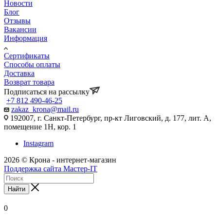
Новости
Блог
Отзывы
Вакансии
Информация
Сертификаты
Способы оплаты
Доставка
Возврат товара
Подписаться на рассылку
+7 812 490-46-25
zakaz_krona@mail.ru
192007, г. Санкт-Петербург, пр-кт Лиговский, д. 177, лит. А,
помещение 1Н, кор. 1
Instagram
2026 © Крона - интернет-магазин
Поддержка сайта Мастер-IT
Найти
0