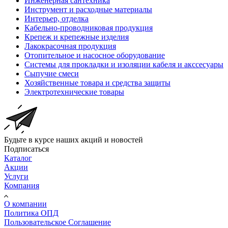
Инженерная сантехника
Инструмент и расходные материалы
Интерьер, отделка
Кабельно-проводниковая продукция
Крепеж и крепежные изделия
Лакокрасочная продукция
Отопительное и насосное оборудование
Системы для прокладки и изоляции кабеля и акссесуары
Сыпучие смеси
Хозяйственные товара и средства защиты
Электротехнические товары
Будьте в курсе наших акций и новостей
Подписаться
Каталог
Акции
Услуги
Компания
О компании
Политика ОПД
Пользовательское Соглашение