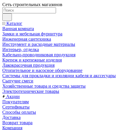
Сеть строительных магазинов
Каталог
Ванная комната
Замки и мебельная фурнитура
Инженерная сантехника
Инструмент и расходные материалы
Интерьер, отделка
Кабельно-проводниковая продукция
Крепеж и крепежные изделия
Лакокрасочная продукция
Отопительное и насосное оборудование
Системы для прокладки и изоляции кабеля и акссесуары
Сыпучие смеси
Хозяйственные товара и средства защиты
Электротехнические товары
Акции
Покупателям
Сертификаты
Способы оплаты
Доставка
Возврат товара
Компания