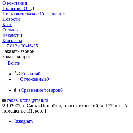
О компании
Политика ОПД
Пользовательское Соглашение
Новости
Блог
Отзывы
Вакансии
Контакты
+7 812 490-46-25
Заказать звонок
Задать вопрос
Войти
Корзина
0
Отложенные
0
Сравнение товаров
0
zakaz_krona@mail.ru
192007, г. Санкт-Петербург, пр-кт Лиговский, д. 177, лит. А,
помещение 1Н, кор. 1
Instagram