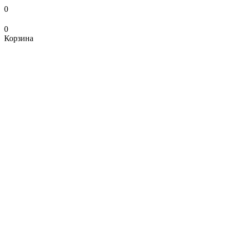
0
0
Корзина