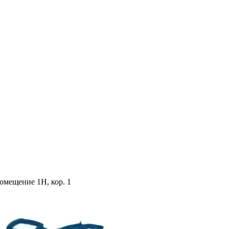
помещение 1Н, кор. 1