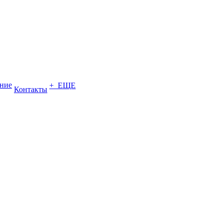
ение
+ ЕЩЕ
Контакты