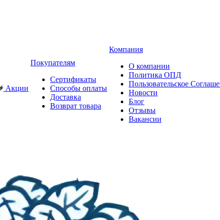
Компания
Покупателям
О компании
Политика ОПД
Сертификаты
Пользовательское Соглаш
Акции
Способы оплаты
Новости
Доставка
Блог
Возврат товара
Отзывы
Вакансии