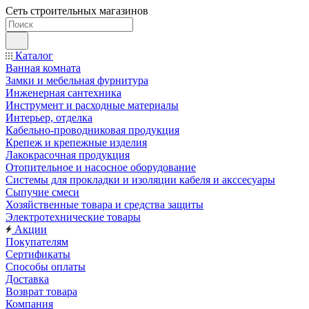
Сеть строительных магазинов
Каталог
Ванная комната
Замки и мебельная фурнитура
Инженерная сантехника
Инструмент и расходные материалы
Интерьер, отделка
Кабельно-проводниковая продукция
Крепеж и крепежные изделия
Лакокрасочная продукция
Отопительное и насосное оборудование
Системы для прокладки и изоляции кабеля и акссесуары
Сыпучие смеси
Хозяйственные товара и средства защиты
Электротехнические товары
Акции
Покупателям
Сертификаты
Способы оплаты
Доставка
Возврат товара
Компания