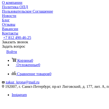
О компании
Политика ОПД
Пользовательское Соглашение
Новости
Блог
Отзывы
Вакансии
Контакты
+7 812 490-46-25
Заказать звонок
Задать вопрос
Войти
Корзина
0
Отложенные
0
Сравнение товаров
0
zakaz_krona@mail.ru
192007, г. Санкт-Петербург, пр-кт Лиговский, д. 177, лит. А, 
Instagram