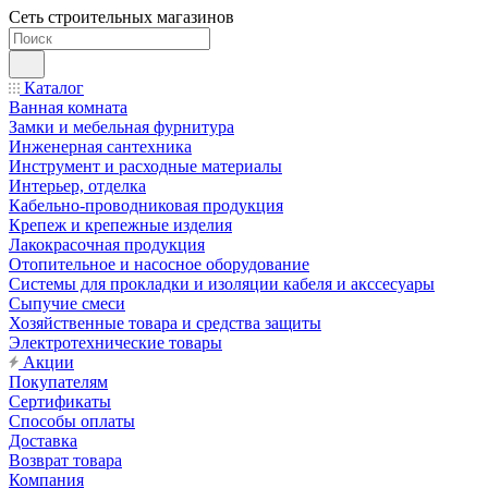
Сеть строительных магазинов
Каталог
Ванная комната
Замки и мебельная фурнитура
Инженерная сантехника
Инструмент и расходные материалы
Интерьер, отделка
Кабельно-проводниковая продукция
Крепеж и крепежные изделия
Лакокрасочная продукция
Отопительное и насосное оборудование
Системы для прокладки и изоляции кабеля и акссесуары
Сыпучие смеси
Хозяйственные товара и средства защиты
Электротехнические товары
Акции
Покупателям
Сертификаты
Способы оплаты
Доставка
Возврат товара
Компания