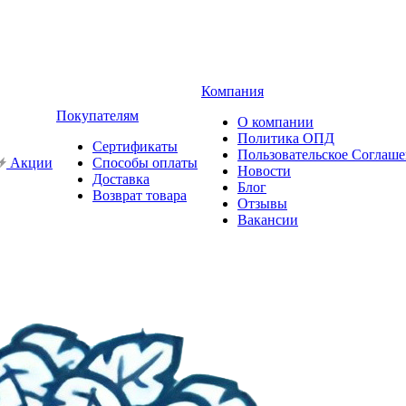
Компания
Покупателям
О компании
Политика ОПД
Сертификаты
Пользовательское Соглаш
Акции
Способы оплаты
Новости
Доставка
Блог
Возврат товара
Отзывы
Вакансии