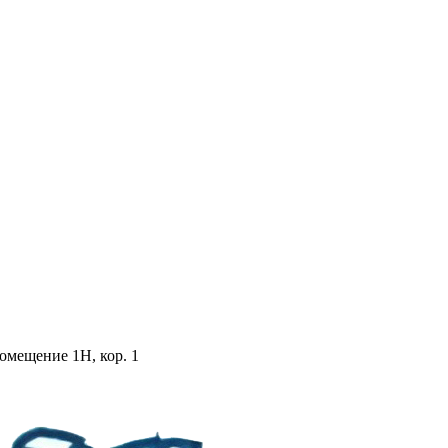
помещение 1Н, кор. 1