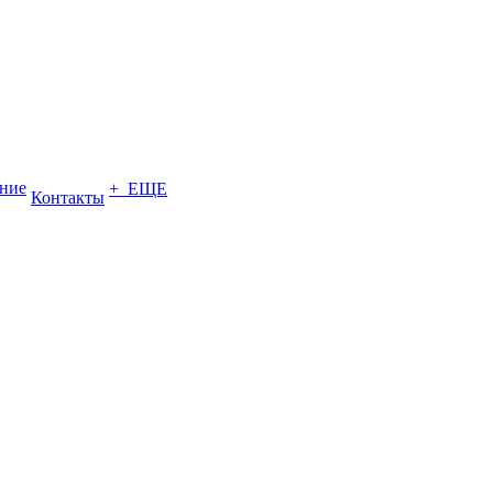
ение
+ ЕЩЕ
Контакты