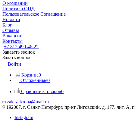
О компании
Политика ОПД
Пользовательское Соглашение
Новости
Блог
Отзывы
Вакансии
Контакты
+7 812 490-46-25
Заказать звонок
Задать вопрос
Войти
Корзина
0
Отложенные
0
Сравнение товаров
0
zakaz_krona@mail.ru
192007, г. Санкт-Петербург, пр-кт Лиговский, д. 177, лит. А, 
Instagram